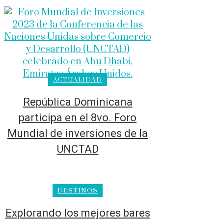
ACTUALIDAD
República Dominicana
participa en el 8vo. Foro
Mundial de inversiones de la
UNCTAD
DESTINOS
Explorando los mejores bares