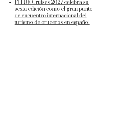
FITUR Cruises 2027 celebra su
sexta edición como el gran punto
de encuentro internacional del
turismo de cruceros en español