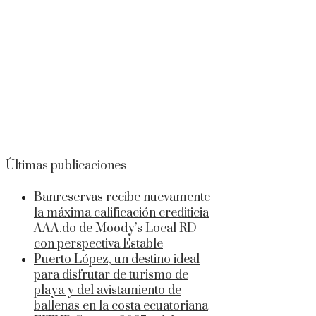
Últimas publicaciones
Banreservas recibe nuevamente
la máxima calificación crediticia
AAA.do de Moody’s Local RD
con perspectiva Estable
Puerto López, un destino ideal
para disfrutar de turismo de
playa y del avistamiento de
ballenas en la costa ecuatoriana