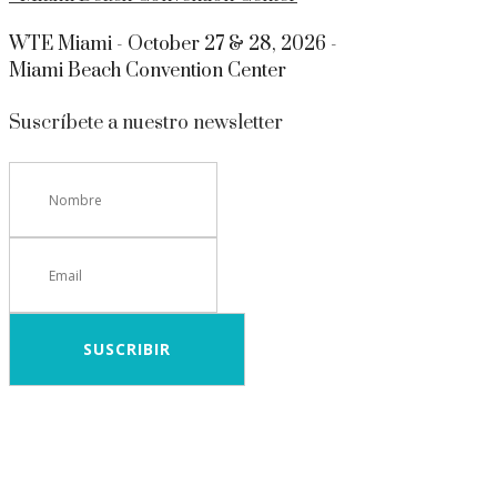
WTE Miami - October 27 & 28, 2026 -
Miami Beach Convention Center
Suscríbete a nuestro newsletter