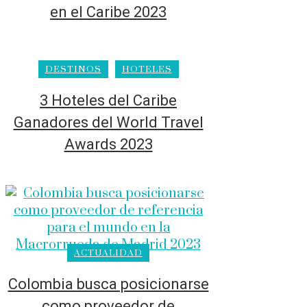
en el Caribe 2023
DESTINOS
HOTELES
3 Hoteles del Caribe
Ganadores del World Travel
Awards 2023
ACTUALIDAD
Colombia busca posicionarse
como proveedor de