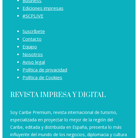
Business
Ediciones impresas
#SCPLIVE
Suscríbete
Contacto
Equipo
Nosotros
Aviso legal
Política de privacidad
Política de Cookies
REVISTA IMPRESA Y DIGITAL
Soy Caribe Premium, revista internacional de turismo,
especializada en proyectar lo mejor de la región del
Caribe, editada y distribuida en España, presenta lo más
influyente del mundo de los negocios, diplomacia y cultura