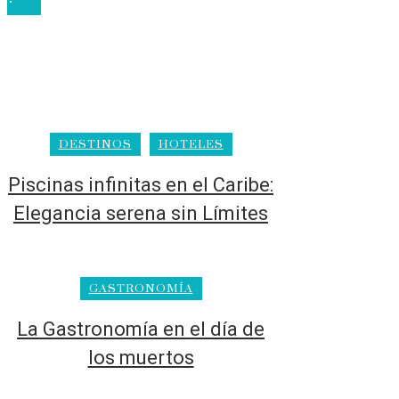
DESTINOS
HOTELES
Piscinas infinitas en el Caribe:
Elegancia serena sin Límites
GASTRONOMÍA
La Gastronomía en el día de
los muertos