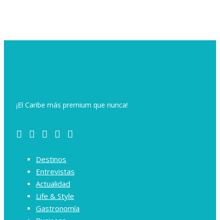
¡El Caribe más premium que nunca!
Destinos
Entrevistas
Actualidad
Life & Style
Gastronomía