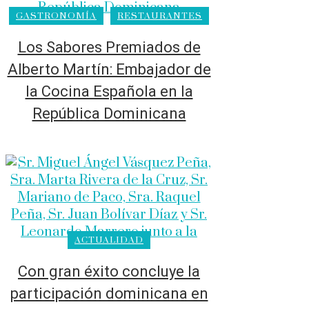
GASTRONOMÍA
RESTAURANTES
Los Sabores Premiados de
Alberto Martín: Embajador de
la Cocina Española en la
República Dominicana
ACTUALIDAD
Con gran éxito concluye la
participación dominicana en