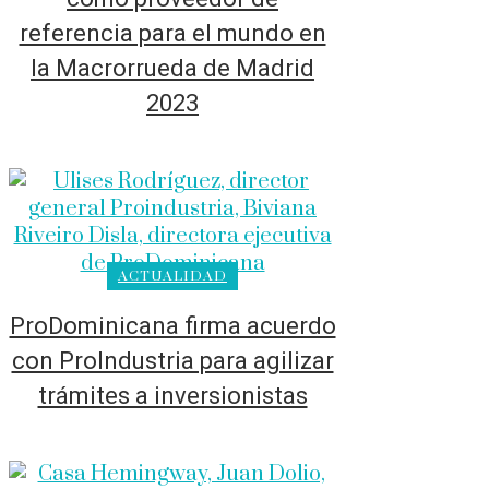
referencia para el mundo en
la Macrorrueda de Madrid
2023
ACTUALIDAD
ProDominicana firma acuerdo
con ProIndustria para agilizar
trámites a inversionistas