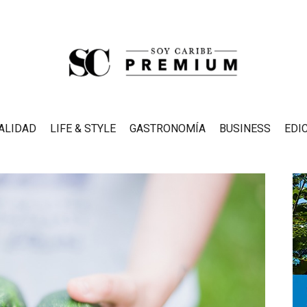
ALIDAD
LIFE & STYLE
GASTRONOMÍA
BUSINESS
EDI