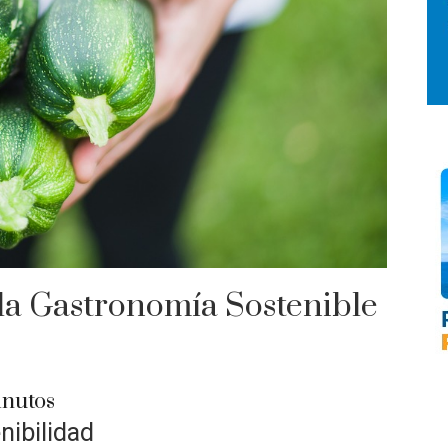
 la Gastronomía Sostenible
nutos
nibilidad