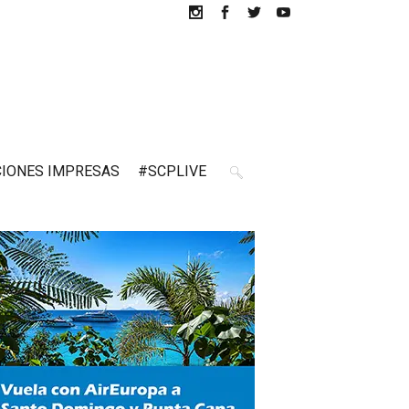
CIONES IMPRESAS
#SCPLIVE