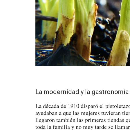
La modernidad y la gastronomía 
La década de 1910 disparó el pistoletaz
ayudaban a que las mujeres tuvieran tie
llegaron también las primeras tiendas qu
toda la familia y no muy tarde se llama