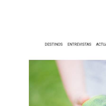
DESTINOS
ENTREVISTAS
ACTU