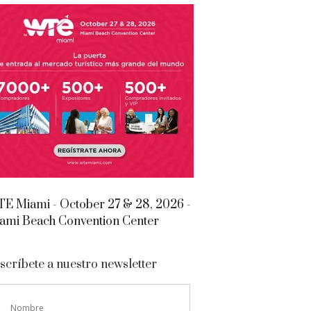
E Miami - October 27 & 28, 2026 -
ami Beach Convention Center
scríbete a nuestro newsletter