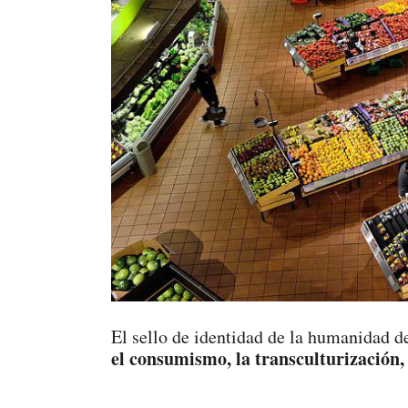
El sello de identidad de la humanidad de
el consumismo, la transculturización,