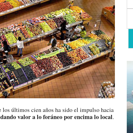
 los últimos cien años ha sido el impulso hacia
 dando valor a lo foráneo por encima lo local
.