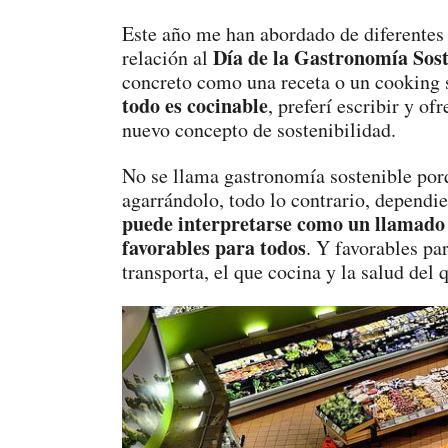
Este año me han abordado de diferentes 
Día de la Gastronomía Sost
relación al
concreto como una receta o un cooking 
todo es cocinable
, preferí escribir y 
nuevo concepto de sostenibilidad.
No se llama gastronomía sostenible porq
agarrándolo, todo lo contrario, dependie
puede interpretarse como un llamado a
favorables para todos
. Y favorables par
transporta, el que cocina y la salud del