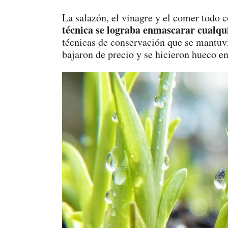
La salazón, el vinagre y el comer todo 
técnica se lograba enmascarar cualqui
técnicas de conservación que se mantuvi
bajaron de precio y se hicieron hueco en