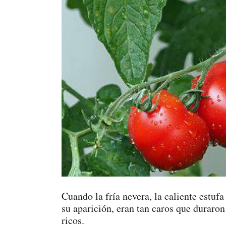
Cuando la fría nevera, la caliente estufa
su aparición, eran tan caros que durar
ricos.