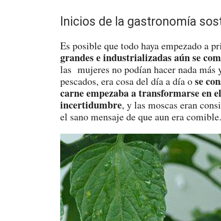
Inicios de la gastronomía sos
Es posible que todo haya empezado a pr
grandes e industrializadas aún se com
las mujeres no podían hacer nada más 
se con
pescados, era cosa del día a día o
carne empezaba a transformarse en el
incertidumbre
, y las moscas eran cons
el sano mensaje de que aun era comible