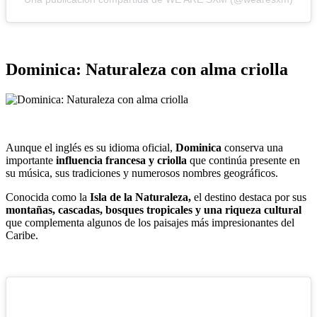
Dominica: Naturaleza con alma criolla
Aunque el inglés es su idioma oficial,
Dominica
conserva una
importante
influencia francesa y criolla
que continúa presente en
su música, sus tradiciones y numerosos nombres geográficos.
Conocida como la
Isla de la Naturaleza,
el destino destaca por sus
montañas, cascadas, bosques tropicales y una riqueza cultural
que complementa algunos de los paisajes más impresionantes del
Caribe.