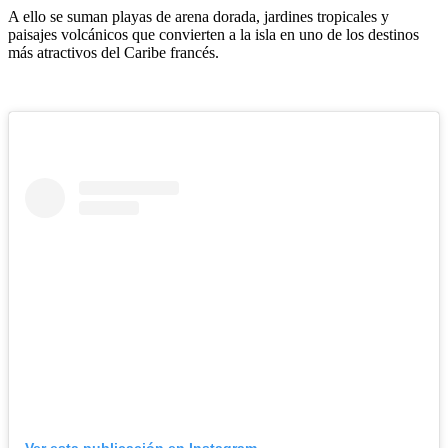
A ello se suman playas de arena dorada, jardines tropicales y
paisajes volcánicos que convierten a la isla en uno de los destinos
más atractivos del Caribe francés.
Ver esta publicación en Instagram