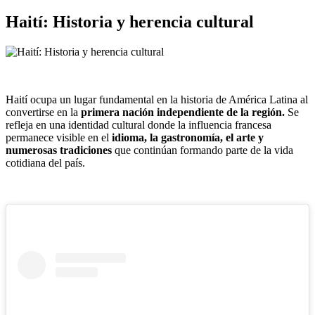
Haití: Historia y herencia cultural
Haití ocupa un lugar fundamental en la historia de América Latina al
convertirse en la
primera nación independiente de la región.
Se
refleja en una identidad cultural donde la influencia francesa
permanece visible en el
idioma, la gastronomía, el arte y
numerosas tradiciones
que continúan formando parte de la vida
cotidiana del país.