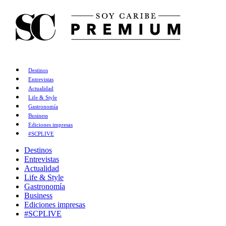
Destinos
Entrevistas
Actualidad
Life & Style
Gastronomía
Business
Ediciones impresas
#SCPLIVE
Destinos
Entrevistas
Actualidad
Life & Style
Gastronomía
Business
Ediciones impresas
#SCPLIVE