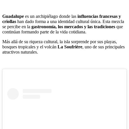
Guadalupe
es un archipiélago donde las
influencias francesas y
criollas
han dado forma a una identidad cultural única. Esta mezcla
se percibe en la
gastronomía, los mercados y las tradiciones
que
continúan formando parte de la vida cotidiana.
Más allá de su riqueza cultural, la isla sorprende por sus playas,
bosques tropicales y el volcán
La Soufrière
, uno de sus principales
atractivos naturales.