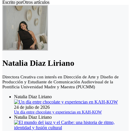
Escrito por
Otros artículos
Natalia Diaz Liriano
Directora Creativa con interés en Dirección de Arte y Diseño de
Producción y Estudiante de Comunicación Audiovisual de la
Pontificia Universidad Madre y Maestra (PUCMM)
Natalia Diaz Liriano
24 de julio de 2026
Un día entre chocolate y experiencias en KAH-KOW
Natalia Diaz Liriano