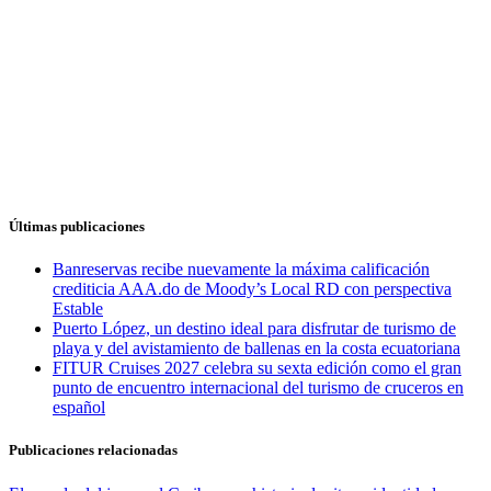
Últimas publicaciones
Banreservas recibe nuevamente la máxima calificación
crediticia AAA.do de Moody’s Local RD con perspectiva
Estable
Puerto López, un destino ideal para disfrutar de turismo de
playa y del avistamiento de ballenas en la costa ecuatoriana
FITUR Cruises 2027 celebra su sexta edición como el gran
punto de encuentro internacional del turismo de cruceros en
español
Publicaciones relacionadas