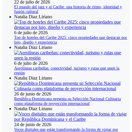
22 de julio de 2026
El mundo del jazz y el Caribe: una historia de ritmo, identidad y
fusión cultural
Natalia Diaz Liriano
6 de julio de 2026
Top de hoteles del Caribe 2025: cinco propiedades que destacan por
lujo, diseño y experiencia
Natalia Diaz Liriano
6 de julio de 2026
Aerolíneas caribeñas: conectividad, turismo y rutas que unen la
región
Natalia Diaz Liriano
26 de junio de 2026
República Dominicana presenta su Selección Nacional Culinaria
como plataforma de proyección internacional
Natalia Diaz Liriano
24 de junio de 2026
Voces digitales que están transformando la forma de viajar por