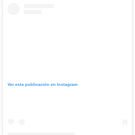
Ver esta publicación en Instagram