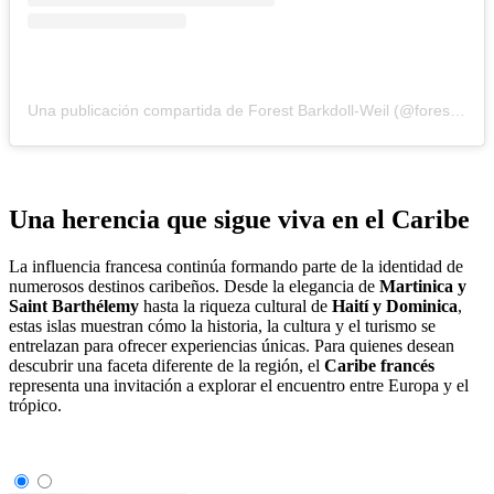
Una publicación compartida de Forest Barkdoll-Weil (@forestbarkdollweil)
Una herencia que sigue viva en el Caribe
La influencia francesa continúa formando parte de la identidad de
numerosos destinos caribeños. Desde la elegancia de
Martinica y
Saint Barthélemy
hasta la riqueza cultural de
Haití y Dominica
,
estas islas muestran cómo la historia, la cultura y el turismo se
entrelazan para ofrecer experiencias únicas. Para quienes desean
descubrir una faceta diferente de la región, el
Caribe francés
representa una invitación a explorar el encuentro entre Europa y el
trópico.