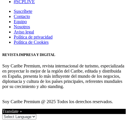
#SCPLIVE
Suscríbete
Contacto
Equipo
Nosotros
Aviso legal
Política de privacidad
Política de Cookies
REVISTA IMPRESA Y DIGITAL
Soy Caribe Premium, revista internacional de turismo, especializada
en proyectar lo mejor de la región del Caribe, editada y distribuida
en España, presenta lo más influyente del mundo de los negocios,
diplomacia y cultura de los países principales, referentes mundiales
por su crecimiento y alto standing.
Soy Caribe Premium @ 2025 Todos los derechos reservados.
Translate »