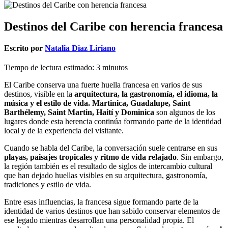
Destinos del Caribe con herencia francesa
Escrito por
Natalia Diaz Liriano
Tiempo de lectura estimado:
3
minutos
El Caribe conserva una fuerte huella francesa en varios de sus
destinos, visible en la
arquitectura, la gastronomía, el idioma, la
música y el estilo de vida. Martinica, Guadalupe, Saint
Barthélemy, Saint Martin, Haití y Dominica
son algunos de los
lugares donde esta herencia continúa formando parte de la identidad
local y de la experiencia del visitante.
Cuando se habla del Caribe, la conversación suele centrarse en sus
playas, paisajes tropicales
y ritmo de vida relajado
. Sin embargo,
la región también es el resultado de siglos de intercambio cultural
que han dejado huellas visibles en su arquitectura, gastronomía,
tradiciones y estilo de vida.
Entre esas influencias, la francesa sigue formando parte de la
identidad de varios destinos que han sabido conservar elementos de
ese legado mientras desarrollan una personalidad propia. El