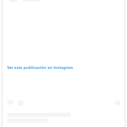
Ver esta publicación en Instagram