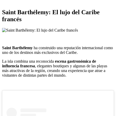
Saint Barthélemy: El lujo del Caribe
francés
Saint Barthélemy
ha construido una reputación internacional como
uno de los destinos más exclusivos del Caribe.
La isla combina una reconocida
escena gastronómica de
influencia francesa
, elegantes boutiques y algunas de las playas
más atractivas de la región, creando una experiencia que atrae a
visitantes de distintas partes del mundo.