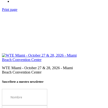
Print page
WTE Miami - October 27 & 28, 2026 - Miami
Beach Convention Center
Suscríbete a nuestro newsletter