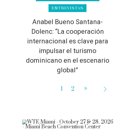
ENTREVISTAS
Anabel Bueno Santana-
Dolenc: “La cooperación
internacional es clave para
impulsar el turismo
dominicano en el escenario
global”
1
2