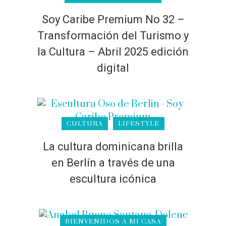
Soy Caribe Premium No 32 –
Transformación del Turismo y
la Cultura – Abril 2025 edición
digital
CULTURA
LIFESTYLE
La cultura dominicana brilla
en Berlín a través de una
escultura icónica
BIENVENIDOS A MI CASA