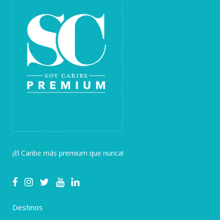
¡El Caribe más premium que nunca!
Destinos