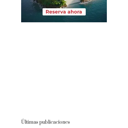
Últimas publicaciones