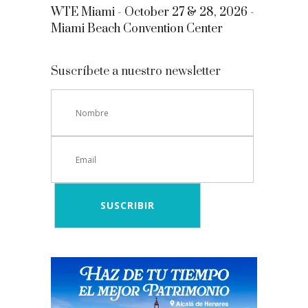
WTE Miami - October 27 & 28, 2026 -
Miami Beach Convention Center
Suscríbete a nuestro newsletter