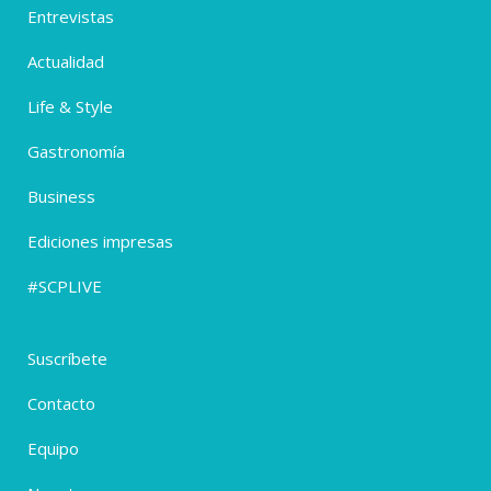
Entrevistas
Actualidad
Life & Style
Gastronomía
Business
Ediciones impresas
#SCPLIVE
Suscríbete
Contacto
Equipo