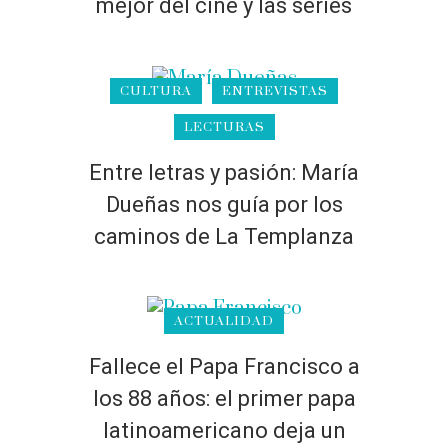
mejor del cine y las series
CULTURA
ENTREVISTAS
LECTURAS
Entre letras y pasión: María
Dueñas nos guía por los
caminos de La Templanza
ACTUALIDAD
Fallece el Papa Francisco a
los 88 años: el primer papa
latinoamericano deja un