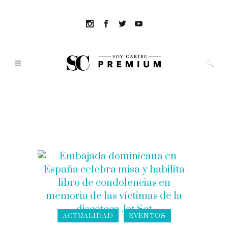
ACTUALIDAD
EVENTOS