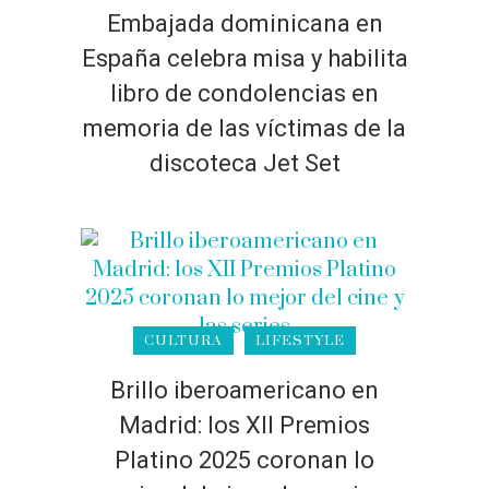
Embajada dominicana en
España celebra misa y habilita
libro de condolencias en
memoria de las víctimas de la
discoteca Jet Set
CULTURA
LIFESTYLE
Brillo iberoamericano en
Madrid: los XII Premios
Platino 2025 coronan lo