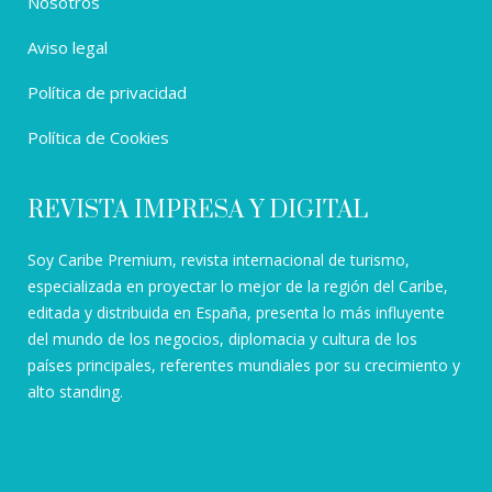
Nosotros
Aviso legal
Política de privacidad
Política de Cookies
REVISTA IMPRESA Y DIGITAL
Soy Caribe Premium, revista internacional de turismo,
especializada en proyectar lo mejor de la región del Caribe,
editada y distribuida en España, presenta lo más influyente
del mundo de los negocios, diplomacia y cultura de los
países principales, referentes mundiales por su crecimiento y
alto standing.