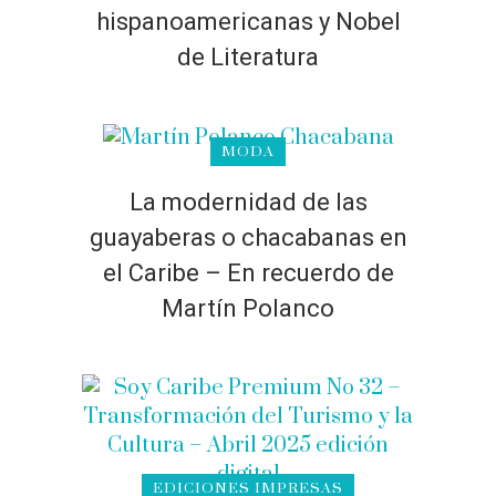
hispanoamericanas y Nobel
de Literatura
MODA
La modernidad de las
guayaberas o chacabanas en
el Caribe – En recuerdo de
Martín Polanco
EDICIONES IMPRESAS