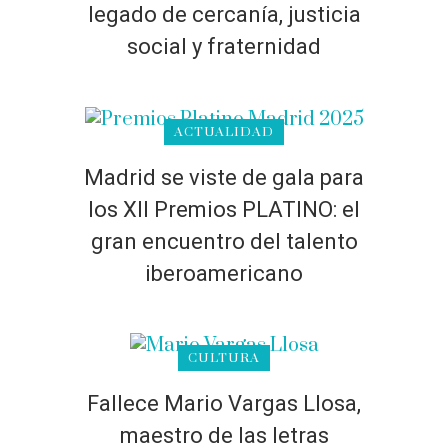
legado de cercanía, justicia
social y fraternidad
ACTUALIDAD
Madrid se viste de gala para
los XII Premios PLATINO: el
gran encuentro del talento
iberoamericano
CULTURA
Fallece Mario Vargas Llosa,
maestro de las letras