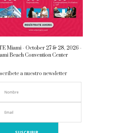
E Miami - October 27 & 28, 2026 -
ami Beach Convention Center
scríbete a nuestro newsletter