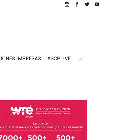
CIONES IMPRESAS
#SCPLIVE