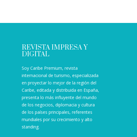
REVISTA IMPRESA Y
DIGITAL
Soy Caribe Premium, revista
internacional de turismo, especializada
en proyectar lo mejor de la región del
Caribe, editada y distribuida en España,
presenta lo más influyente del mundo
de los negocios, diplomacia y cultura
de los países principales, referentes
mundiales por su crecimiento y alto
standing.