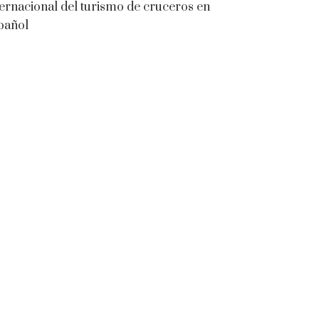
ternacional del turismo de cruceros en
pañol