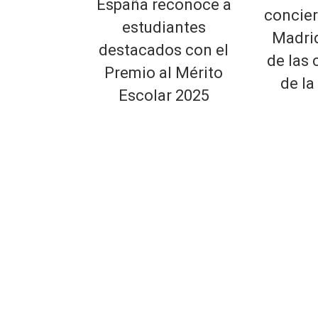
España reconoce a
concier
estudiantes
Madri
destacados con el
de las 
Premio al Mérito
de la
Escolar 2025