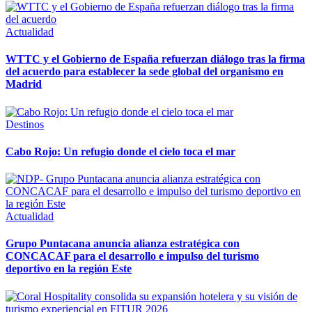
Actualidad
WTTC y el Gobierno de España refuerzan diálogo tras la firma
del acuerdo para establecer la sede global del organismo en
Madrid
Destinos
Cabo Rojo: Un refugio donde el cielo toca el mar
Actualidad
Grupo Puntacana anuncia alianza estratégica con
CONCACAF para el desarrollo e impulso del turismo
deportivo en la región Este