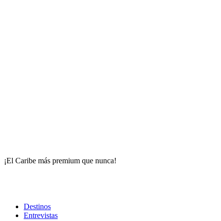
¡El Caribe más premium que nunca!
Destinos
Entrevistas