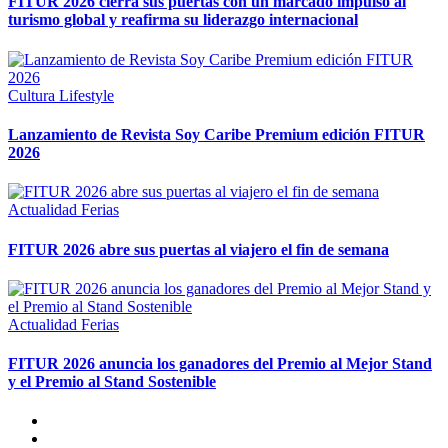
FITUR 2026 cierra sus puertas con un marcado impulso al
turismo global y reafirma su liderazgo internacional
Cultura
Lifestyle
Lanzamiento de Revista Soy Caribe Premium edición FITUR
2026
Actualidad
Ferias
FITUR 2026 abre sus puertas al viajero el fin de semana
Actualidad
Ferias
FITUR 2026 anuncia los ganadores del Premio al Mejor Stand
y el Premio al Stand Sostenible