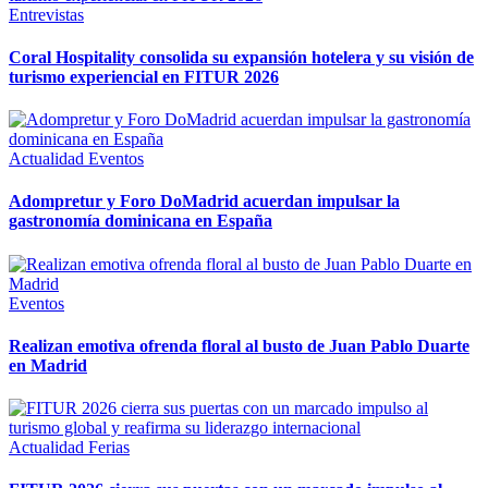
Entrevistas
Coral Hospitality consolida su expansión hotelera y su visión de
turismo experiencial en FITUR 2026
Actualidad
Eventos
Adompretur y Foro DoMadrid acuerdan impulsar la
gastronomía dominicana en España
Eventos
Realizan emotiva ofrenda floral al busto de Juan Pablo Duarte
en Madrid
Actualidad
Ferias