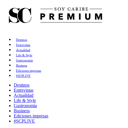
Destinos
Entrevistas
Actualidad
Life & Style
Gastronomía
Business
Ediciones impresas
#SCPLIVE
Destinos
Entrevistas
Actualidad
Life & Style
Gastronomía
Business
Ediciones impresas
#SCPLIVE