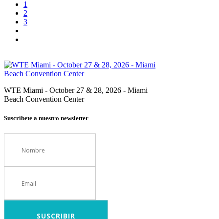
1
2
3
WTE Miami - October 27 & 28, 2026 - Miami
Beach Convention Center
Suscríbete a nuestro newsletter