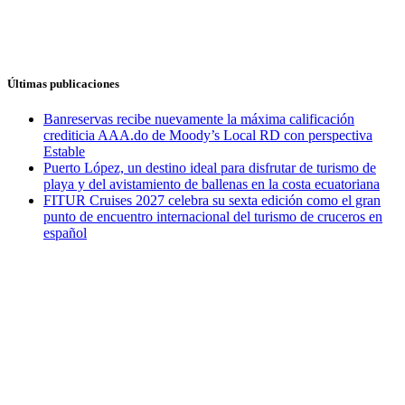
Últimas publicaciones
Banreservas recibe nuevamente la máxima calificación
crediticia AAA.do de Moody’s Local RD con perspectiva
Estable
Puerto López, un destino ideal para disfrutar de turismo de
playa y del avistamiento de ballenas en la costa ecuatoriana
FITUR Cruises 2027 celebra su sexta edición como el gran
punto de encuentro internacional del turismo de cruceros en
español