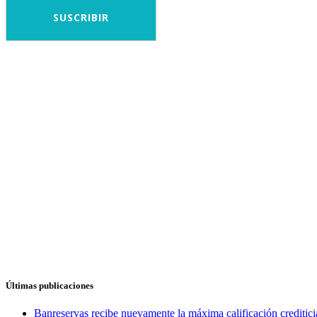
Últimas publicaciones
Banreservas recibe nuevamente la máxima calificación credit