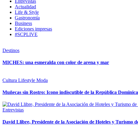
Entrevistas
Actualidad
Life & Style
Gastronomía
Business
Ediciones impresas
#SCPLIVE
Destinos
MICHES: una esmeralda con color de arena y mar
Cultura
Lifestyle
Moda
Muñecas sin Rostro: Icono indiscutible de la República Dominic
Entrevistas
David Llibre, Presidente de la Asociación de Hoteles y Turismo