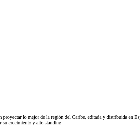
n proyectar lo mejor de la región del Caribe, editada y distribuida en E
r su crecimiento y alto standing.