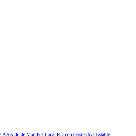
icia AAA.do de Moody’s Local RD con perspectiva Estable