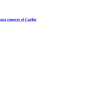
ara conocer el Caribe