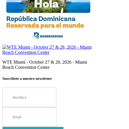
WTE Miami - October 27 & 28, 2026 - Miami
Beach Convention Center
Suscríbete a nuestro newsletter