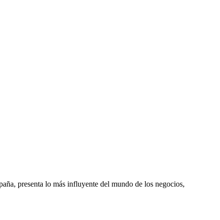
spaña, presenta lo más influyente del mundo de los negocios,