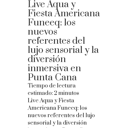
Live Aqua y
Fiesta Americana
Funeeq: los
nuevos
referentes del
lujo sensorial y la
diversión
inmersiva en
Punta Cana
Tiempo de lectura
estimado:
2
minutos
Live Aqua y Fiesta
Americana Funeeq: los
nuevos referentes del lujo
sensorial y la diversión