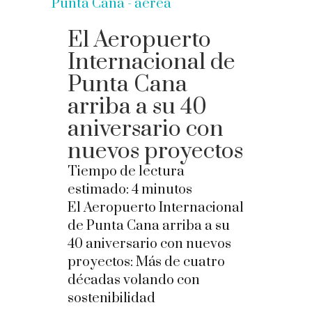
El Aeropuerto
Internacional de
Punta Cana
arriba a su 40
aniversario con
nuevos proyectos
Tiempo de lectura
estimado:
4
minutos
El Aeropuerto Internacional
de Punta Cana arriba a su
40 aniversario con nuevos
proyectos: Más de cuatro
décadas volando con
sostenibilidad