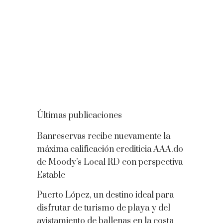
Últimas publicaciones
Banreservas recibe nuevamente la
máxima calificación crediticia AAA.do
de Moody’s Local RD con perspectiva
Estable
Puerto López, un destino ideal para
disfrutar de turismo de playa y del
avistamiento de ballenas en la costa