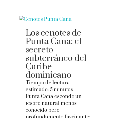
Los cenotes de
Punta Cana: el
secreto
subterráneo del
Caribe
dominicano
Tiempo de lectura
estimado:
5
minutos
Punta Cana esconde un
tesoro natural menos
conocido pero
profundamente fascinante: