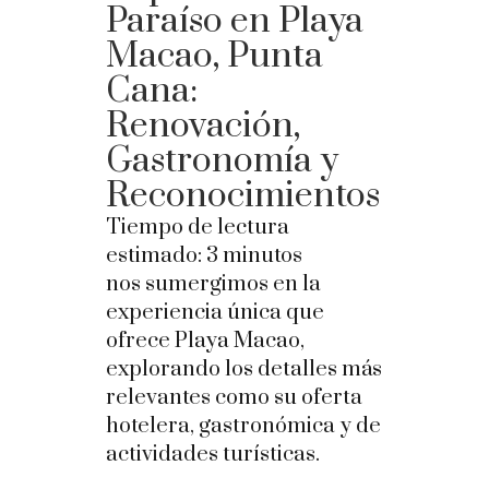
Paraíso en Playa
Macao, Punta
Cana:
Renovación,
Gastronomía y
Reconocimientos
Tiempo de lectura
estimado:
3
minutos
nos sumergimos en la
experiencia única que
ofrece Playa Macao,
explorando los detalles más
relevantes como su oferta
hotelera, gastronómica y de
actividades turísticas.