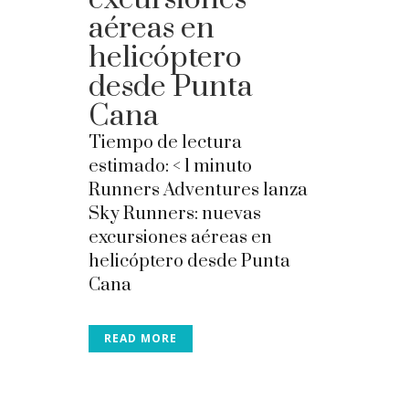
aéreas en
helicóptero
desde Punta
Cana
Tiempo de lectura
estimado:
< 1
minuto
Runners Adventures lanza
Sky Runners: nuevas
excursiones aéreas en
helicóptero desde Punta
Cana
READ MORE