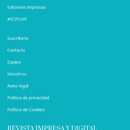
Ediciones impresas
#SCPLIVE
Suscríbete
Contacto
Equipo
Nosotros
Aviso legal
Política de privacidad
Política de Cookies
REVISTA IMPRESA Y DIGITAL