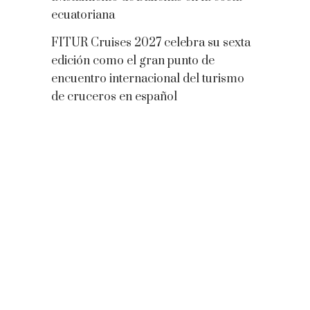
ecuatoriana
FITUR Cruises 2027 celebra su sexta
edición como el gran punto de
encuentro internacional del turismo
de cruceros en español