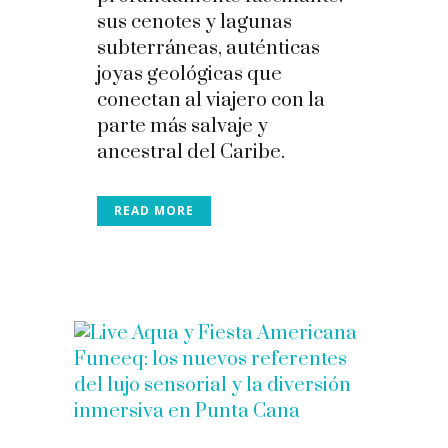
sus cenotes y lagunas
subterráneas, auténticas
joyas geológicas que
conectan al viajero con la
parte más salvaje y
ancestral del Caribe.
READ MORE