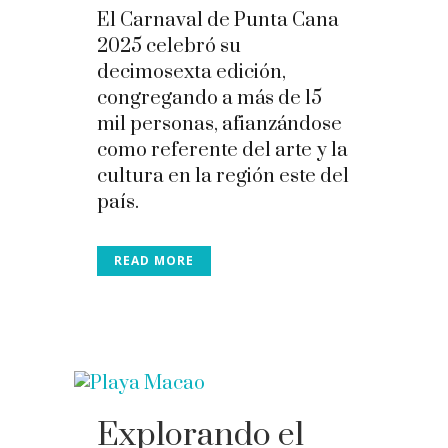
El Carnaval de Punta Cana
2025 celebró su
decimosexta edición,
congregando a más de 15
mil personas, afianzándose
como referente del arte y la
cultura en la región este del
país.
READ MORE
Explorando el