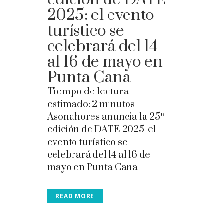
2025: el evento
turístico se
celebrará del 14
al 16 de mayo en
Punta Cana
Tiempo de lectura
estimado:
2
minutos
Asonahores anuncia la 25ª
edición de DATE 2025: el
evento turístico se
celebrará del 14 al 16 de
mayo en Punta Cana
READ MORE