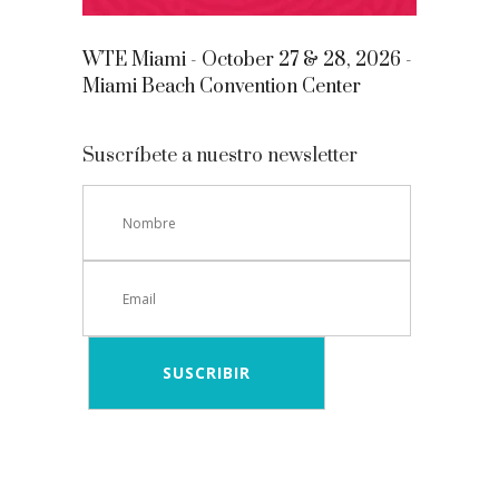
WTE Miami - October 27 & 28, 2026 -
Miami Beach Convention Center
Suscríbete a nuestro newsletter