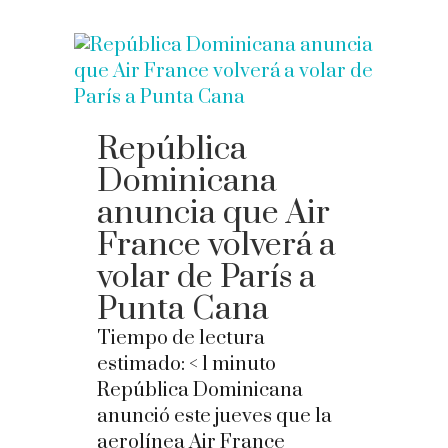
República
Dominicana
anuncia que Air
France volverá a
volar de París a
Punta Cana
Tiempo de lectura
estimado:
< 1
minuto
República Dominicana
anunció este jueves que la
aerolínea Air France