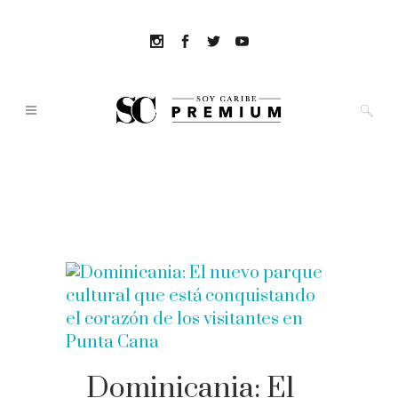
Dominicania: El