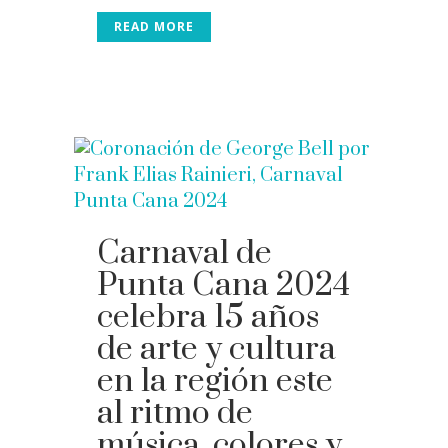
READ MORE
Carnaval de
Punta Cana 2024
celebra 15 años
de arte y cultura
en la región este
al ritmo de
música, colores y