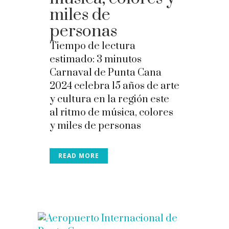
miles de
personas
Tiempo de lectura
estimado:
3
minutos
Carnaval de Punta Cana
2024 celebra 15 años de arte
y cultura en la región este
al ritmo de música, colores
y miles de personas
READ MORE