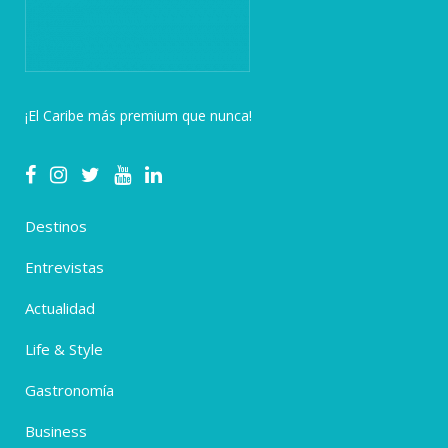
¡El Caribe más premium que nunca!
Destinos
Entrevistas
Actualidad
Life & Style
Gastronomía
Business