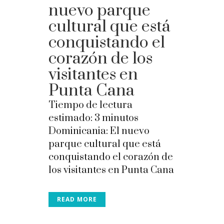
nuevo parque
cultural que está
conquistando el
corazón de los
visitantes en
Punta Cana
Tiempo de lectura
estimado:
3
minutos
Dominicania: El nuevo
parque cultural que está
conquistando el corazón de
los visitantes en Punta Cana
READ MORE