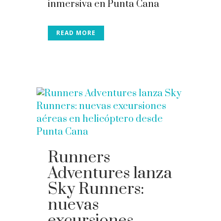
inmersiva en Punta Cana
READ MORE
Runners
Adventures lanza
Sky Runners:
nuevas
excursiones