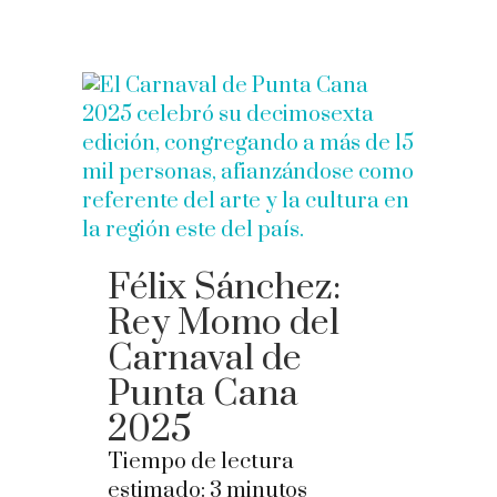
Félix Sánchez:
Rey Momo del
Carnaval de
Punta Cana
2025
Tiempo de lectura
estimado:
3
minutos