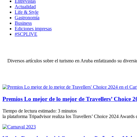
Entrevistas
Actualidad
Life & Style
Gastronomía
Business
Ediciones impresas
#SCPLIVE
Diversos artículos sobre el turismo en Aruba enfatizando su diversid
Premios Lo mejor de lo mejor de Travellers’ Choice 2
Tiempo de lectura estimado:
3
minutos
la plataforma Tripadvisor realiza los Travellers’ Choice 2024 Awards q