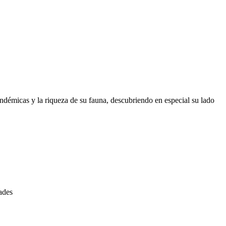
 endémicas y la riqueza de su fauna, descubriendo en especial su lado
dades