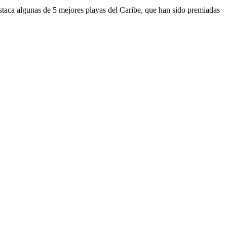
taca algunas de 5 mejores playas del Caribe, que han sido premiadas