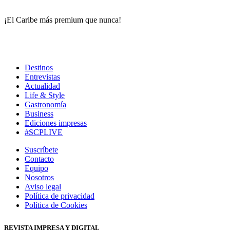
¡El Caribe más premium que nunca!
Destinos
Entrevistas
Actualidad
Life & Style
Gastronomía
Business
Ediciones impresas
#SCPLIVE
Suscríbete
Contacto
Equipo
Nosotros
Aviso legal
Política de privacidad
Política de Cookies
REVISTA IMPRESA Y DIGITAL