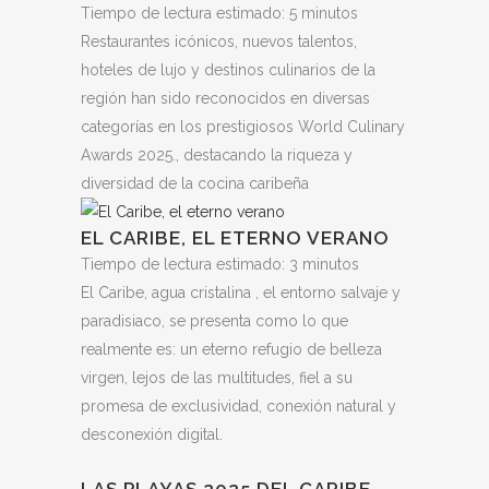
Tiempo de lectura estimado:
5
minutos
Restaurantes icónicos, nuevos talentos,
hoteles de lujo y destinos culinarios de la
región han sido reconocidos en diversas
categorías en los prestigiosos World Culinary
Awards 2025., destacando la riqueza y
diversidad de la cocina caribeña
EL CARIBE, EL ETERNO VERANO
Tiempo de lectura estimado:
3
minutos
El Caribe, agua cristalina , el entorno salvaje y
paradisiaco, se presenta como lo que
realmente es: un eterno refugio de belleza
virgen, lejos de las multitudes, fiel a su
promesa de exclusividad, conexión natural y
desconexión digital.