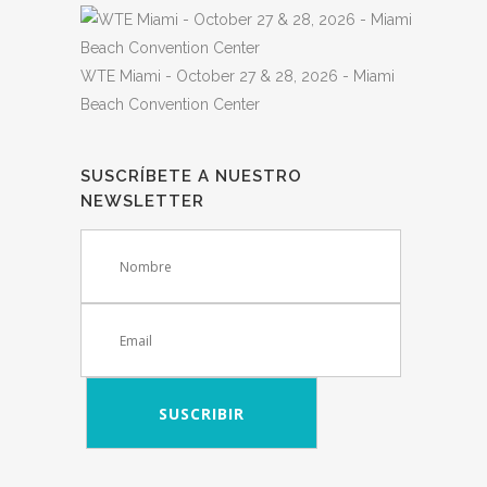
WTE Miami - October 27 & 28, 2026 - Miami
Beach Convention Center
SUSCRÍBETE A NUESTRO
NEWSLETTER