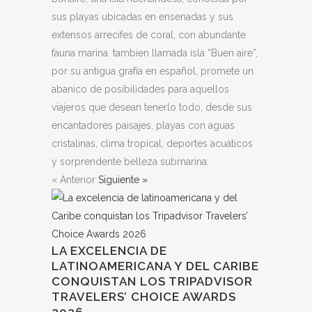
sus playas ubicadas en ensenadas y sus
extensos arrecifes de coral, con abundante
fauna marina. tambien llamada isla “Buen aire”,
por su antigua grafía en español, promete un
abanico de posibilidades para aquellos
viajeros que desean tenerlo todo, desde sus
encantadores paisajes, playas con aguas
cristalinas, clima tropical, deportes acuáticos
y sorprendente belleza submarina.
« Anterior
Siguiente »
LA EXCELENCIA DE
LATINOAMERICANA Y DEL CARIBE
CONQUISTAN LOS TRIPADVISOR
TRAVELERS’ CHOICE AWARDS