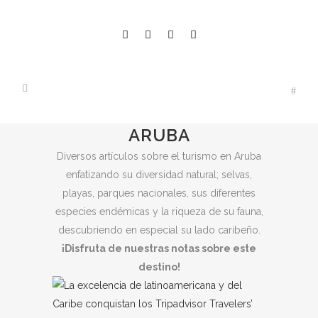
ARUBA
Diversos artículos sobre el turismo en Aruba
enfatizando su diversidad natural; selvas,
playas, parques nacionales, sus diferentes
especies endémicas y la riqueza de su fauna,
descubriendo en especial su lado caribeño.
¡Disfruta de nuestras notas sobre este
destino!