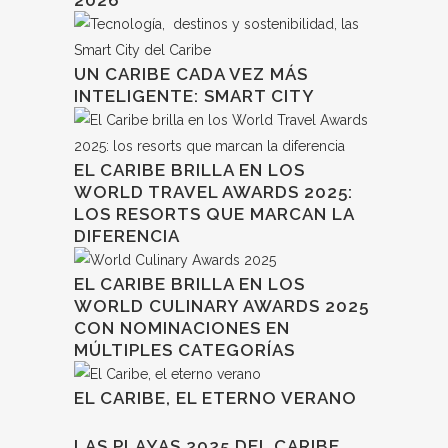
2026
UN CARIBE CADA VEZ MÁS
INTELIGENTE: SMART CITY
EL CARIBE BRILLA EN LOS
WORLD TRAVEL AWARDS 2025:
LOS RESORTS QUE MARCAN LA
DIFERENCIA
EL CARIBE BRILLA EN LOS
WORLD CULINARY AWARDS 2025
CON NOMINACIONES EN
MÚLTIPLES CATEGORÍAS
EL CARIBE, EL ETERNO VERANO
LAS PLAYAS 2025 DEL CARIBE