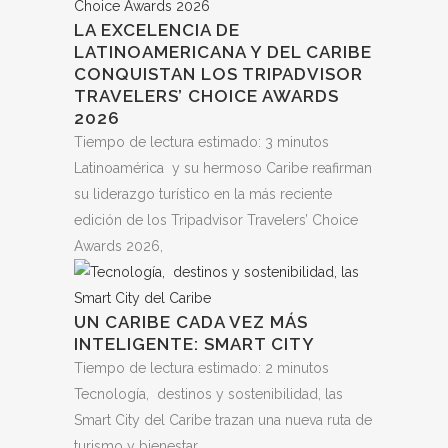
LA EXCELENCIA DE
LATINOAMERICANA Y DEL CARIBE
CONQUISTAN LOS TRIPADVISOR
TRAVELERS’ CHOICE AWARDS
2026
Tiempo de lectura estimado:
3
minutos
Latinoamérica y su hermoso Caribe reafirman
su liderazgo turístico en la más reciente
edición de los Tripadvisor Travelers’ Choice
Awards 2026,
UN CARIBE CADA VEZ MÁS
INTELIGENTE: SMART CITY
Tiempo de lectura estimado:
2
minutos
Tecnología, destinos y sostenibilidad, las
Smart City del Caribe trazan una nueva ruta de
turismo y bienestar