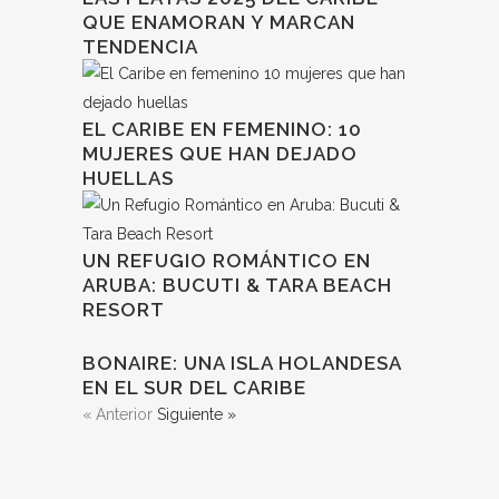
QUE ENAMORAN Y MARCAN
TENDENCIA
EL CARIBE EN FEMENINO: 10
MUJERES QUE HAN DEJADO
HUELLAS
UN REFUGIO ROMÁNTICO EN
ARUBA: BUCUTI & TARA BEACH
RESORT
BONAIRE: UNA ISLA HOLANDESA
EN EL SUR DEL CARIBE
« Anterior
Siguiente »