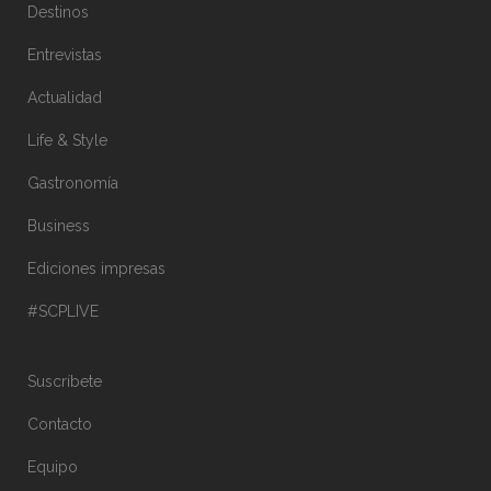
Destinos
Entrevistas
Actualidad
Life & Style
Gastronomía
Business
Ediciones impresas
#SCPLIVE
Suscríbete
Contacto
Equipo