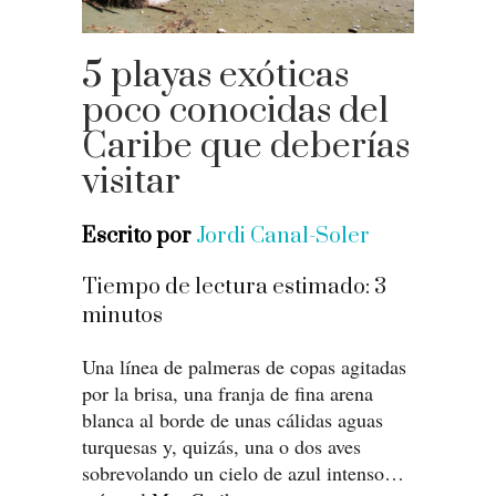
5 playas exóticas
poco conocidas del
Caribe que deberías
visitar
Escrito por
Jordi Canal-Soler
Tiempo de lectura estimado:
3
minutos
Una línea de palmeras de copas agitadas
por la brisa, una franja de fina arena
blanca al borde de unas cálidas aguas
turquesas y, quizás, una o dos aves
sobrevolando un cielo de azul intenso…