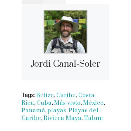
Jordi Canal-Soler
Tags:
Belize
,
Caribe
,
Costa
Rica
,
Cuba
,
Más visto
,
México
,
Panamá
,
playas
,
Playas del
Caribe
,
Riviera Maya
,
Tulum