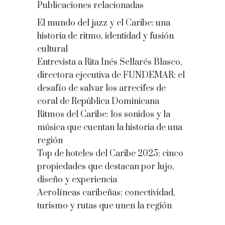
Publicaciones relacionadas
El mundo del jazz y el Caribe: una
historia de ritmo, identidad y fusión
cultural
Entrevista a Rita Inés Sellarés Blasco,
directora ejecutiva de FUNDEMAR: el
desafío de salvar los arrecifes de
coral de República Dominicana
Ritmos del Caribe: los sonidos y la
música que cuentan la historia de una
región
Top de hoteles del Caribe 2025: cinco
propiedades que destacan por lujo,
diseño y experiencia
Aerolíneas caribeñas: conectividad,
turismo y rutas que unen la región