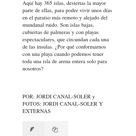
Aquí hay 365 islas, desiertas la mayor
parte de ellas, para poder vivir unos días
en el paraíso más remoto y alejado del
mundanal ruido. Son islas bajas,
cubiertas de palmeras y con playas
espectaculares, que circundan cada una
de las ínsulas. ¿Por qué conformarnos
con una playa cuando podemos tener
toda una isla de arena entera solo para
nosotros?
POR: JORDI CANAL-SOLER y
FOTOS: JORDI CANAL-SOLER Y
EXTERNAS