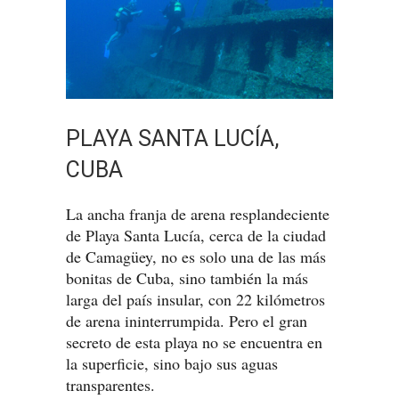
PLAYA SANTA LUCÍA,
CUBA
La ancha franja de arena resplandeciente
de Playa Santa Lucía, cerca de la ciudad
de Camagüey, no es solo una de las más
bonitas de Cuba, sino también la más
larga del país insular, con 22 kilómetros
de arena ininterrumpida. Pero el gran
secreto de esta playa no se encuentra en
la superficie, sino bajo sus aguas
transparentes.