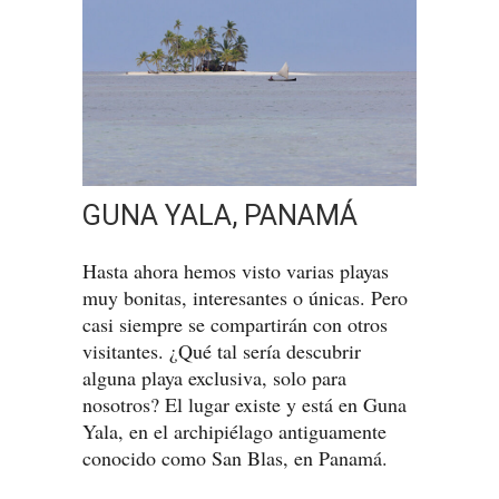
GUNA YALA, PANAMÁ
Hasta ahora hemos visto varias playas
muy bonitas, interesantes o únicas. Pero
casi siempre se compartirán con otros
visitantes. ¿Qué tal sería descubrir
alguna playa exclusiva, solo para
nosotros? El lugar existe y está en Guna
Yala, en el archipiélago antiguamente
conocido como San Blas, en Panamá.