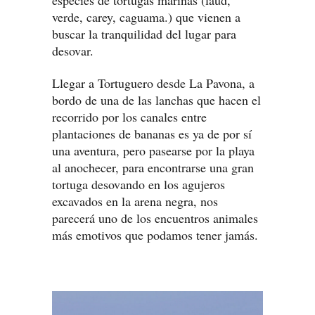
especies de tortugas marinas (laúd,
verde, carey, caguama.) que vienen a
buscar la tranquilidad del lugar para
desovar.
Llegar a Tortuguero desde La Pavona, a
bordo de una de las lanchas que hacen el
recorrido por los canales entre
plantaciones de bananas es ya de por sí
una aventura, pero pasearse por la playa
al anochecer, para encontrarse una gran
tortuga desovando en los agujeros
excavados en la arena negra, nos
parecerá uno de los encuentros animales
más emotivos que podamos tener jamás.