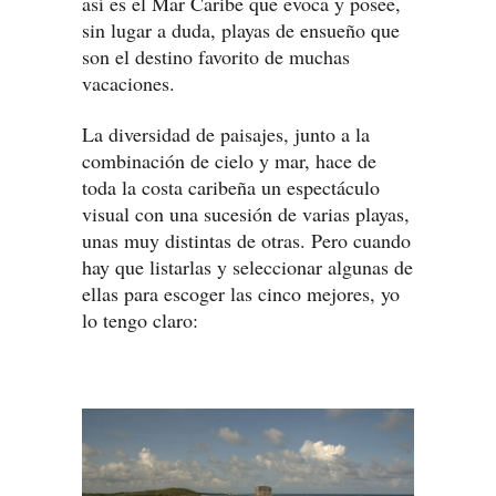
así es el Mar Caribe que evoca y posee,
sin lugar a duda, playas de ensueño que
son el destino favorito de muchas
vacaciones.
La diversidad de paisajes, junto a la
combinación de cielo y mar, hace de
toda la costa caribeña un espectáculo
visual con una sucesión de varias playas,
unas muy distintas de otras. Pero cuando
hay que listarlas y seleccionar algunas de
ellas para escoger las cinco mejores, yo
lo tengo claro: