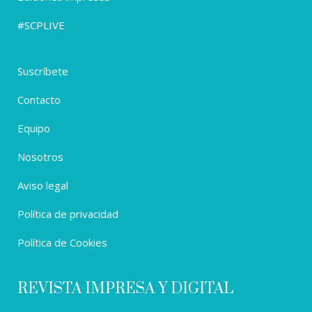
#SCPLIVE
Suscríbete
Contacto
Equipo
Nosotros
Aviso legal
Política de privacidad
Política de Cookies
REVISTA IMPRESA Y DIGITAL