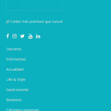
¡El Caribe más premium que nunca!
Destinos
Entrevistas
Actualidad
Life & Style
Gastronomía
Business
Ediciones impresas