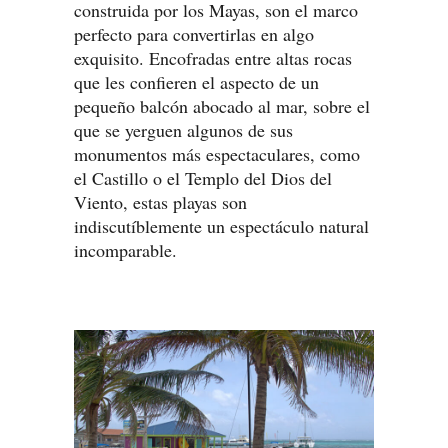
construida por los Mayas, son el marco
perfecto para convertirlas en algo
exquisito. Encofradas entre altas rocas
que les confieren el aspecto de un
pequeño balcón abocado al mar, sobre el
que se yerguen algunos de sus
monumentos más espectaculares, como
el Castillo o el Templo del Dios del
Viento, estas playas son
indiscutíblemente un espectáculo natural
incomparable.