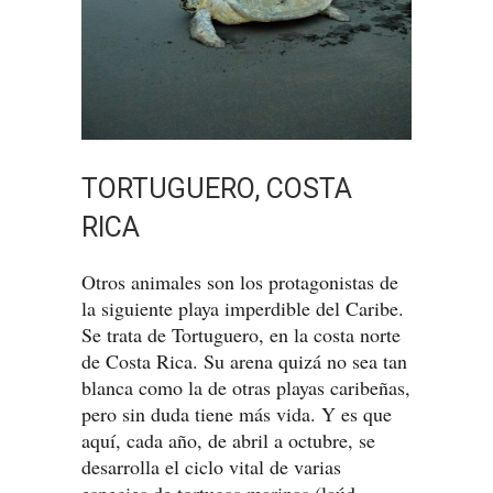
TORTUGUERO, COSTA
RICA
Otros animales son los protagonistas de
la siguiente playa imperdible del Caribe.
Se trata de Tortuguero, en la costa norte
de Costa Rica. Su arena quizá no sea tan
blanca como la de otras playas caribeñas,
pero sin duda tiene más vida. Y es que
aquí, cada año, de abril a octubre, se
desarrolla el ciclo vital de varias