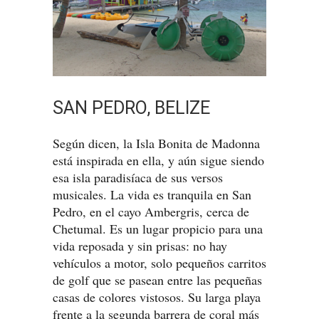
SAN PEDRO, BELIZE
Según dicen, la Isla Bonita de Madonna
está inspirada en ella, y aún sigue siendo
esa isla paradisíaca de sus versos
musicales. La vida es tranquila en San
Pedro, en el cayo Ambergris, cerca de
Chetumal. Es un lugar propicio para una
vida reposada y sin prisas: no hay
vehículos a motor, solo pequeños carritos
de golf que se pasean entre las pequeñas
casas de colores vistosos. Su larga playa
frente a la segunda barrera de coral más