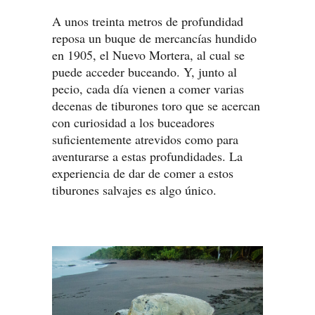
A unos treinta metros de profundidad
reposa un buque de mercancías hundido
en 1905, el Nuevo Mortera, al cual se
puede acceder buceando. Y, junto al
pecio, cada día vienen a comer varias
decenas de tiburones toro que se acercan
con curiosidad a los buceadores
suficientemente atrevidos como para
aventurarse a estas profundidades. La
experiencia de dar de comer a estos
tiburones salvajes es algo único.