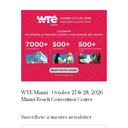
WTE Miami - October 27 & 28, 2026 -
Miami Beach Convention Center
Suscríbete a nuestro newsletter