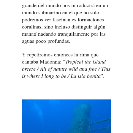
grande del mundo nos introducirá en un
mundo submarino en el que no solo
podremos ver fascinantes formaciones
coralinas, sino incluso distinguir algún
manatí nadando tranquilamente por las
aguas poco profundas.
Y repetiremos entonces la rima que
cantaba Madonna: “
Tropical the island
breeze / All of nature wild and free / This
is where I long to be / La isla bonita
”.