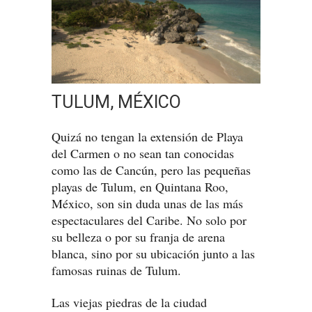
TULUM, MÉXICO
Quizá no tengan la extensión de Playa
del Carmen o no sean tan conocidas
como las de Cancún, pero las pequeñas
playas de Tulum, en Quintana Roo,
México, son sin duda unas de las más
espectaculares del Caribe. No solo por
su belleza o por su franja de arena
blanca, sino por su ubicación junto a las
famosas ruinas de Tulum.
Las viejas piedras de la ciudad