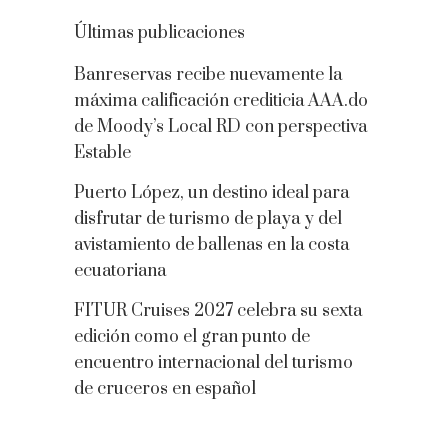
Últimas publicaciones
Banreservas recibe nuevamente la
máxima calificación crediticia AAA.do
de Moody’s Local RD con perspectiva
Estable
Puerto López, un destino ideal para
disfrutar de turismo de playa y del
avistamiento de ballenas en la costa
ecuatoriana
FITUR Cruises 2027 celebra su sexta
edición como el gran punto de
encuentro internacional del turismo
de cruceros en español