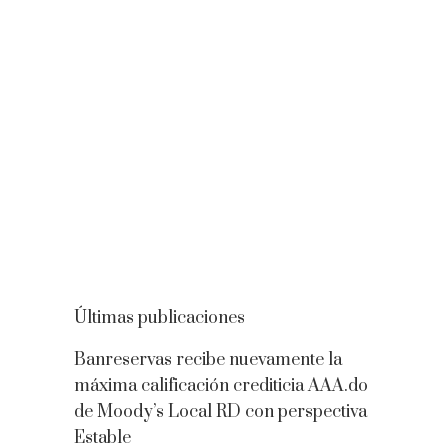
Últimas publicaciones
Banreservas recibe nuevamente la
máxima calificación crediticia AAA.do
de Moody’s Local RD con perspectiva
Estable