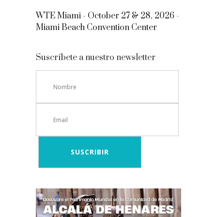
WTE Miami - October 27 & 28, 2026 -
Miami Beach Convention Center
Suscríbete a nuestro newsletter