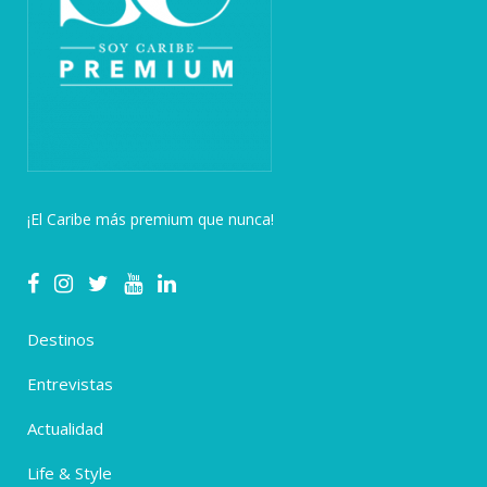
¡El Caribe más premium que nunca!
Destinos
Entrevistas
Actualidad
Life & Style