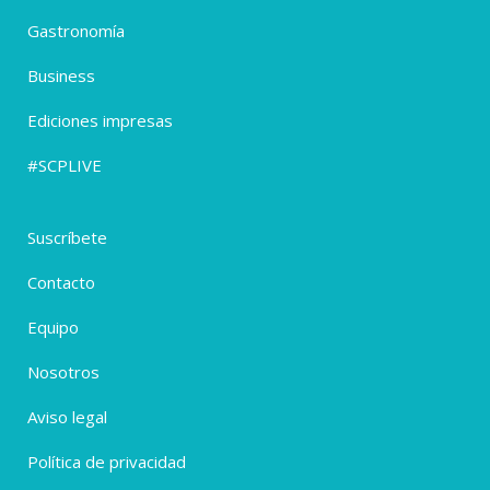
Gastronomía
Business
Ediciones impresas
#SCPLIVE
Suscríbete
Contacto
Equipo
Nosotros
Aviso legal
Política de privacidad