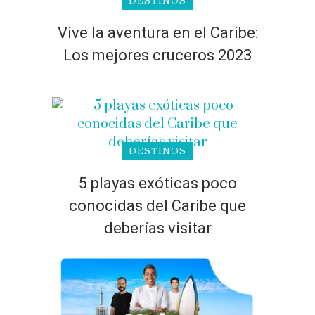
DESTINOS
Vive la aventura en el Caribe:
Los mejores cruceros 2023
DESTINOS
5 playas exóticas poco
conocidas del Caribe que
deberías visitar