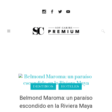
DESTINOS
HOTELES
Belmond Maroma: un paraíso
escondido en la Riviera Maya