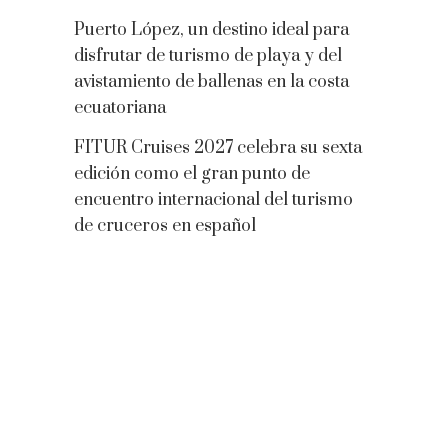
Puerto López, un destino ideal para
disfrutar de turismo de playa y del
avistamiento de ballenas en la costa
ecuatoriana
FITUR Cruises 2027 celebra su sexta
edición como el gran punto de
encuentro internacional del turismo
de cruceros en español