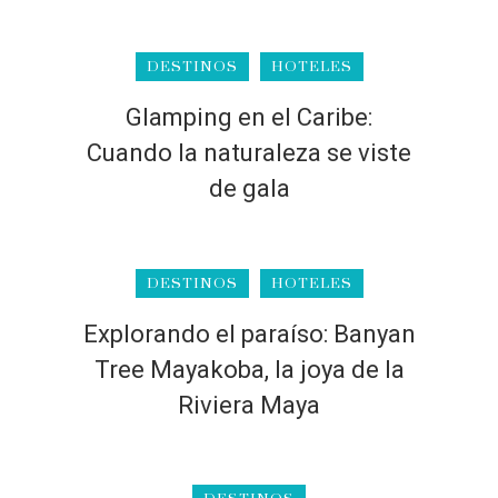
DESTINOS
HOTELES
Glamping en el Caribe:
Cuando la naturaleza se viste
de gala
DESTINOS
HOTELES
Explorando el paraíso: Banyan
Tree Mayakoba, la joya de la
Riviera Maya