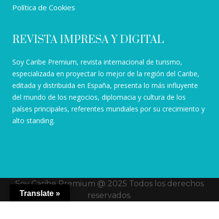
Política de Cookies
REVISTA IMPRESA Y DIGITAL
Soy Caribe Premium, revista internacional de turismo,
especializada en proyectar lo mejor de la región del Caribe,
editada y distribuida en España, presenta lo más influyente
del mundo de los negocios, diplomacia y cultura de los
países principales, referentes mundiales por su crecimiento y
alto standing.
Soy Caribe Premium @ 2025 Todos los derechos
Translate »
reservados.