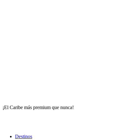
¡El Caribe más premium que nunca!
Destinos