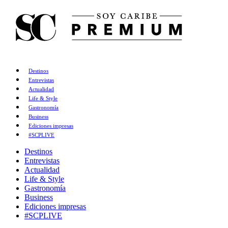
Destinos
Entrevistas
Actualidad
Life & Style
Gastronomía
Business
Ediciones impresas
#SCPLIVE
Destinos
Entrevistas
Actualidad
Life & Style
Gastronomía
Business
Ediciones impresas
#SCPLIVE