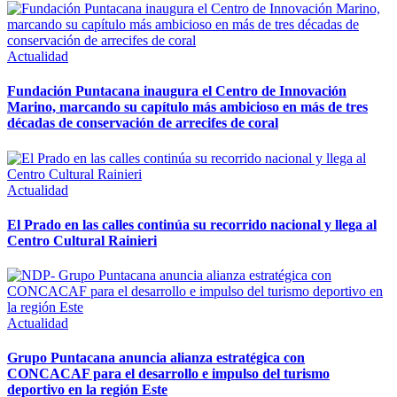
Actualidad
Fundación Puntacana inaugura el Centro de Innovación
Marino, marcando su capítulo más ambicioso en más de tres
décadas de conservación de arrecifes de coral
Actualidad
El Prado en las calles continúa su recorrido nacional y llega al
Centro Cultural Rainieri
Actualidad
Grupo Puntacana anuncia alianza estratégica con
CONCACAF para el desarrollo e impulso del turismo
deportivo en la región Este