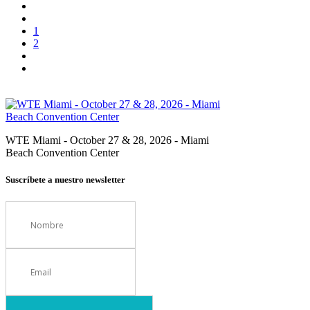
1
2
WTE Miami - October 27 & 28, 2026 - Miami
Beach Convention Center
Suscríbete a nuestro newsletter