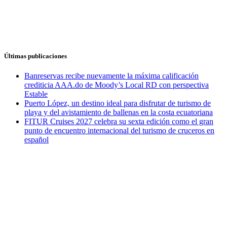
Últimas publicaciones
Banreservas recibe nuevamente la máxima calificación
crediticia AAA.do de Moody’s Local RD con perspectiva
Estable
Puerto López, un destino ideal para disfrutar de turismo de
playa y del avistamiento de ballenas en la costa ecuatoriana
FITUR Cruises 2027 celebra su sexta edición como el gran
punto de encuentro internacional del turismo de cruceros en
español