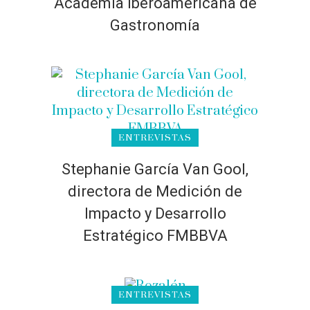
Academia Iberoamericana de
Gastronomía
ENTREVISTAS
Stephanie García Van Gool,
directora de Medición de
Impacto y Desarrollo
Estratégico FMBBVA
ENTREVISTAS