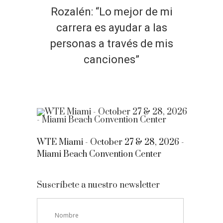
Rozalén: “Lo mejor de mi
carrera es ayudar a las
personas a través de mis
canciones”
WTE Miami - October 27 & 28, 2026 -
Miami Beach Convention Center
Suscríbete a nuestro newsletter