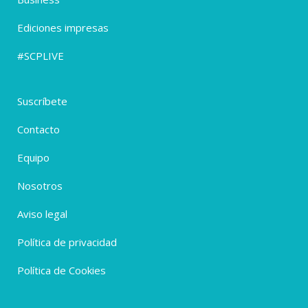
Ediciones impresas
#SCPLIVE
Suscríbete
Contacto
Equipo
Nosotros
Aviso legal
Política de privacidad
Política de Cookies