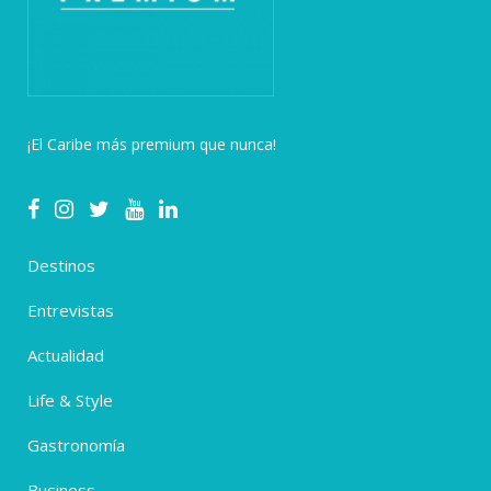
¡El Caribe más premium que nunca!
Destinos
Entrevistas
Actualidad
Life & Style
Gastronomía
Business