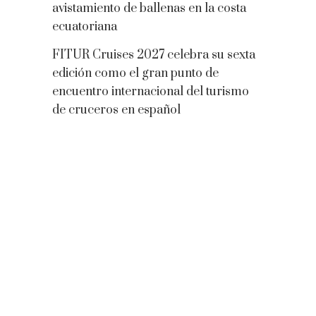
avistamiento de ballenas en la costa
ecuatoriana
FITUR Cruises 2027 celebra su sexta
edición como el gran punto de
encuentro internacional del turismo
de cruceros en español