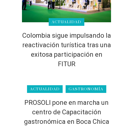
ACTUALIDAD
Colombia sigue impulsando la
reactivación turística tras una
exitosa participación en
FITUR
ACTUALIDAD
GASTRONOMÍA
PROSOLI pone en marcha un
centro de Capacitación
gastronómica en Boca Chica