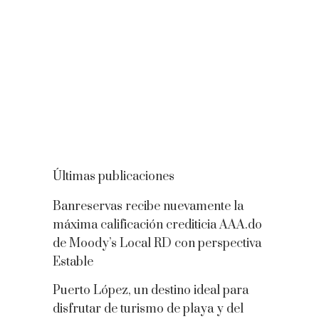
Últimas publicaciones
Banreservas recibe nuevamente la
máxima calificación crediticia AAA.do
de Moody’s Local RD con perspectiva
Estable
Puerto López, un destino ideal para
disfrutar de turismo de playa y del