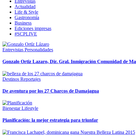
Entrevistas
Actualidad
Life & Style
Gastronomía
Business
Ediciones impresas
#SCPLIVE
Entrevistas
Personalidades
Gonzalo Ortiz Lazaro, Dir. Gral. Inmigración Comunidad de Ma
Destinos
Reportajes
De aventura por los 27 Charcos de Damajagua
Bienestar
Lifestyle
Planificación: la mejor estrategia para triunfar