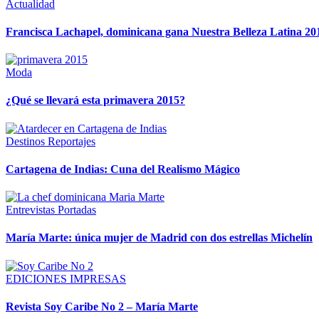
Actualidad
Francisca Lachapel, dominicana gana Nuestra Belleza Latina 20
Moda
¿Qué se llevará esta primavera 2015?
Destinos
Reportajes
Cartagena de Indias: Cuna del Realismo Mágico
Entrevistas
Portadas
María Marte: única mujer de Madrid con dos estrellas Michelín
EDICIONES IMPRESAS
Revista Soy Caribe No 2 – María Marte