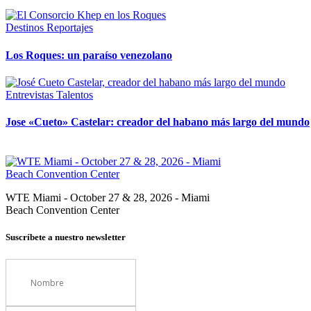
Destinos
Reportajes
Los Roques: un paraíso venezolano
Entrevistas
Talentos
Jose «Cueto» Castelar: creador del habano más largo del mundo
WTE Miami - October 27 & 28, 2026 - Miami
Beach Convention Center
Suscríbete a nuestro newsletter