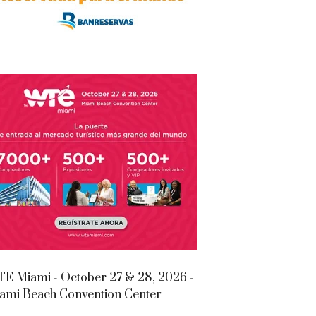
E Miami - October 27 & 28, 2026 -
ami Beach Convention Center