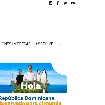
CIONES IMPRESAS
#SCPLIVE