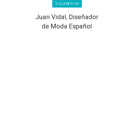
TALENTOS
Juan Vidal, Diseñador
de Moda Español