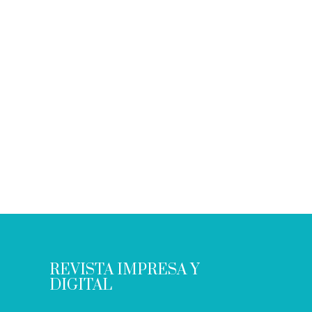
REVISTA IMPRESA Y
DIGITAL