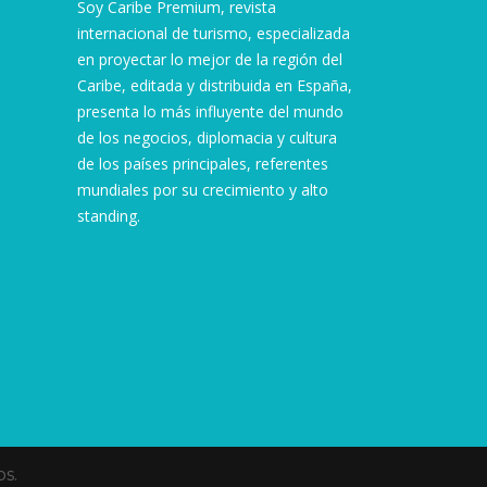
Soy Caribe Premium, revista
internacional de turismo, especializada
en proyectar lo mejor de la región del
Caribe, editada y distribuida en España,
presenta lo más influyente del mundo
de los negocios, diplomacia y cultura
de los países principales, referentes
mundiales por su crecimiento y alto
standing.
s.