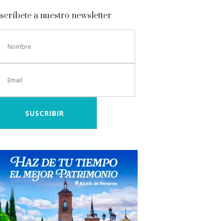
scríbete a nuestro newsletter