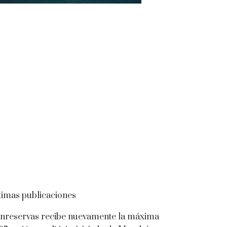
timas publicaciones
nreservas recibe nuevamente la máxima