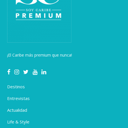
¡El Caribe más premium que nunca!
Destinos
Entrevistas
Actualidad
Life & Style