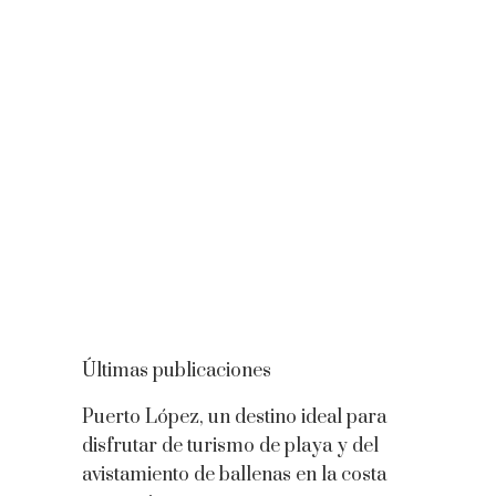
Últimas publicaciones
Puerto López, un destino ideal para
disfrutar de turismo de playa y del
avistamiento de ballenas en la costa