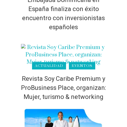
España finaliza con éxito
encuentro con inversionistas
españoles
ACTUALIDAD
EVENTOS
Revista Soy Caribe Premium y
ProBusiness Place, organizan:
Mujer, turismo & networking