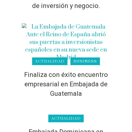
de inversión y negocio.
ACTUALIDAD
BUSINESS
Finaliza con éxito encuentro
empresarial en Embajada de
Guatemala
ACTUALIDAD
Embajada Dominicana en