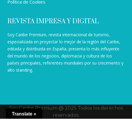
Política de Cookies
REVISTA IMPRESA Y DIGITAL
Soy Caribe Premium, revista internacional de turismo,
especializada en proyectar lo mejor de la región del Caribe,
editada y distribuida en España, presenta lo más influyente
del mundo de los negocios, diplomacia y cultura de los
países principales, referentes mundiales por su crecimiento y
alto standing.
Soy Caribe Premium @ 2025 Todos los derechos
Translate »
reservados.