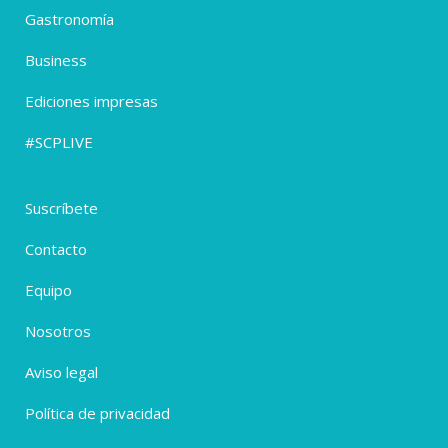
Gastronomía
Business
Ediciones impresas
#SCPLIVE
Suscríbete
Contacto
Equipo
Nosotros
Aviso legal
Política de privacidad