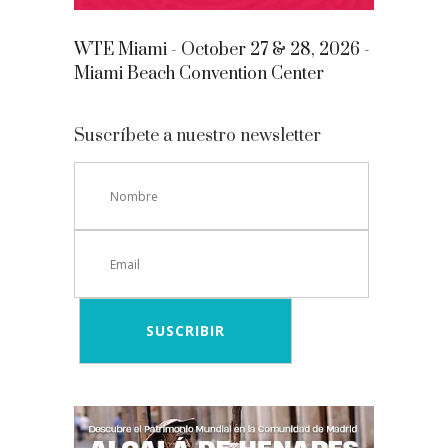
WTE Miami - October 27 & 28, 2026 -
Miami Beach Convention Center
Suscríbete a nuestro newsletter