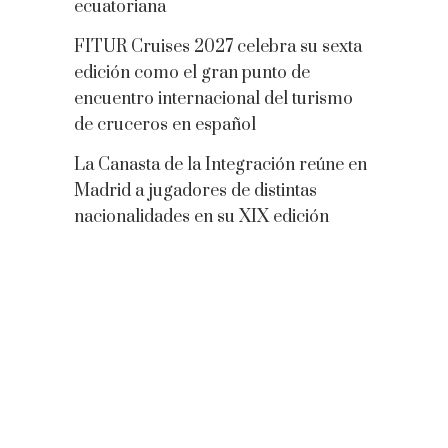
ecuatoriana
FITUR Cruises 2027 celebra su sexta
edición como el gran punto de
encuentro internacional del turismo
de cruceros en español
La Canasta de la Integración reúne en
Madrid a jugadores de distintas
nacionalidades en su XIX edición