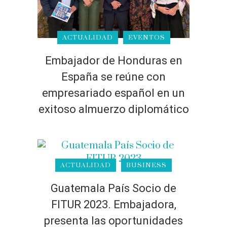
ACTUALIDAD
EVENTOS
Embajador de Honduras en
España se reúne con
empresariado español en un
exitoso almuerzo diplomático
ACTUALIDAD
BUSINESS
Guatemala País Socio de
FITUR 2023. Embajadora,
presenta las oportunidades