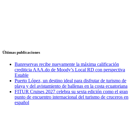
Últimas publicaciones
Banreservas recibe nuevamente la máxima calificación
crediticia AAA.do de Moody’s Local RD con perspectiva
Estable
Puerto López, un destino ideal para disfrutar de turismo de
playa y del avistamiento de ballenas en la costa ecuatoriana
FITUR Cruises 2027 celebra su sexta edición como el gran
punto de encuentro internacional del turismo de cruceros en
español