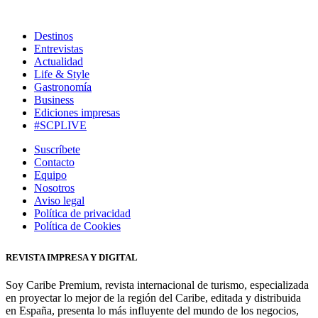
Destinos
Entrevistas
Actualidad
Life & Style
Gastronomía
Business
Ediciones impresas
#SCPLIVE
Suscríbete
Contacto
Equipo
Nosotros
Aviso legal
Política de privacidad
Política de Cookies
REVISTA IMPRESA Y DIGITAL
Soy Caribe Premium, revista internacional de turismo, especializada
en proyectar lo mejor de la región del Caribe, editada y distribuida
en España, presenta lo más influyente del mundo de los negocios,