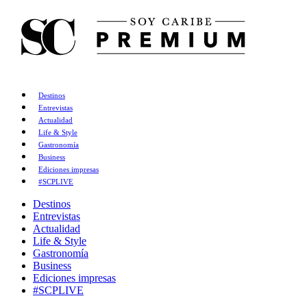
Destinos
Entrevistas
Actualidad
Life & Style
Gastronomía
Business
Ediciones impresas
#SCPLIVE
Destinos
Entrevistas
Actualidad
Life & Style
Gastronomía
Business
Ediciones impresas
#SCPLIVE