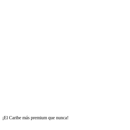
¡El Caribe más premium que nunca!