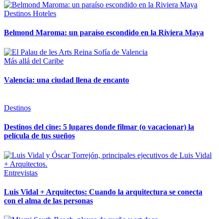
Destinos
Hoteles
Belmond Maroma: un paraíso escondido en la Riviera Maya
Más allá del Caribe
Valencia: una ciudad llena de encanto
Destinos
Destinos del cine: 5 lugares donde filmar (o vacacionar) la
película de tus sueños
Entrevistas
Luis Vidal + Arquitectos: Cuando la arquitectura se conecta
con el alma de las personas