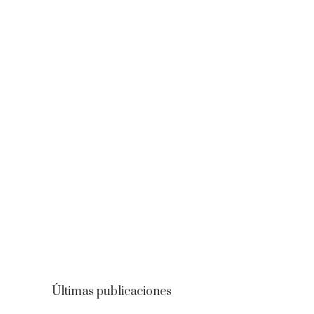
Últimas publicaciones