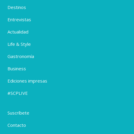
Destinos
Entrevistas
Actualidad
Life & Style
Gastronomía
Business
Ediciones impresas
#SCPLIVE
Suscríbete
Contacto