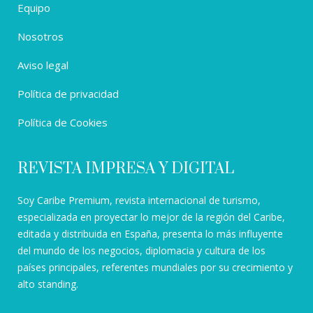
Equipo
Nosotros
Aviso legal
Política de privacidad
Política de Cookies
REVISTA IMPRESA Y DIGITAL
Soy Caribe Premium, revista internacional de turismo,
especializada en proyectar lo mejor de la región del Caribe,
editada y distribuida en España, presenta lo más influyente
del mundo de los negocios, diplomacia y cultura de los
países principales, referentes mundiales por su crecimiento y
alto standing.