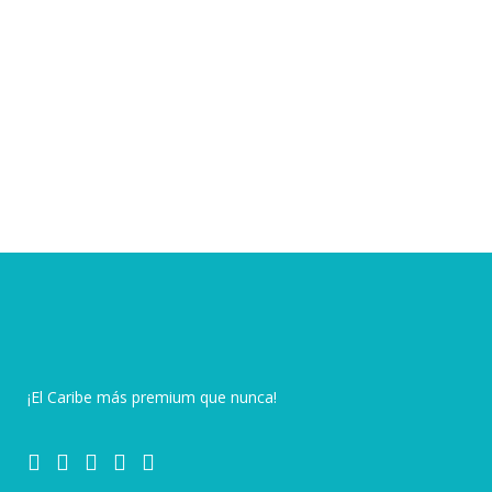
¡El Caribe más premium que nunca!