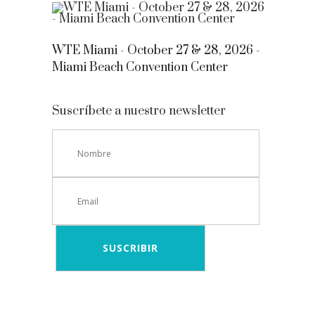
WTE Miami - October 27 & 28, 2026 -
Miami Beach Convention Center
Suscríbete a nuestro newsletter