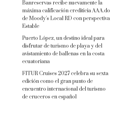
Banreservas recibe nuevamente la
máxima calificación crediticia AAA.do
de Moody’s Local RD con perspectiva
Estable
Puerto López, un destino ideal para
disfrutar de turismo de playa y del
avistamiento de ballenas en la costa
ecuatoriana
FITUR Cruises 2027 celebra su sexta
edición como el gran punto de
encuentro internacional del turismo
de cruceros en español