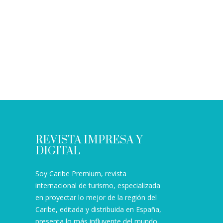
REVISTA IMPRESA Y
DIGITAL
Soy Caribe Premium, revista
internacional de turismo, especializada
en proyectar lo mejor de la región del
Caribe, editada y distribuida en España,
presenta lo más influyente del mundo