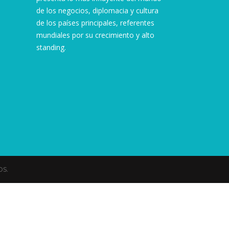
de los negocios, diplomacia y cultura
de los países principales, referentes
mundiales por su crecimiento y alto
standing.
s.