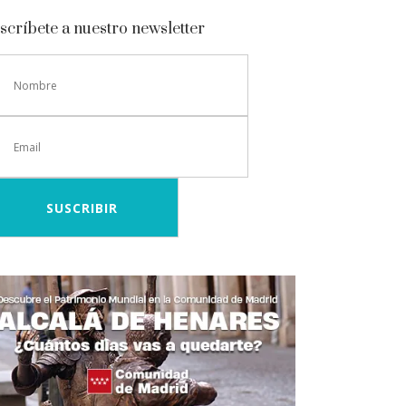
scríbete a nuestro newsletter