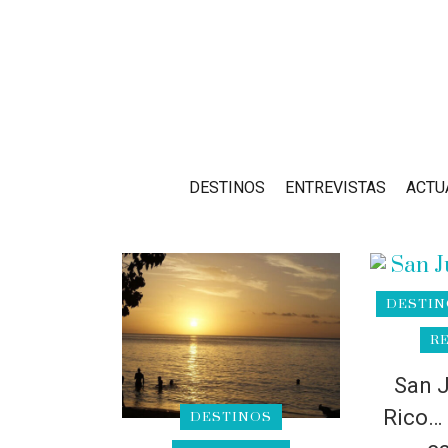
DESTINOS
ENTREVISTAS
ACTU
DESTIN
R
San J
Rico… 
DESTINOS