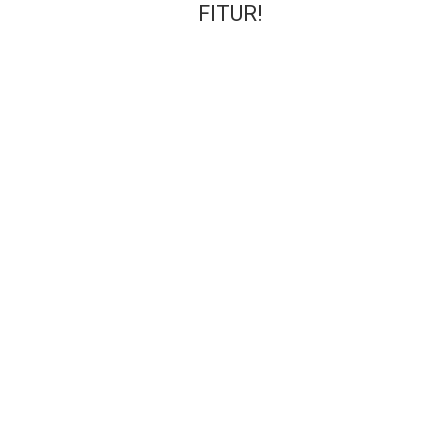
FITUR!