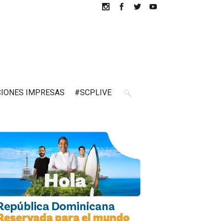
CIONES IMPRESAS
#SCPLIVE