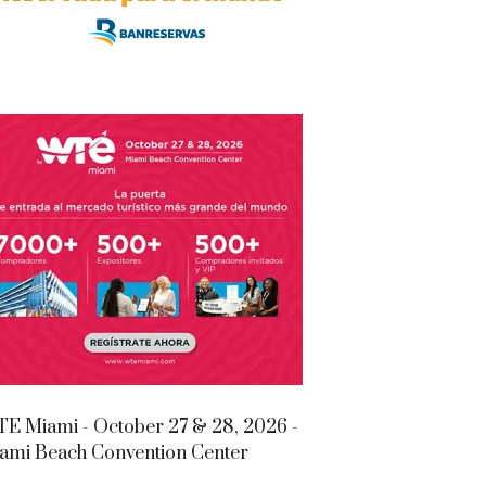
E Miami - October 27 & 28, 2026 -
ami Beach Convention Center