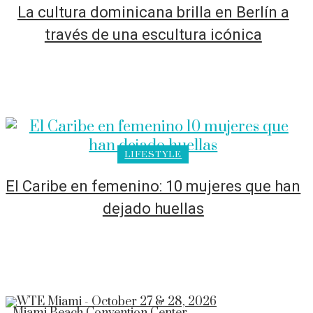
La cultura dominicana brilla en Berlín a
través de una escultura icónica
LIFESTYLE
El Caribe en femenino: 10 mujeres que han
dejado huellas