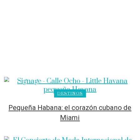
DESTINOS
Pequeña Habana: el corazón cubano de
Miami