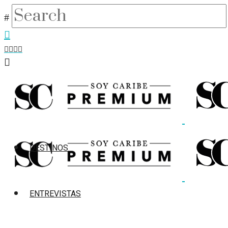
DESTINOS
ENTREVISTAS