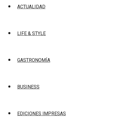
ACTUALIDAD
LIFE & STYLE
GASTRONOMÍA
BUSINESS
EDICIONES IMPRESAS