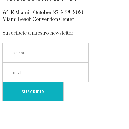
WTE Miami - October 27 & 28, 2026 -
Miami Beach Convention Center
Suscríbete a nuestro newsletter