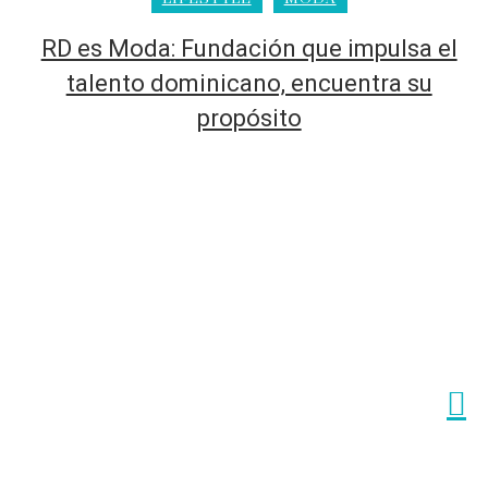
RD es Moda: Fundación que impulsa el
talento dominicano, encuentra su
propósito