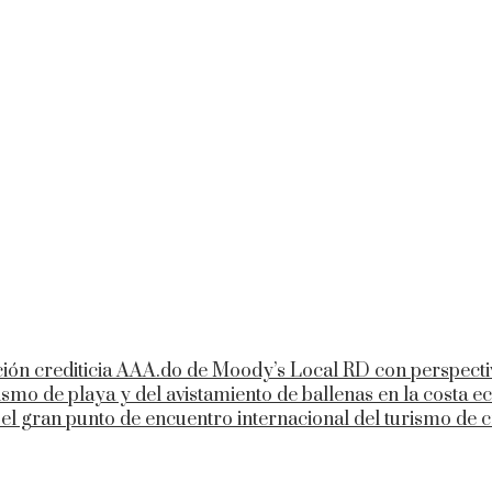
ión crediticia AAA.do de Moody’s Local RD con perspecti
ismo de playa y del avistamiento de ballenas en la costa e
el gran punto de encuentro internacional del turismo de 