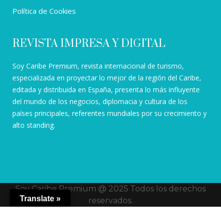
Política de Cookies
REVISTA IMPRESA Y DIGITAL
Soy Caribe Premium, revista internacional de turismo,
especializada en proyectar lo mejor de la región del Caribe,
editada y distribuida en España, presenta lo más influyente
del mundo de los negocios, diplomacia y cultura de los
países principales, referentes mundiales por su crecimiento y
alto standing.
Soy Caribe Premium @ 2025 Todos los derechos
Translate »
reservados.