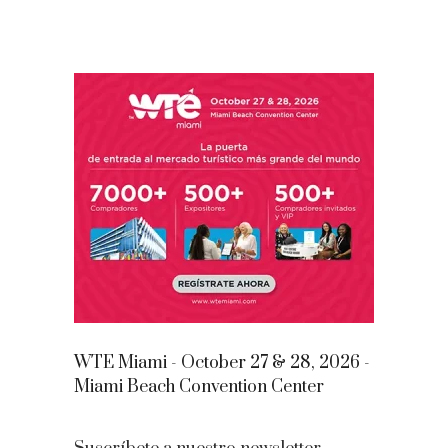
WTE Miami - October 27 & 28, 2026 -
Miami Beach Convention Center