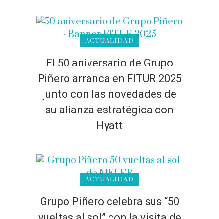
ACTUALIDAD
El 50 aniversario de Grupo
Piñero arranca en FITUR 2025
junto con las novedades de
su alianza estratégica con
Hyatt
ACTUALIDAD
Grupo Piñero celebra sus “50
vueltas al sol” con la visita de