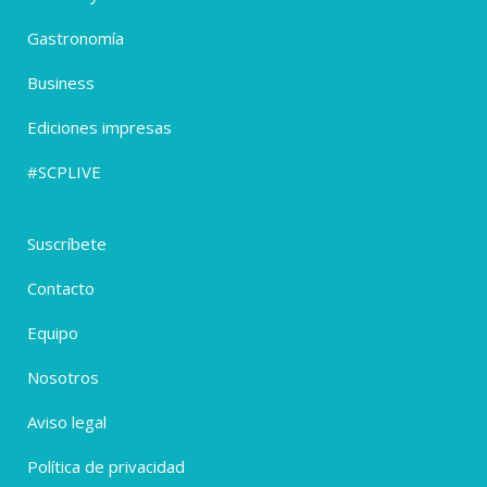
Gastronomía
Business
Ediciones impresas
#SCPLIVE
Suscríbete
Contacto
Equipo
Nosotros
Aviso legal
Política de privacidad