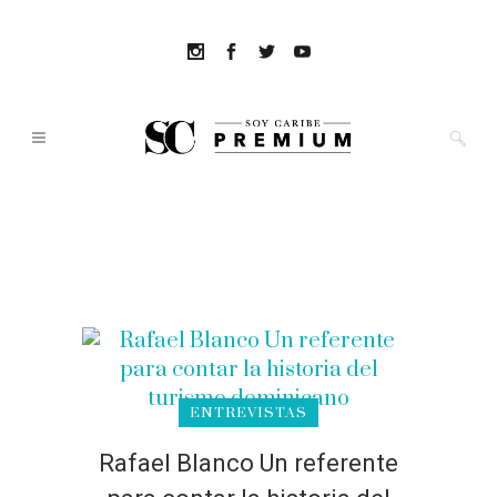
ENTREVISTAS
Rafael Blanco Un referente