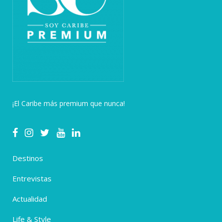
¡El Caribe más premium que nunca!
Destinos
Entrevistas
Actualidad
Life & Style