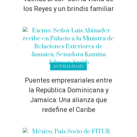
los Reyes y un brindis familiar
ACTUALIDAD
Puentes empresariales entre
la República Dominicana y
Jamaica: Una alianza que
redefine el Caribe