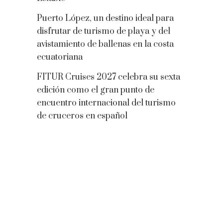
Puerto López, un destino ideal para
disfrutar de turismo de playa y del
avistamiento de ballenas en la costa
ecuatoriana
FITUR Cruises 2027 celebra su sexta
edición como el gran punto de
encuentro internacional del turismo
de cruceros en español