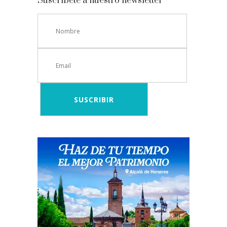
Suscríbete a nuestro newsletter