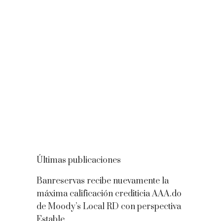
Últimas publicaciones
Banreservas recibe nuevamente la
máxima calificación crediticia AAA.do
de Moody’s Local RD con perspectiva
Estable