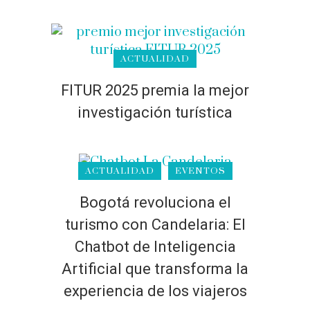
ACTUALIDAD
FITUR 2025 premia la mejor
investigación turística
ACTUALIDAD
EVENTOS
Bogotá revoluciona el
turismo con Candelaria: El
Chatbot de Inteligencia
Artificial que transforma la
experiencia de los viajeros