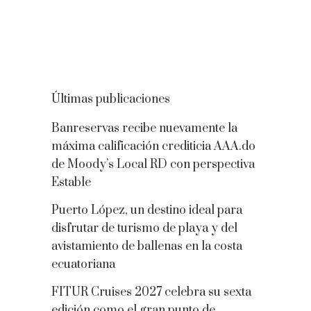
Últimas publicaciones
Banreservas recibe nuevamente la
máxima calificación crediticia AAA.do
de Moody’s Local RD con perspectiva
Estable
Puerto López, un destino ideal para
disfrutar de turismo de playa y del
avistamiento de ballenas en la costa
ecuatoriana
FITUR Cruises 2027 celebra su sexta
edición como el gran punto de