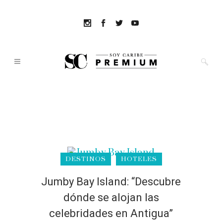
DESTINOS
HOTELES
Jumby Bay Island: “Descubre
dónde se alojan las
celebridades en Antigua”