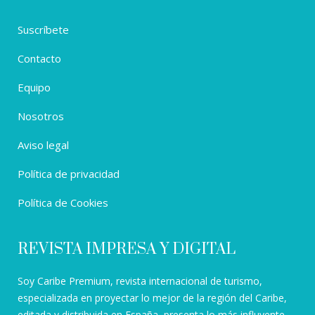
Suscríbete
Contacto
Equipo
Nosotros
Aviso legal
Política de privacidad
Política de Cookies
REVISTA IMPRESA Y DIGITAL
Soy Caribe Premium, revista internacional de turismo,
especializada en proyectar lo mejor de la región del Caribe,
editada y distribuida en España, presenta lo más influyente