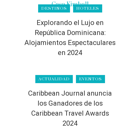
DESTINOS
HOTELES
Explorando el Lujo en
República Dominicana:
Alojamientos Espectaculares
en 2024
ACTUALIDAD
EVENTOS
Caribbean Journal anuncia
los Ganadores de los
Caribbean Travel Awards
2024