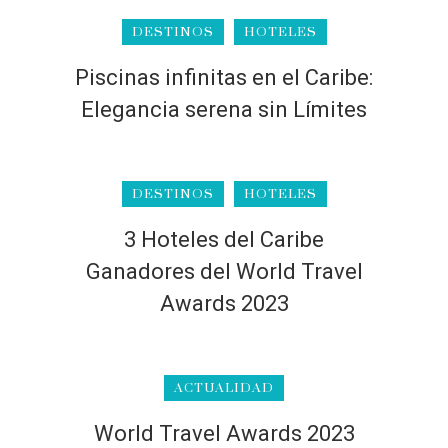
DESTINOS
HOTELES
Piscinas infinitas en el Caribe:
Elegancia serena sin Límites
DESTINOS
HOTELES
3 Hoteles del Caribe
Ganadores del World Travel
Awards 2023
ACTUALIDAD
World Travel Awards 2023