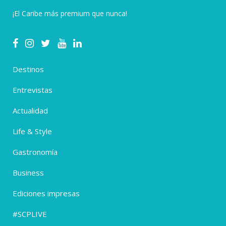
¡El Caribe más premium que nunca!
Destinos
Entrevistas
Actualidad
Life & Style
Gastronomía
Business
Ediciones impresas
#SCPLIVE