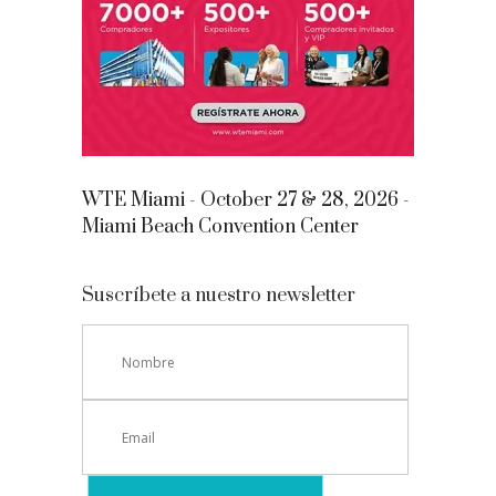
WTE Miami - October 27 & 28, 2026 -
Miami Beach Convention Center
Suscríbete a nuestro newsletter