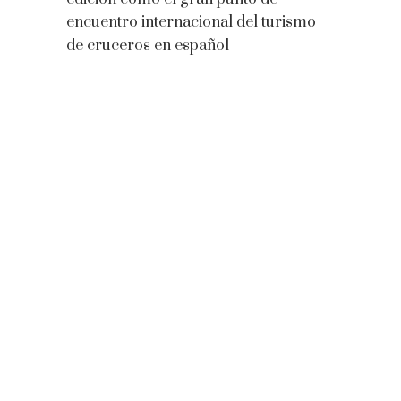
encuentro internacional del turismo
de cruceros en español