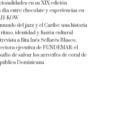
cionalidades en su XIX edición
 día entre chocolate y experiencias en
AH-KOW
 mundo del jazz y el Caribe: una historia
 ritmo, identidad y fusión cultural
trevista a Rita Inés Sellarés Blasco,
rectora ejecutiva de FUNDEMAR: el
safío de salvar los arrecifes de coral de
pública Dominicana