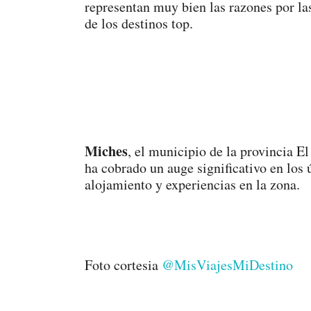
representan muy bien las razones por la
de los destinos top.
Miches
, el municipio de la provincia El
ha cobrado un auge significativo en los 
alojamiento y experiencias en la zona.
Foto cortesia
@MisViajesMiDestino