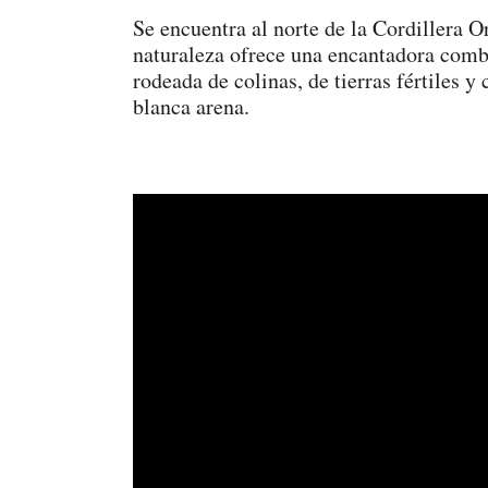
Se encuentra al norte de la Cordillera Or
naturaleza ofrece una encantadora combi
rodeada de colinas, de tierras fértiles y
blanca arena.