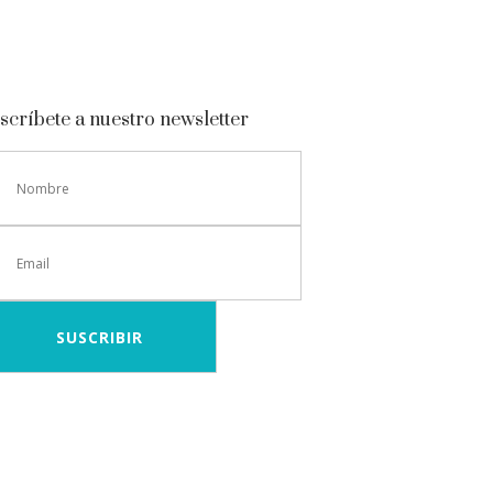
scríbete a nuestro newsletter