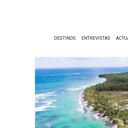
DESTINOS
ENTREVISTAS
ACTU