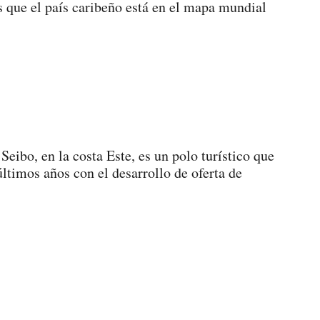
s que el país caribeño está en el mapa mundial
 Seibo, en la costa Este, es un polo turístico que
últimos años con el desarrollo de oferta de