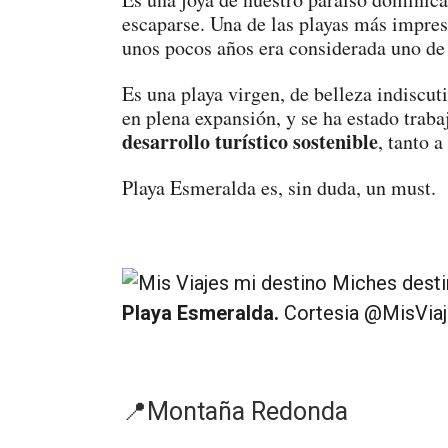
escaparse. Una de las playas más impre
unos pocos años era considerada uno de 
Es una playa virgen, de belleza indiscuti
en plena expansión, y se ha estado traba
desarrollo turístico sostenible
, tanto 
Playa Esmeralda es, sin duda, un must.
Playa Esmeralda.
Cortesia
@MisViaj
📍Montaña Redonda