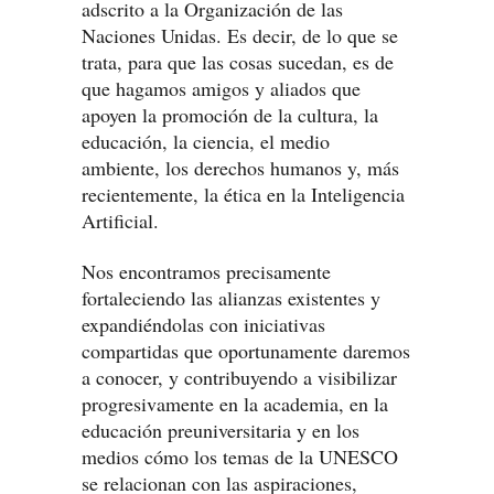
adscrito a la Organización de las
Naciones Unidas. Es decir, de lo que se
trata, para que las cosas sucedan, es de
que hagamos amigos y aliados que
apoyen la promoción de la cultura, la
educación, la ciencia, el medio
ambiente, los derechos humanos y, más
recientemente, la ética en la Inteligencia
Artificial.
Nos encontramos precisamente
fortaleciendo las alianzas existentes y
expandiéndolas con iniciativas
compartidas que oportunamente daremos
a conocer, y contribuyendo a visibilizar
progresivamente en la academia, en la
educación preuniversitaria y en los
medios cómo los temas de la UNESCO
se relacionan con las aspiraciones,