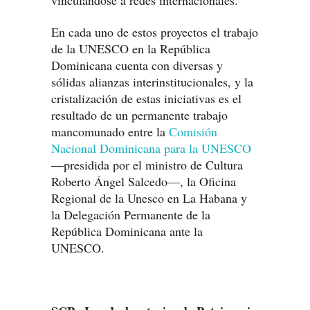
vinculándose a redes internacionales.
En cada uno de estos proyectos el trabajo
de la UNESCO en la República
Dominicana cuenta con diversas y
sólidas alianzas interinstitucionales, y la
cristalización de estas iniciativas es el
resultado de un permanente trabajo
mancomunado entre la
Comisión
Nacional Dominicana para la UNESCO
—presidida por el ministro de Cultura
Roberto Ángel Salcedo—, la Oficina
Regional de la Unesco en La Habana y
la Delegación Permanente de la
República Dominicana ante la
UNESCO.