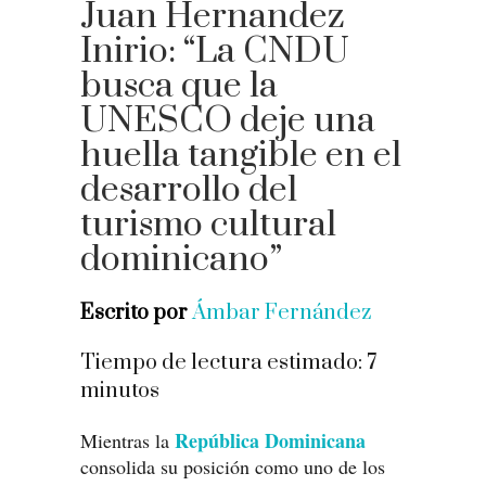
Juan Hernandez
Inirio: “La CNDU
busca que la
UNESCO deje una
huella tangible en el
desarrollo del
turismo cultural
dominicano”
Escrito por
Ámbar Fernández
Tiempo de lectura estimado:
7
minutos
República Dominicana
Mientras la
consolida su posición como uno de los