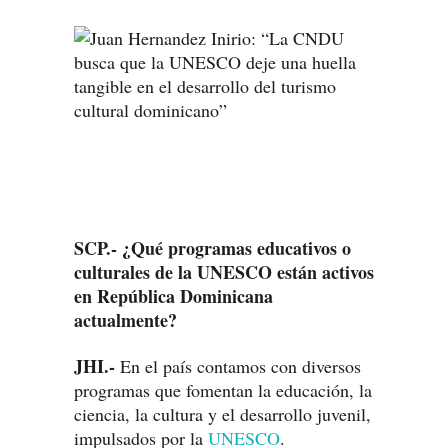
SCP.- ¿Qué programas educativos o
culturales de la UNESCO están activos
en República Dominicana
actualmente?
JHI.-
En el país contamos con diversos
programas que fomentan la educación, la
ciencia, la cultura y el desarrollo juvenil,
impulsados por la
UNESCO
.