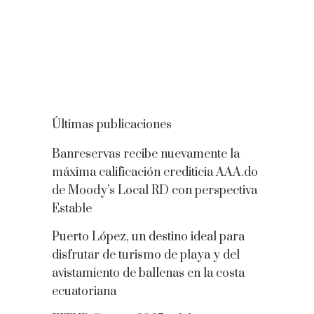
Últimas publicaciones
Banreservas recibe nuevamente la
máxima calificación crediticia AAA.do
de Moody’s Local RD con perspectiva
Estable
Puerto López, un destino ideal para
disfrutar de turismo de playa y del
avistamiento de ballenas en la costa
ecuatoriana