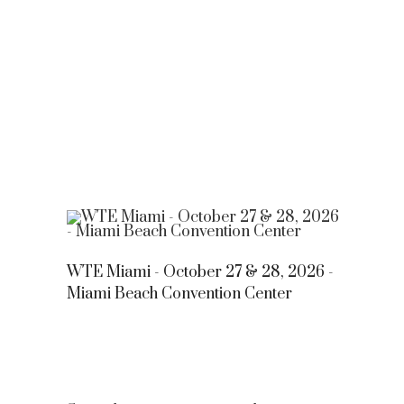
WTE Miami - October 27 & 28, 2026 -
Miami Beach Convention Center