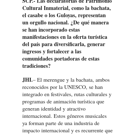
SCP.- Las declaratorias de Patrimonio
Cultural Inmaterial, como la bachata,
el casabe o los Guloyas, representan
un orgullo nacional. ¿De qué manera
se han incorporado estas
manifestaciones en la oferta turística
del país para diversificarla, generar
ingresos y fortalecer a las
comunidades portadoras de estas
tradiciones?
JHI.
– El merengue y la bachata, ambos
reconocidos por la UNESCO, se han
integrado en festivales, rutas culturales y
programas de animación turística que
generan identidad y atractivo
internacional. Estos géneros musicales
ya forman parte de una industria de
impacto internacional y es recurrente que