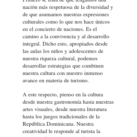
nación más respetuosa de la diversidad y
de que asumamos nuestras expresiones
culturales como lo que nos hace únicos
en el concierto de naciones. Es el
camino a la convivencia y al desarrollo
integral. Dicho esto, apropiados desde
las aulas los niños y adolescentes de
nuestra riqueza cultural, podemos
desarrollar estrategias que combinen
nuestra cultura con nuestro inmenso
avance en materia de turismo.
A este respecto, pienso en la cultura
desde nuestra gastronomía hasta nuestras
artes visuales, desde nuestra literatura
hasta los juegos tradicionales de la
República Dominicana. Nuestra
creatividad le responde al turista la