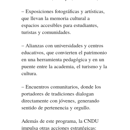
– Exposiciones fotográficas y artísticas,
que llevan la memoria cultural a
espacios accesibles para estudiantes,
turistas y comunidades.
– Alianzas con universidades y centros
educativos, que convierten el patrimonio
en una herramienta pedagógica y en un
puente entre la academia, el turismo y la
cultura.
– Encuentros comunitarios, donde los
portadores de tradiciones dialogan
directamente con jóvenes, generando
sentido de pertenencia y orgullo.
Además de este programa, la CNDU
impulsa otras acciones estratégicas: