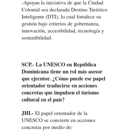
-Apoyan la iniciativa de que la Ciudad
Colonial sea declarada Destino Turístico
Inteligente (DTI), lo cual fortalece su
gestión bajo criterios de gobernanza,
innovación, accesibilidad, tecnología y
sostenibilidad.
SCP.- La UNESCO en República
Dominicana tiene un rol más asesor
que ejecutor. ¿Cómo puede ese papel
orientador traducirse en acciones
concretas que impulsen el turismo
cultural en el país?
JHI.-
El papel orientador de la
UNESCO se convierte en acciones
concretas por medio de: