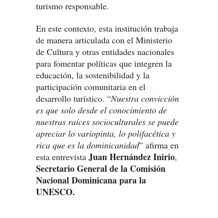
turismo responsable.
En este contexto, esta institución trabaja
de manera articulada con el Ministerio
de Cultura y otras entidades nacionales
para fomentar políticas que integren la
educación, la sostenibilidad y la
participación comunitaria en el
desarrollo turístico. “
Nuestra convicción
es que solo desde el conocimiento de
nuestras raíces socioculturales se puede
apreciar lo variopinta, lo polifacética y
rica que es la dominicanidad
” afirma en
Juan Hernández Inirio
esta entrevista
,
Secretario General de la Comisión
Nacional Dominicana para la
UNESCO.