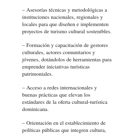
– Asesorías técnicas y metodológicas a
instituciones nacionales, regionales y
locales para que diseñen e implementen
proyectos de turismo cultural sostenibles.
– Formación y capacitación de gestores
culturales, actores comunitarios y
jóvenes, dotándolos de herramientas para
emprender iniciativas turísticas
patrimoniales.
– Acceso a redes internacionales y
buenas prácticas que elevan los
estándares de la oferta cultural-turística
dominicana.
– Orientación en el establecimiento de
políticas públicas que integren cultura,