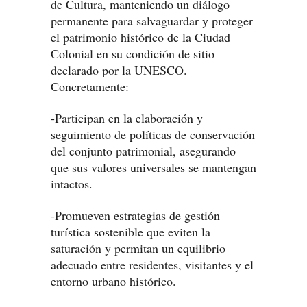
de Cultura, manteniendo un diálogo
permanente para salvaguardar y proteger
el patrimonio histórico de la Ciudad
Colonial en su condición de sitio
declarado por la UNESCO.
Concretamente:
-Participan en la elaboración y
seguimiento de políticas de conservación
del conjunto patrimonial, asegurando
que sus valores universales se mantengan
intactos.
-Promueven estrategias de gestión
turística sostenible que eviten la
saturación y permitan un equilibrio
adecuado entre residentes, visitantes y el
entorno urbano histórico.