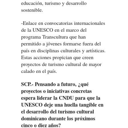
educación, turismo y desarrollo
sostenible.
-Enlace en convocatorias internacionales
de la UNESCO en el marco del
programa Transcultura que han
permitido a jóvenes formarse fuera del
país en disciplinas culturales y artísticas.
Estas acciones propician que creen
proyectos de turismo cultural de mayor
calado en el país.
SCP.- Pensando a futuro, ¿qué
proyectos o iniciativas concretas
espera liderar la CNDU para que la
UNESCO deje una huella tangible en
el desarrollo del turismo cultural
dominicano durante los próximos
cinco o diez años?