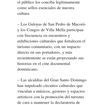
el público los conciba legítimamente
como sellos esenciales de nuestra
cultura.
– Los Guloyas de San Pedro de Macorís
y los Congos de Villa Mella participan
con frecuencia en encuentros y
exhibiciones culturales que fortalecen el
turismo comunitario, con un impacto
directo en sus portadores, y más
recientemente se están proyectando sus
historias en el cine documental
dominicano.
– Las alcaldías del Gran Santo Domingo
han impulsado circuitos culturales que
vinculan a músicos, gestores y espacios
artísticos con la promoción del turismo
de cara a mantener la declaratoria de