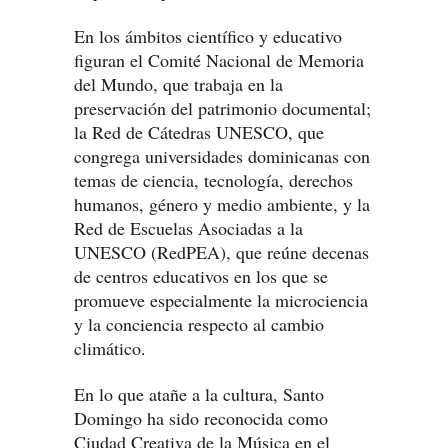
En los ámbitos científico y educativo
figuran el Comité Nacional de Memoria
del Mundo, que trabaja en la
preservación del patrimonio documental;
la Red de Cátedras UNESCO, que
congrega universidades dominicanas con
temas de ciencia, tecnología, derechos
humanos, género y medio ambiente, y la
Red de Escuelas Asociadas a la
UNESCO (RedPEA), que reúne decenas
de centros educativos en los que se
promueve especialmente la microciencia
y la conciencia respecto al cambio
climático.
En lo que atañe a la cultura, Santo
Domingo ha sido reconocida como
Ciudad Creativa de la Música en el