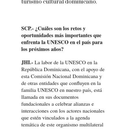
turismo cultural dominicano.
SCP.- ¿Cuáles son los retos y
oportunidades más importantes que
enfrenta la UNESCO en el país para
los próximos años?
JHI.-
La labor de la UNESCO en la
República Dominicana, con el apoyo de
esta Comisión Nacional Dominicana y
de otras entidades que confluyen en la
familia UNESCO en nuestro país, está
llamada en sus documentos
fundacionales a celebrar alianzas e
interacciones con los actores nacionales
que estén vinculados a la agenda
temática de este organismo multilateral