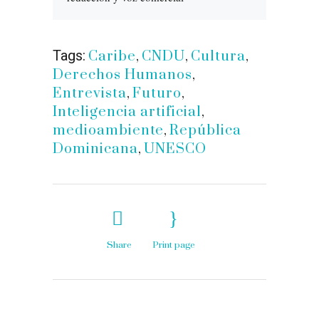
Tags:
Caribe
,
CNDU
,
Cultura
,
Derechos Humanos
,
Entrevista
,
Futuro
,
Inteligencia artificial
,
medioambiente
,
República
Dominicana
,
UNESCO
Share
Print page