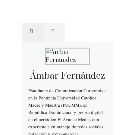
Ámbar Fernández
Estudiante de Comunicación Corporativa
en la Pontificia Universidad Católica
Madre y Maestra (PUCMM), en
República Dominicana, y prensa digital
en el periódico El Avance Media, con
experiencia en manejo de redes sociales,
redacción y voz comercial