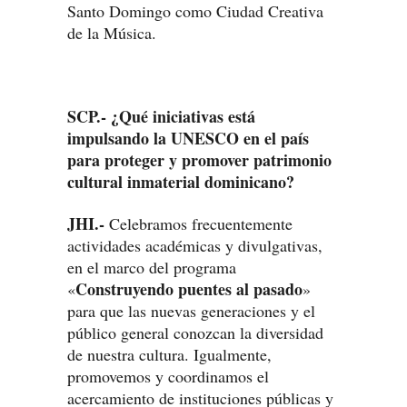
Santo Domingo como Ciudad Creativa
de la Música.
SCP.- ¿Qué iniciativas está
impulsando la UNESCO en el país
para proteger y promover patrimonio
cultural inmaterial dominicano?
JHI.-
Celebramos frecuentemente
actividades académicas y divulgativas,
en el marco del programa
Construyendo puentes al pasado
«
»
para que las nuevas generaciones y el
público general conozcan la diversidad
de nuestra cultura. Igualmente,
promovemos y coordinamos el
acercamiento de instituciones públicas y