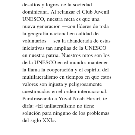
desafíos y logros de la sociedad
dominicana. Al relanzar el Club Juvenil
UNESCO, nuestra meta es que una
nueva generación —con líderes de toda
la geografía nacional en calidad de
voluntarios— sea la abanderada de estas
iniciativas tan amplias de la UNESCO
en nuestra patria. Nuestros retos son los
de la UNESCO en el mundo: mantener
la llama la cooperación y el espíritu del
multilateralismo en tiempos en que estos
valores son injusta y peligrosamente
cuestionados en el orden internacional.
Parafraseando a Yuval Noah Harari, te
diría: «El unilateralismo no tiene
solución para ninguno de los problemas
del siglo XXI».