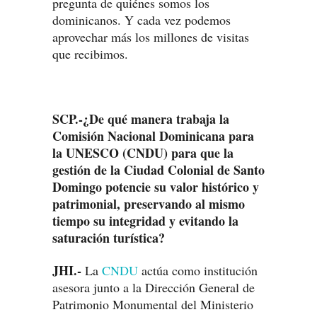
pregunta de quiénes somos los
dominicanos. Y cada vez podemos
aprovechar más los millones de visitas
que recibimos.
SCP.-¿De qué manera trabaja la
Comisión Nacional Dominicana para
la UNESCO (CNDU) para que la
gestión de la Ciudad Colonial de Santo
Domingo potencie su valor histórico y
patrimonial, preservando al mismo
tiempo su integridad y evitando la
saturación turística?
JHI.-
La
CNDU
actúa como institución
asesora junto a la Dirección General de
Patrimonio Monumental del Ministerio