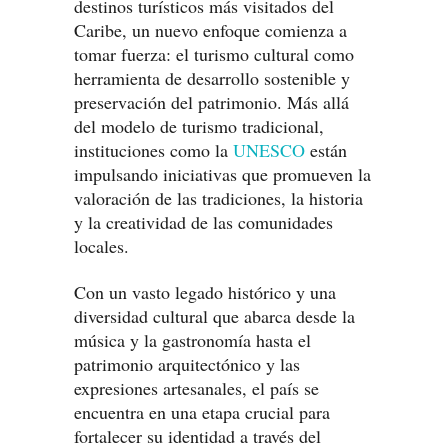
destinos turísticos más visitados del
Caribe, un nuevo enfoque comienza a
tomar fuerza: el turismo cultural como
herramienta de desarrollo sostenible y
preservación del patrimonio. Más allá
del modelo de turismo tradicional,
instituciones como la
UNESCO
están
impulsando iniciativas que promueven la
valoración de las tradiciones, la historia
y la creatividad de las comunidades
locales.
Con un vasto legado histórico y una
diversidad cultural que abarca desde la
música y la gastronomía hasta el
patrimonio arquitectónico y las
expresiones artesanales, el país se
encuentra en una etapa crucial para
fortalecer su identidad a través del