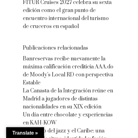
FITUR Cruises 2027 celebra su sexta
edición como el gran punto de
encuentro internacional del turismo
de cruceros en español
Publicaciones relacionadas
Banreservas recibe nuevamente la
máxima calificación crediticia AAA.do
de Moody’s Local RD con perspectiva
Estable
La Canasta de la Integración reúne en
Madrid a jugadores de distintas
nacionalidades en su XIX edición
Un día entre chocolate y experiencias
en KAH-KOW
El mundo del jazz y el Caribe: una
Translate »