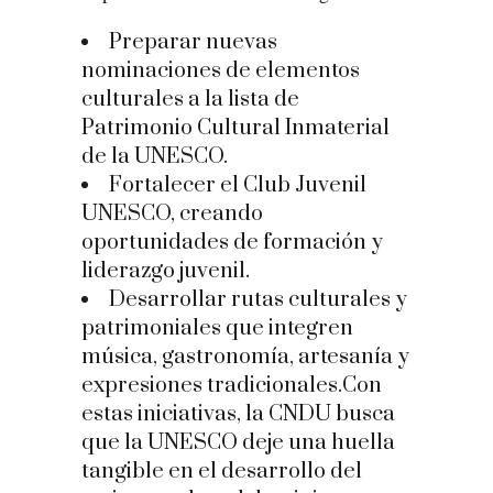
Preparar nuevas
nominaciones de elementos
culturales a la lista de
Patrimonio Cultural Inmaterial
de la UNESCO.
Fortalecer el Club Juvenil
UNESCO, creando
oportunidades de formación y
liderazgo juvenil.
Desarrollar rutas culturales y
patrimoniales que integren
música, gastronomía, artesanía y
expresiones tradicionales.Con
estas iniciativas, la CNDU busca
que la UNESCO deje una huella
tangible en el desarrollo del