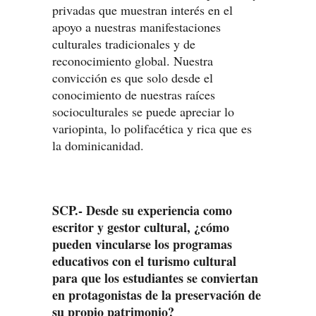
privadas que muestran interés en el
apoyo a nuestras manifestaciones
culturales tradicionales y de
reconocimiento global. Nuestra
convicción es que solo desde el
conocimiento de nuestras raíces
socioculturales se puede apreciar lo
variopinta, lo polifacética y rica que es
la dominicanidad.
SCP.- Desde su experiencia como
escritor y gestor cultural, ¿cómo
pueden vincularse los programas
educativos con el turismo cultural
para que los estudiantes se conviertan
en protagonistas de la preservación de
su propio patrimonio?