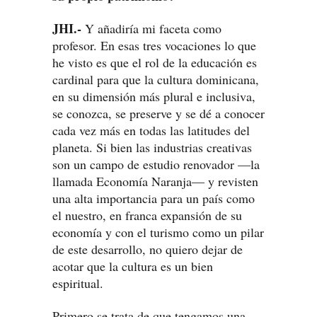
JHI.-
Y añadiría mi faceta como
profesor. En esas tres vocaciones lo que
he visto es que el rol de la educación es
cardinal para que la cultura dominicana,
en su dimensión más plural e inclusiva,
se conozca, se preserve y se dé a conocer
cada vez más en todas las latitudes del
planeta. Si bien las industrias creativas
son un campo de estudio renovador —la
llamada Economía Naranja— y revisten
una alta importancia para un país como
el nuestro, en franca expansión de su
economía y con el turismo como un pilar
de este desarrollo, no quiero dejar de
acotar que la cultura es un bien
espiritual.
Primero se trata de que tengamos una