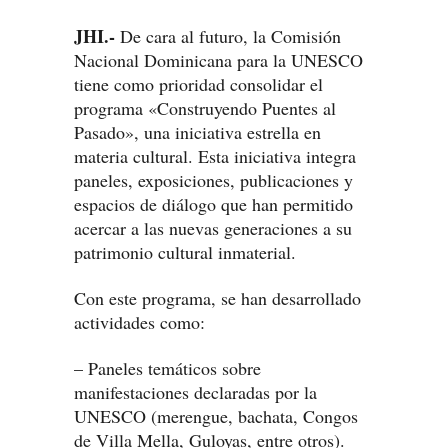
JHI.-
De cara al futuro, la Comisión
Nacional Dominicana para la UNESCO
tiene como prioridad consolidar el
programa «Construyendo Puentes al
Pasado», una iniciativa estrella en
materia cultural. Esta iniciativa integra
paneles, exposiciones, publicaciones y
espacios de diálogo que han permitido
acercar a las nuevas generaciones a su
patrimonio cultural inmaterial.
Con este programa, se han desarrollado
actividades como:
– Paneles temáticos sobre
manifestaciones declaradas por la
UNESCO (merengue, bachata, Congos
de Villa Mella, Guloyas, entre otros).