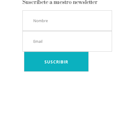
Suscríbete a nuestro newsletter