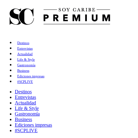
Destinos
Entrevistas
Actualidad
Life & Style
Gastronomía
Business
Ediciones impresas
#SCPLIVE
Destinos
Entrevistas
Actualidad
Life & Style
Gastronomía
Business
Ediciones impresas
#SCPLIVE