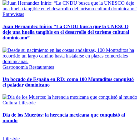
Entrevistas
Juan Hernandez Inirio: “La CNDU busca que la UNESCO
deje una huella tangible en el desarrollo del turismo cultural
dominicano”
Gastronomía
Restaurantes
Un bocado de España en RD: como 100 Montaditos conquistó
el paladar dominicano
Cultura
Lifestyle
Día de los Muertos: la herencia mexicana que conquistó al
mundo
Lifestyle