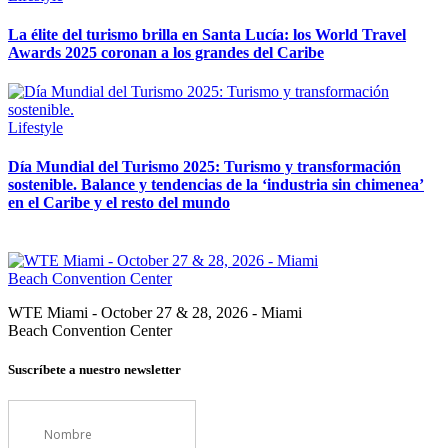
La élite del turismo brilla en Santa Lucía: los World Travel
Awards 2025 coronan a los grandes del Caribe
Lifestyle
Día Mundial del Turismo 2025: Turismo y transformación
sostenible. Balance y tendencias de la ‘industria sin chimenea’
en el Caribe y el resto del mundo
WTE Miami - October 27 & 28, 2026 - Miami
Beach Convention Center
Suscríbete a nuestro newsletter