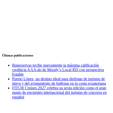
Últimas publicaciones
Banreservas recibe nuevamente la máxima calificación
crediticia AAA.do de Moody’s Local RD con perspectiva
Estable
Puerto López, un destino ideal para disfrutar de turismo de
playa y del avistamiento de ballenas en la costa ecuatoriana
FITUR Cruises 2027 celebra su sexta edición como el gran
punto de encuentro internacional del turismo de cruceros en
español