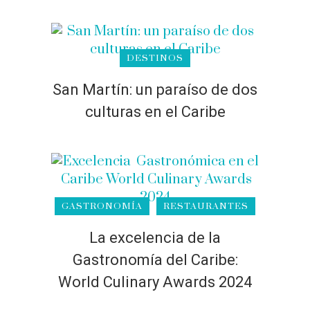
DESTINOS
San Martín: un paraíso de dos
culturas en el Caribe
GASTRONOMÍA
RESTAURANTES
La excelencia de la
Gastronomía del Caribe:
World Culinary Awards 2024