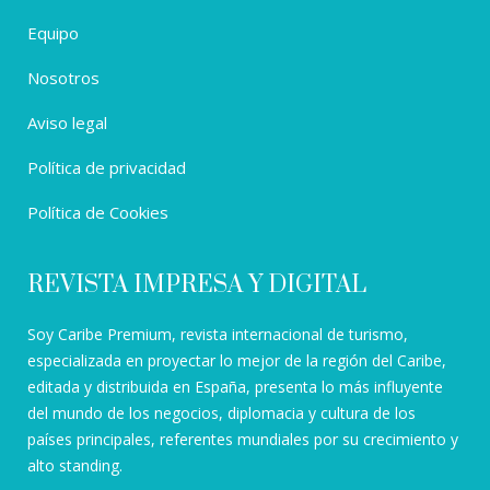
Equipo
Nosotros
Aviso legal
Política de privacidad
Política de Cookies
REVISTA IMPRESA Y DIGITAL
Soy Caribe Premium, revista internacional de turismo,
especializada en proyectar lo mejor de la región del Caribe,
editada y distribuida en España, presenta lo más influyente
del mundo de los negocios, diplomacia y cultura de los
países principales, referentes mundiales por su crecimiento y
alto standing.