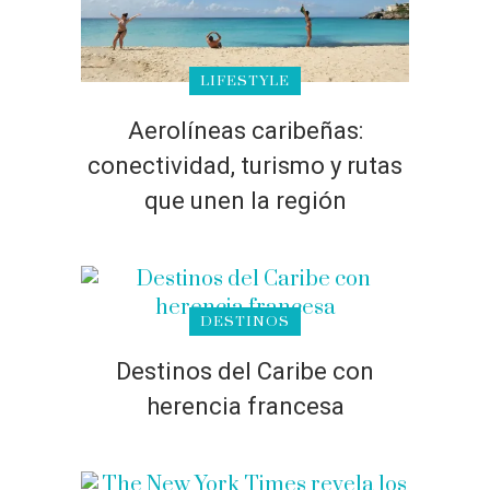
LIFESTYLE
Aerolíneas caribeñas:
conectividad, turismo y rutas
que unen la región
DESTINOS
Destinos del Caribe con
herencia francesa