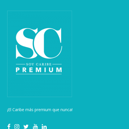
¡El Caribe más premium que nunca!