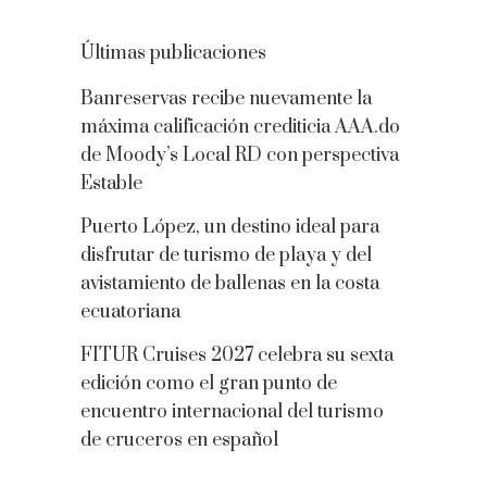
Últimas publicaciones
Banreservas recibe nuevamente la
máxima calificación crediticia AAA.do
de Moody’s Local RD con perspectiva
Estable
Puerto López, un destino ideal para
disfrutar de turismo de playa y del
avistamiento de ballenas en la costa
ecuatoriana
FITUR Cruises 2027 celebra su sexta
edición como el gran punto de
encuentro internacional del turismo
de cruceros en español