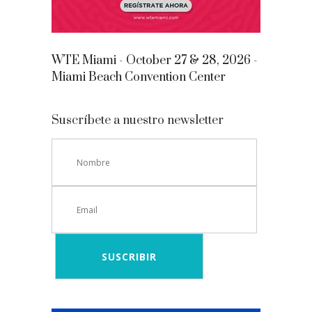
WTE Miami - October 27 & 28, 2026 -
Miami Beach Convention Center
Suscríbete a nuestro newsletter