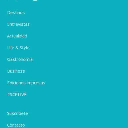
Destinos
Entrevistas
Actualidad
Life & Style
Gastronomía
Business
Ediciones impresas
#SCPLIVE
Suscríbete
Contacto