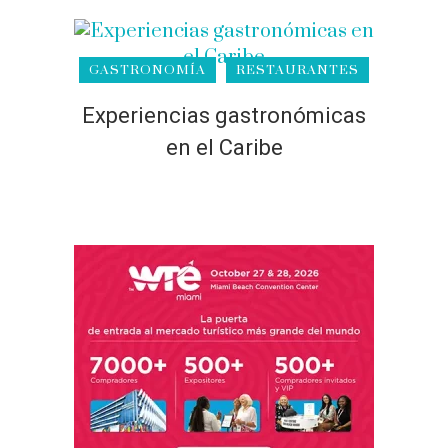
GASTRONOMÍA
RESTAURANTES
Experiencias gastronómicas
en el Caribe