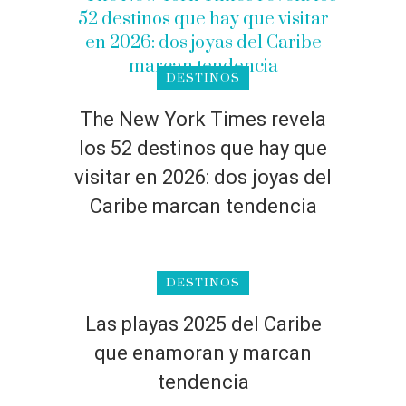
DESTINOS
The New York Times revela
los 52 destinos que hay que
visitar en 2026: dos joyas del
Caribe marcan tendencia
DESTINOS
Las playas 2025 del Caribe
que enamoran y marcan
tendencia