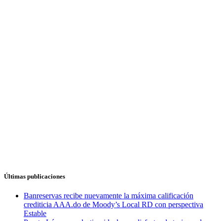
Últimas publicaciones
Banreservas recibe nuevamente la máxima calificación
crediticia AAA.do de Moody’s Local RD con perspectiva
Estable