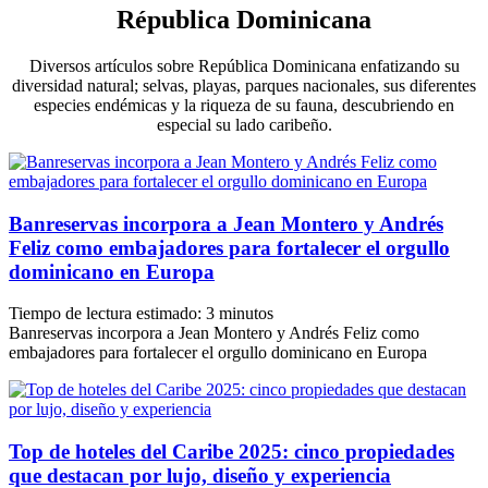
Républica Dominicana
Diversos artículos sobre República Dominicana enfatizando su
diversidad natural; selvas, playas, parques nacionales, sus diferentes
especies endémicas y la riqueza de su fauna, descubriendo en
especial su lado caribeño.
Banreservas incorpora a Jean Montero y Andrés
Feliz como embajadores para fortalecer el orgullo
dominicano en Europa
Tiempo de lectura estimado:
3
minutos
Banreservas incorpora a Jean Montero y Andrés Feliz como
embajadores para fortalecer el orgullo dominicano en Europa
Top de hoteles del Caribe 2025: cinco propiedades
que destacan por lujo, diseño y experiencia