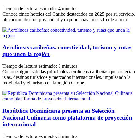
Tiempo de lectura estimado:
4
minutos
Conoce cinco hoteles del Caribe destacados en 2025 por su servicio,
ubicación, diseño, privacidad y experiencias únicas frente al mar.
Aerolíneas caribeñas: conectividad, turismo y rutas
que unen la región
Tiempo de lectura estimado:
8
minutos
Conoce algunas de las principales aerolíneas caribeñas que conectan
islas, destinos turísticos y mercados internacionales, impulsando la
movilidad y el turismo en la región Caribe.
República Dominicana presenta su Selección
Nacional Culinaria como plataforma de proyección
internacional
Tiempo de lectura estimado:
3
minutos