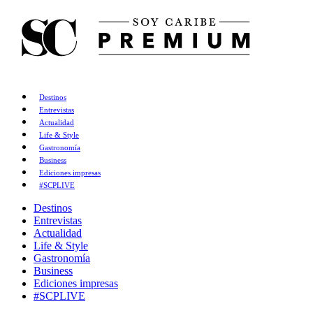
Destinos
Entrevistas
Actualidad
Life & Style
Gastronomía
Business
Ediciones impresas
#SCPLIVE
Destinos
Entrevistas
Actualidad
Life & Style
Gastronomía
Business
Ediciones impresas
#SCPLIVE