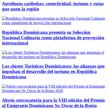
Aerolíneas caribeñas: conectividad, turismo y rutas
que unen la región
República Dominicana presenta su Selección
Nacional Culinaria como plataforma de proyección
internacional
Los clúster Turísticos Dominicanos: las alianzas que
impulsan el desarrollo del turismo en República
Dominicana
Abren convocatoria para la VIII edición del Premio
al Emigrante Dominicano Sr. Oscar de la Renta