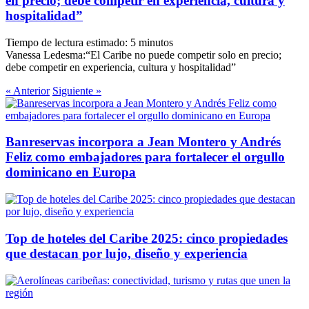
en precio; debe competir en experiencia, cultura y
hospitalidad”
Tiempo de lectura estimado:
5
minutos
Vanessa Ledesma:“El Caribe no puede competir solo en precio;
debe competir en experiencia, cultura y hospitalidad”
« Anterior
Siguiente »
Banreservas incorpora a Jean Montero y Andrés
Feliz como embajadores para fortalecer el orgullo
dominicano en Europa
Top de hoteles del Caribe 2025: cinco propiedades
que destacan por lujo, diseño y experiencia