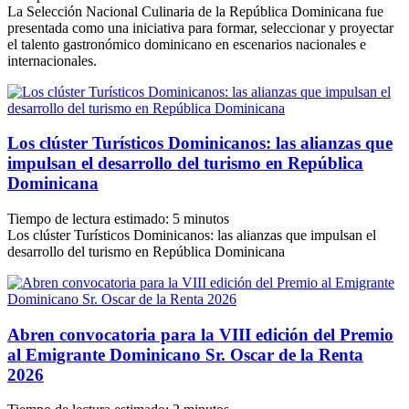
La Selección Nacional Culinaria de la República Dominicana fue
presentada como una iniciativa para formar, seleccionar y proyectar
el talento gastronómico dominicano en escenarios nacionales e
internacionales.
Los clúster Turísticos Dominicanos: las alianzas que
impulsan el desarrollo del turismo en República
Dominicana
Tiempo de lectura estimado:
5
minutos
Los clúster Turísticos Dominicanos: las alianzas que impulsan el
desarrollo del turismo en República Dominicana
Abren convocatoria para la VIII edición del Premio
al Emigrante Dominicano Sr. Oscar de la Renta
2026