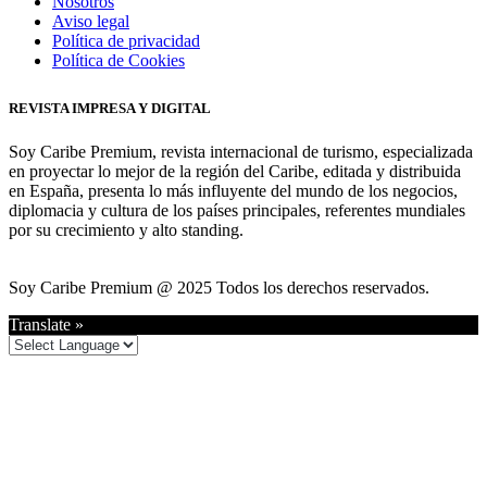
Nosotros
Aviso legal
Política de privacidad
Política de Cookies
REVISTA IMPRESA Y DIGITAL
Soy Caribe Premium, revista internacional de turismo, especializada
en proyectar lo mejor de la región del Caribe, editada y distribuida
en España, presenta lo más influyente del mundo de los negocios,
diplomacia y cultura de los países principales, referentes mundiales
por su crecimiento y alto standing.
Soy Caribe Premium @ 2025 Todos los derechos reservados.
Translate »