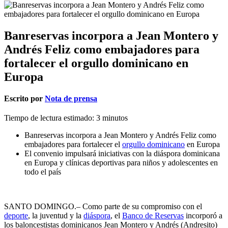
Banreservas incorpora a Jean Montero y
Andrés Feliz como embajadores para
fortalecer el orgullo dominicano en
Europa
Escrito por
Nota de prensa
Tiempo de lectura estimado:
3
minutos
Banreservas incorpora a Jean Montero y Andrés Feliz como
embajadores para fortalecer el
orgullo dominicano
en Europa
El convenio impulsará iniciativas con la diáspora dominicana
en Europa y clínicas deportivas para niños y adolescentes en
todo el país
SANTO DOMINGO.– Como parte de su compromiso con el
deporte
, la juventud y la
diáspora
, el
Banco de Reservas
incorporó a
los baloncestistas dominicanos Jean Montero y Andrés (Andresito)