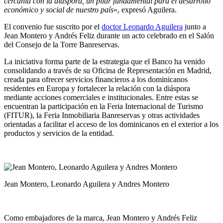
cercanía con la diáspora, un pilar fundamental para el desarrollo
económico y social de nuestro país
«, expresó Aguilera.
El convenio fue suscrito por el
doctor Leonardo Aguilera
junto a
Jean Montero y Andrés Feliz durante un acto celebrado en el Salón
del Consejo de la Torre Banreservas.
La iniciativa forma parte de la estrategia que el Banco ha venido
consolidando a través de su Oficina de Representación en Madrid,
creada para ofrecer servicios financieros a los dominicanos
residentes en Europa y fortalecer la relación con la diáspora
mediante acciones comerciales e institucionales. Entre estas se
encuentran la participación en la Feria Internacional de Turismo
(FITUR), la Feria Inmobiliaria Banreservas y otras actividades
orientadas a facilitar el acceso de los dominicanos en el exterior a los
productos y servicios de la entidad.
Jean Montero, Leonardo Aguilera y Andres Montero
Como embajadores de la marca, Jean Montero y Andrés Feliz