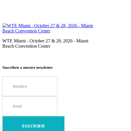
WTE Miami - October 27 & 28, 2026 - Miami
Beach Convention Center
Suscríbete a nuestro newsletter