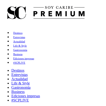
Destinos
Entrevistas
Actualidad
Life & Style
Gastronomía
Business
Ediciones impresas
#SCPLIVE
Destinos
Entrevistas
Actualidad
Life & Style
Gastronomía
Business
Ediciones impresas
#SCPLIVE