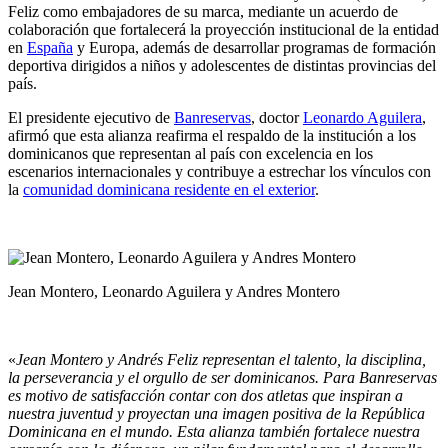
Feliz como embajadores de su marca, mediante un acuerdo de
colaboración que fortalecerá la proyección institucional de la entidad
en
España
y Europa, además de desarrollar programas de formación
deportiva dirigidos a niños y adolescentes de distintas provincias del
país.
El presidente ejecutivo de
Banreservas
, doctor
Leonardo Aguilera
,
afirmó que esta alianza reafirma el respaldo de la institución a los
dominicanos que representan al país con excelencia en los
escenarios internacionales y contribuye a estrechar los vínculos con
la
comunidad dominicana residente en el exterior
.
Jean Montero, Leonardo Aguilera y Andres Montero
«
Jean Montero y Andrés Feliz representan el talento, la disciplina,
la perseverancia y el orgullo de ser dominicanos. Para Banreservas
es motivo de satisfacción contar con dos atletas que inspiran a
nuestra juventud y proyectan una imagen positiva de la República
Dominicana en el mundo. Esta alianza también fortalece nuestra