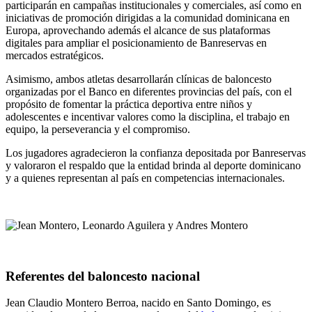
participarán en campañas institucionales y comerciales, así como en
iniciativas de promoción dirigidas a la comunidad dominicana en
Europa, aprovechando además el alcance de sus plataformas
digitales para ampliar el posicionamiento de Banreservas en
mercados estratégicos.
Asimismo, ambos atletas desarrollarán clínicas de baloncesto
organizadas por el Banco en diferentes provincias del país, con el
propósito de fomentar la práctica deportiva entre niños y
adolescentes e incentivar valores como la disciplina, el trabajo en
equipo, la perseverancia y el compromiso.
Los jugadores agradecieron la confianza depositada por Banreservas
y valoraron el respaldo que la entidad brinda al deporte dominicano
y a quienes representan al país en competencias internacionales.
Referentes del baloncesto nacional
Jean Claudio Montero Berroa, nacido en Santo Domingo, es