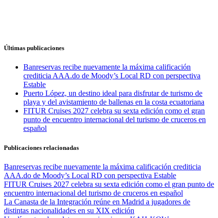
Últimas publicaciones
Banreservas recibe nuevamente la máxima calificación
crediticia AAA.do de Moody’s Local RD con perspectiva
Estable
Puerto López, un destino ideal para disfrutar de turismo de
playa y del avistamiento de ballenas en la costa ecuatoriana
FITUR Cruises 2027 celebra su sexta edición como el gran
punto de encuentro internacional del turismo de cruceros en
español
Publicaciones relacionadas
Banreservas recibe nuevamente la máxima calificación crediticia
AAA.do de Moody’s Local RD con perspectiva Estable
FITUR Cruises 2027 celebra su sexta edición como el gran punto de
encuentro internacional del turismo de cruceros en español
La Canasta de la Integración reúne en Madrid a jugadores de
distintas nacionalidades en su XIX edición