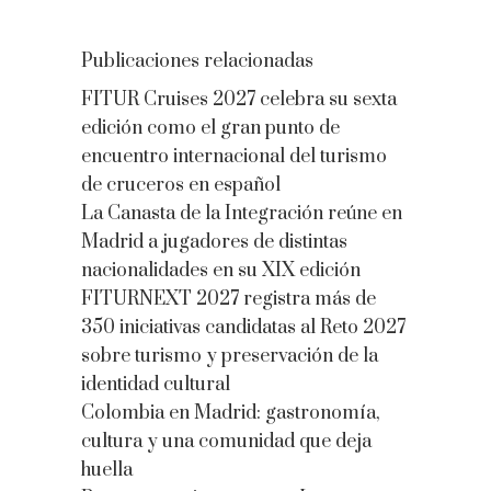
Publicaciones relacionadas
FITUR Cruises 2027 celebra su sexta
edición como el gran punto de
encuentro internacional del turismo
de cruceros en español
La Canasta de la Integración reúne en
Madrid a jugadores de distintas
nacionalidades en su XIX edición
FITURNEXT 2027 registra más de
350 iniciativas candidatas al Reto 2027
sobre turismo y preservación de la
identidad cultural
Colombia en Madrid: gastronomía,
cultura y una comunidad que deja
huella