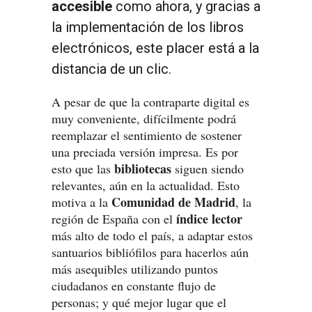
accesible
como ahora, y gracias a
la implementación de los libros
electrónicos, este placer está a la
distancia de un clic.
A pesar de que la contraparte digital es
muy conveniente, difícilmente podrá
reemplazar el sentimiento de sostener
una preciada versión impresa. Es por
bibliotecas
esto que las
siguen siendo
relevantes, aún en la actualidad. Esto
Comunidad de Madrid
motiva a la
, la
índice lector
región de España con el
más alto de todo el país, a adaptar estos
santuarios bibliófilos para hacerlos aún
más asequibles utilizando puntos
ciudadanos en constante flujo de
personas; y qué mejor lugar que el