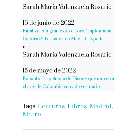
Sarah María Valenzuela Rosario
16 de junio de 2022
Finaliza con gran éxito el foro “Diplomacia
Cultura & Turismo», en Madrid, España
Sarah María Valenzuela Rosario
15 de mayo de 2022
Encanto: La película de Disney que muestra
el arte de Colombia en cada vestuario
Tags:
Lecturas
,
Libros
,
Madrid
,
Metro