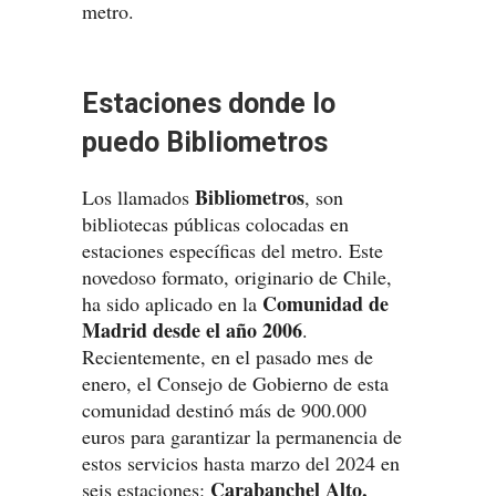
metro.
Estaciones donde lo
puedo Bibliometros
Bibliometros
Los llamados
, son
bibliotecas públicas colocadas en
estaciones específicas del metro. Este
novedoso formato, originario de Chile,
Comunidad de
ha sido aplicado en la
Madrid desde el año 2006
.
Recientemente, en el pasado mes de
enero, el Consejo de Gobierno de esta
comunidad destinó más de 900.000
euros para garantizar la permanencia de
estos servicios hasta marzo del 2024 en
Carabanchel Alto,
seis estaciones: