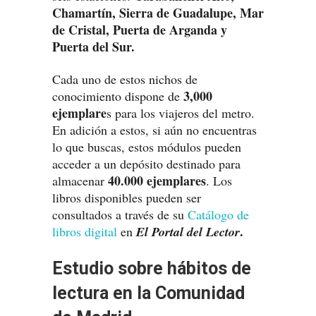
Chamartín, Sierra de Guadalupe, Mar
de Cristal, Puerta de Arganda y
Puerta del Sur.
Cada uno de estos nichos de
3,000
conocimiento dispone de
ejemplare
s para los viajeros del metro.
En adición a estos, si aún no encuentras
lo que buscas, estos módulos pueden
acceder a un depósito destinado para
40.000 ejemplares
almacenar
. Los
libros disponibles pueden ser
consultados a través de su
Catálogo de
.
libros digital
en
El Portal del Lector
Estudio sobre hábitos de
lectura en la Comunidad