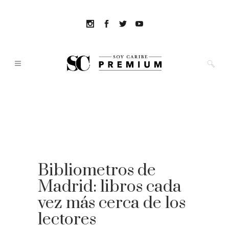
Bibliometros de
Madrid: libros cada
vez más cerca de los
lectores