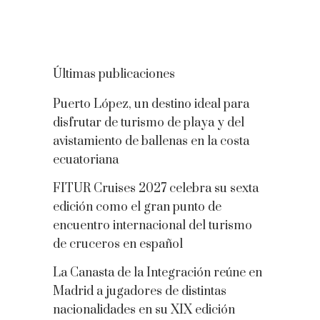
Últimas publicaciones
Puerto López, un destino ideal para
disfrutar de turismo de playa y del
avistamiento de ballenas en la costa
ecuatoriana
FITUR Cruises 2027 celebra su sexta
edición como el gran punto de
encuentro internacional del turismo
de cruceros en español
La Canasta de la Integración reúne en
Madrid a jugadores de distintas
nacionalidades en su XIX edición