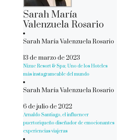
Sarah María
Valenzuela Rosario
Sarah María Valenzuela Rosario
13 de marzo de 2023
Nizuc Resort & Spa; Uno de los Hoteles
más instagrameable del mundo
Sarah María Valenzuela Rosario
6 de julio de 2022
Arnaldo Santiago, el influencer
puertoriqueño diseñador de emocionantes
experiencias viajeras