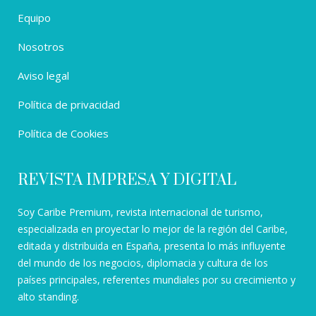
Equipo
Nosotros
Aviso legal
Política de privacidad
Política de Cookies
REVISTA IMPRESA Y DIGITAL
Soy Caribe Premium, revista internacional de turismo,
especializada en proyectar lo mejor de la región del Caribe,
editada y distribuida en España, presenta lo más influyente
del mundo de los negocios, diplomacia y cultura de los
países principales, referentes mundiales por su crecimiento y
alto standing.