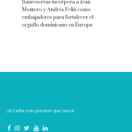
Banreservas incorpora a Jean
Montero y Andrés Feliz como
embajadores para fortalecer el
orgullo dominicano en Europa
¡El Caribe más premium que nunca!