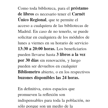
préstamo
Como toda biblioteca, para el
de libros
Carnét
es necesario tener el
Único Regional
, que te permite el
acceso a cualquiera de las bibliotecas de
Madrid. En caso de no tenerlo, se puede
solicitar en cualquiera de los módulos de
lunes a viernes en su horario de servicio
13:30 a 20:00 horas.
Los beneficiarios
3 libros a la vez
pueden llevarse hasta
por 30 días
sin renovación, y luego
pueden ser devueltos en cualquier
Bibliometro
abierto, o en los respectivos
buzones disponibles las 24 horas.
En definitiva, estos espacios que
promueven la reflexión son
indispensables para toda la población, no
sólo porque son un medio de la