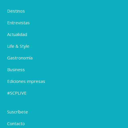
Destinos
Entrevistas
Actualidad
Life & Style
Gastronomía
Business
Ediciones impresas
#SCPLIVE
Suscríbete
Contacto