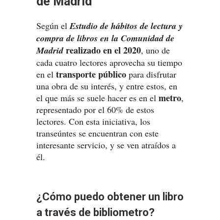
de Madrid
Según el
Estudio de hábitos de lectura y
compra de libros en la Comunidad de
realizado en el 2020
Madrid
, uno de
cada cuatro lectores aprovecha su tiempo
transporte público
en el
para disfrutar
una obra de su interés, y entre estos, en
metro
el que más se suele hacer es en el
,
representado por el 60% de estos
lectores. Con esta iniciativa, los
transeúntes se encuentran con este
interesante servicio, y se ven atraídos a
él.
¿Cómo puedo obtener un libro
a través de bibliometro?