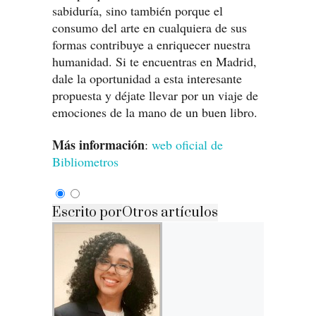
sabiduría, sino también porque el
consumo del arte en cualquiera de sus
formas contribuye a enriquecer nuestra
humanidad. Si te encuentras en Madrid,
dale la oportunidad a esta interesante
propuesta y déjate llevar por un viaje de
emociones de la mano de un buen libro.
Más información
:
web oficial de
Bibliometros
Escrito por
Otros artículos