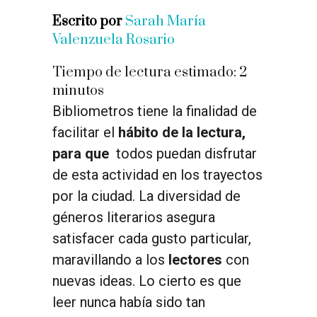
Escrito por
Sarah María
Valenzuela Rosario
Tiempo de lectura estimado:
2
minutos
Bibliometros tiene la finalidad de
facilitar el
hábito de la lectura,
para que
todos puedan disfrutar
de esta actividad en los trayectos
por la ciudad. La diversidad de
géneros literarios asegura
satisfacer cada gusto particular,
maravillando a los
lectores
con
nuevas ideas. Lo cierto es que
leer nunca había sido tan