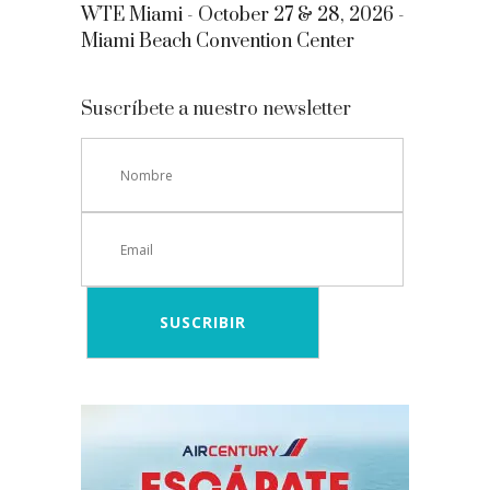
WTE Miami - October 27 & 28, 2026 -
Miami Beach Convention Center
Suscríbete a nuestro newsletter