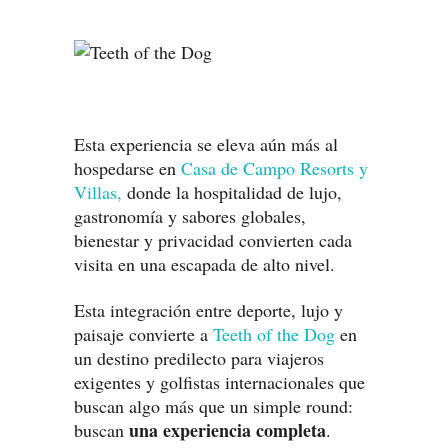
Esta experiencia se eleva aún más al
hospedarse en
Casa de Campo Resorts y
Villas,
donde la hospitalidad de lujo,
gastronomía y sabores globales,
bienestar y privacidad convierten cada
visita en una escapada de alto nivel.
Esta integración entre deporte, lujo y
paisaje convierte a
Teeth of the Dog
en
un destino predilecto para viajeros
exigentes y golfistas internacionales que
buscan algo más que un simple round:
una experiencia completa
buscan
.