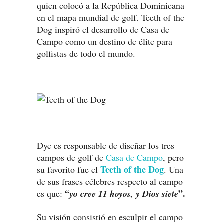
quien colocó a la República Dominicana
en el mapa mundial de golf. Teeth of the
Dog inspiró el desarrollo de Casa de
Campo como un destino de élite para
golfistas de todo el mundo.
Dye es responsable de diseñar los tres
campos de golf de
Casa de Campo
, pero
Teeth of the Dog
su favorito fue el
. Una
de sus frases célebres respecto al campo
“
”.
es que:
yo cree 11 hoyos, y Dios siete
Su visión consistió en esculpir el campo