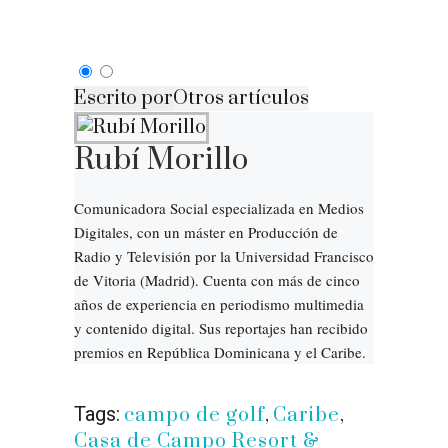
Escrito por
Otros artículos
Rubí Morillo
Comunicadora Social especializada en Medios
Digitales, con un máster en Producción de
Radio y Televisión por la Universidad Francisco
de Vitoria (Madrid). Cuenta con más de cinco
años de experiencia en periodismo multimedia
y contenido digital. Sus reportajes han recibido
premios en República Dominicana y el Caribe.
Tags:
campo de golf
,
Caribe
,
Casa de Campo Resort &