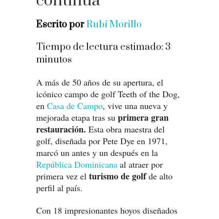
continúa
Escrito por
Rubí Morillo
Tiempo de lectura estimado:
3
minutos
A más de 50 años de su apertura, el
icónico campo de golf Teeth of the Dog,
en
Casa de Campo
, vive una nueva y
primera gran
mejorada etapa tras su
restauración.
Esta obra maestra del
golf, diseñada por Pete Dye en 1971,
marcó un antes y un después en la
República Dominicana
al atraer por
turismo de golf
primera vez el
de alto
perfil al país.
Con 18 impresionantes hoyos diseñados