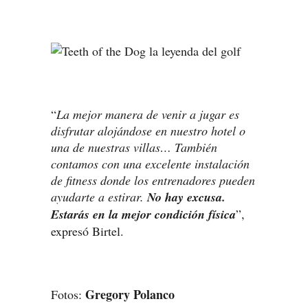
“
La mejor manera de venir a jugar es
disfrutar alojándose en nuestro hotel o
una de nuestras villas… También
contamos con una excelente instalación
de fitness donde los entrenadores pueden
ayudarte a estirar.
No hay excusa.
Estarás en la mejor condición física
”,
expresó Birtel.
Gregory Polanco
Fotos: