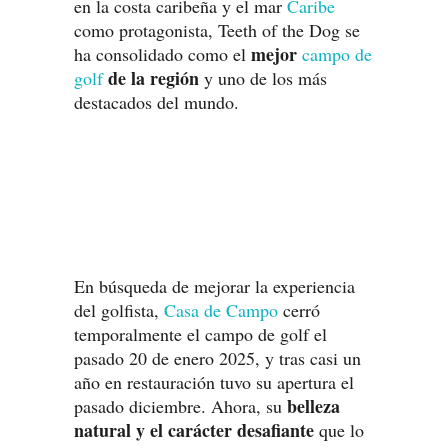
en la costa caribeña y el mar
Caribe
como protagonista, Teeth of the Dog se
mejor
ha consolidado como el
campo de
de la región
golf
y uno de los más
destacados del mundo.
En búsqueda de mejorar la experiencia
del golfista,
Casa de Campo
cerró
temporalmente el campo de golf el
pasado 20 de enero 2025, y tras casi un
año en restauración tuvo su apertura el
belleza
pasado diciembre. Ahora, su
natural y el carácter desafiante
que lo