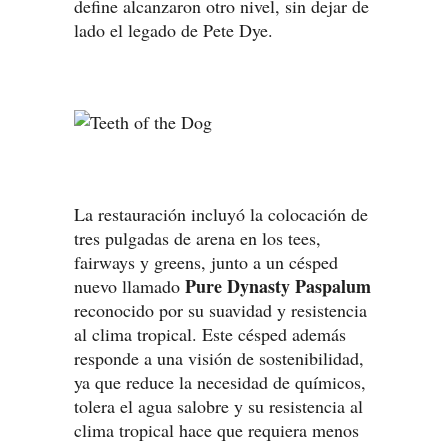
define alcanzaron otro nivel, sin dejar de
lado el legado de Pete Dye.
La restauración incluyó la colocación de
tres pulgadas de arena en los tees,
fairways y greens, junto a un césped
Pure Dynasty Paspalum
nuevo llamado
reconocido por su suavidad y resistencia
al clima tropical. Este césped además
responde a una visión de sostenibilidad,
ya que reduce la necesidad de químicos,
tolera el agua salobre y su resistencia al
clima tropical hace que requiera menos