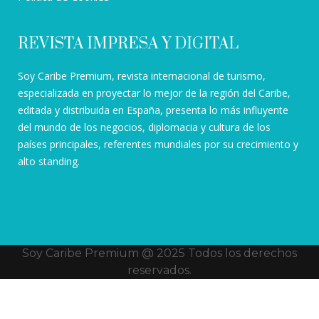
REVISTA IMPRESA Y DIGITAL
Soy Caribe Premium, revista internacional de turismo,
especializada en proyectar lo mejor de la región del Caribe,
editada y distribuida en España, presenta lo más influyente
del mundo de los negocios, diplomacia y cultura de los
países principales, referentes mundiales por su crecimiento y
alto standing.
Soy Caribe Premium @ 2025 Todos los derechos
reservados.