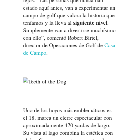
lejos. “Las personas que nunca han
estado aquí antes, van a experimentar un
campo de golf que valora la historia que
siguiente nivel
teníamos y la lleva al
.
Simplemente van a divertirse muchísimo
con ello”, comentó Robert Birtel,
director de Operaciones de Golf de
Casa
de Campo
.
Uno de los hoyos más emblemáticos es
el 18, marca un cierre espectacular con
aproximadamente 470 yardas de largo.
Su vista al lago combina la estética con