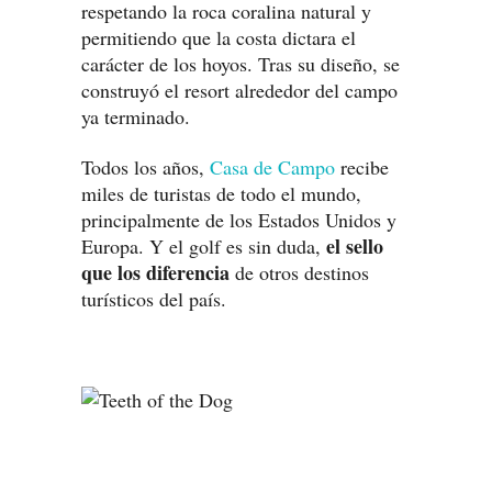
respetando la roca coralina natural y
permitiendo que la costa dictara el
carácter de los hoyos. Tras su diseño, se
construyó el resort alrededor del campo
ya terminado.
Todos los años,
Casa de Campo
recibe
miles de turistas de todo el mundo,
principalmente de los Estados Unidos y
el sello
Europa. Y el golf es sin duda,
que los diferencia
de otros destinos
turísticos del país.