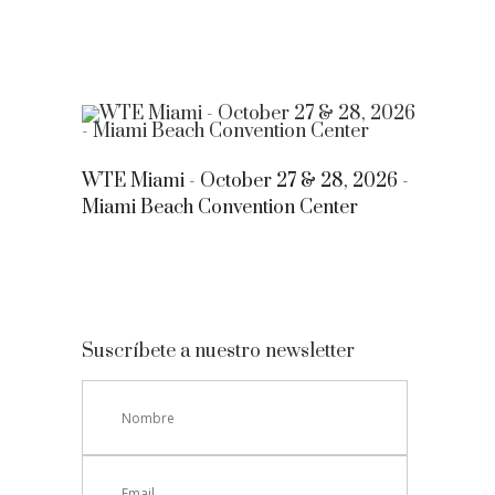
WTE Miami - October 27 & 28, 2026 -
Miami Beach Convention Center
Suscríbete a nuestro newsletter