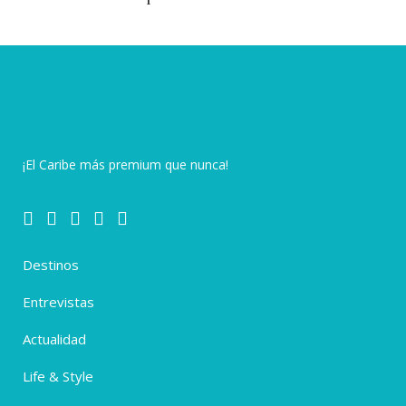
¡El Caribe más premium que nunca!
Destinos
Entrevistas
Actualidad
Life & Style