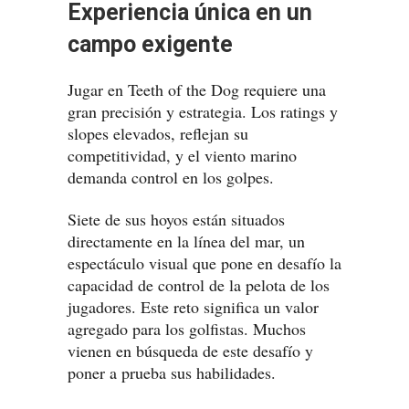
Experiencia única en un
campo exigente
Jugar en Teeth of the Dog requiere una
gran precisión y estrategia. Los ratings y
slopes elevados, reflejan su
competitividad, y el viento marino
demanda control en los golpes.
Siete de sus hoyos están situados
directamente en la línea del mar, un
espectáculo visual que pone en desafío la
capacidad de control de la pelota de los
jugadores. Este reto significa un valor
agregado para los golfistas. Muchos
vienen en búsqueda de este desafío y
poner a prueba sus habilidades.