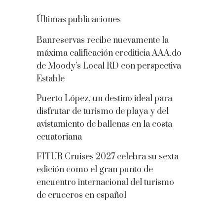
Últimas publicaciones
Banreservas recibe nuevamente la
máxima calificación crediticia AAA.do
de Moody’s Local RD con perspectiva
Estable
Puerto López, un destino ideal para
disfrutar de turismo de playa y del
avistamiento de ballenas en la costa
ecuatoriana
FITUR Cruises 2027 celebra su sexta
edición como el gran punto de
encuentro internacional del turismo
de cruceros en español