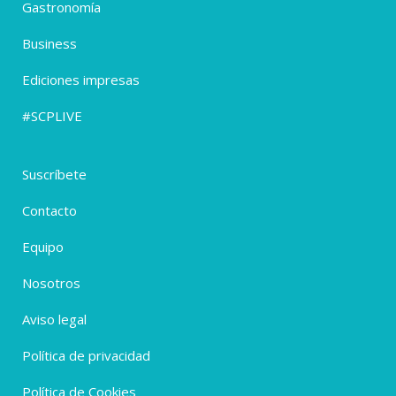
Gastronomía
Business
Ediciones impresas
#SCPLIVE
Suscríbete
Contacto
Equipo
Nosotros
Aviso legal
Política de privacidad
Política de Cookies