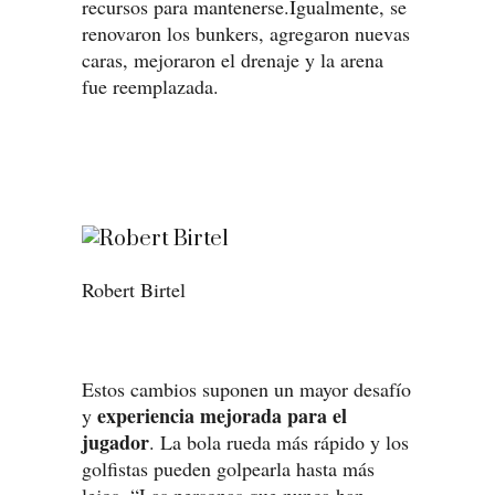
recursos para mantenerse.Igualmente, se
renovaron los bunkers, agregaron nuevas
caras, mejoraron el drenaje y la arena
fue reemplazada.
Robert Birtel
Estos cambios suponen un mayor desafío
experiencia mejorada para el
y
jugador
. La bola rueda más rápido y los
golfistas pueden golpearla hasta más