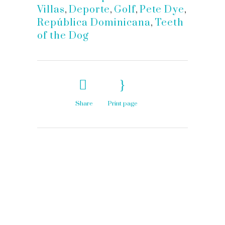
Villas
,
Deporte
,
Golf
,
Pete Dye
,
República Dominicana
,
Teeth
of the Dog
Share
Print page