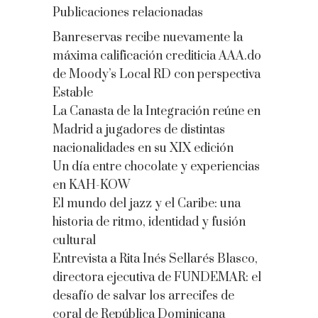
Publicaciones relacionadas
Banreservas recibe nuevamente la
máxima calificación crediticia AAA.do
de Moody’s Local RD con perspectiva
Estable
La Canasta de la Integración reúne en
Madrid a jugadores de distintas
nacionalidades en su XIX edición
Un día entre chocolate y experiencias
en KAH-KOW
El mundo del jazz y el Caribe: una
historia de ritmo, identidad y fusión
cultural
Entrevista a Rita Inés Sellarés Blasco,
directora ejecutiva de FUNDEMAR: el
desafío de salvar los arrecifes de
coral de República Dominicana