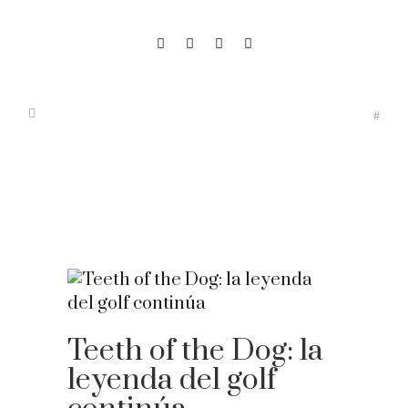
Teeth of the Dog: la
leyenda del golf