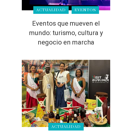
ACTUALIDAD
EVENTOS
Eventos que mueven el
mundo: turismo, cultura y
negocio en marcha
ACTUALIDAD