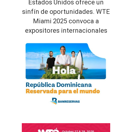
Estados Unidos ofrece un
sinfín de oportunidades. WTE
Miami 2025 convoca a
expositores internacionales