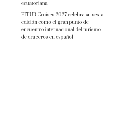
ecuatoriana
FITUR Cruises 2027 celebra su sexta
edición como el gran punto de
encuentro internacional del turismo
de cruceros en español