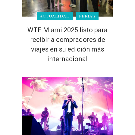
ACTUALIDAD
FERIAS
WTE Miami 2025 listo para
recibir a compradores de
viajes en su edición más
internacional