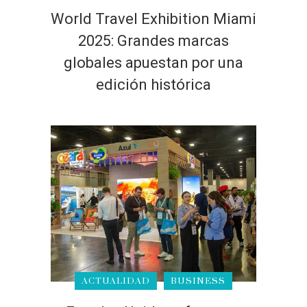
World Travel Exhibition Miami
2025: Grandes marcas
globales apuestan por una
edición histórica
ACTUALIDAD
BUSINESS