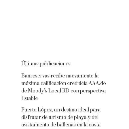
Últimas publicaciones
Banreservas recibe nuevamente la
máxima calificación crediticia AAA.do
de Moody’s Local RD con perspectiva
Estable
Puerto López, un destino ideal para
disfrutar de turismo de playa y del
avistamiento de ballenas en la costa