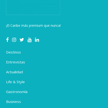
¡El Caribe más premium que nunca!
Destinos
Entrevistas
Actualidad
Life & Style
Gastronomía
Business