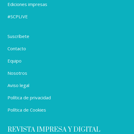
Ediciones impresas
#SCPLIVE
Suscríbete
Contacto
Equipo
Nosotros
Aviso legal
Política de privacidad
Política de Cookies
REVISTA IMPRESA Y DIGITAL