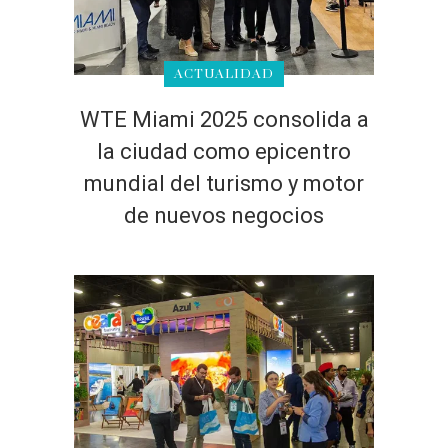
ACTUALIDAD
WTE Miami 2025 consolida a
la ciudad como epicentro
mundial del turismo y motor
de nuevos negocios