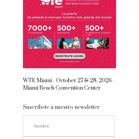
WTE Miami - October 27 & 28, 2026 -
Miami Beach Convention Center
Suscríbete a nuestro newsletter