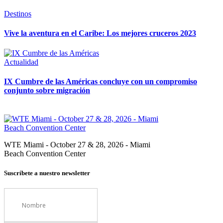
Destinos
Vive la aventura en el Caribe: Los mejores cruceros 2023
Actualidad
IX Cumbre de las Américas concluye con un compromiso
conjunto sobre migración
WTE Miami - October 27 & 28, 2026 - Miami
Beach Convention Center
Suscríbete a nuestro newsletter