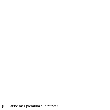
¡El Caribe más premium que nunca!