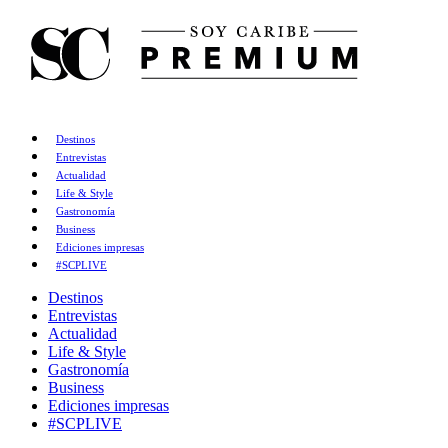
Destinos
Entrevistas
Actualidad
Life & Style
Gastronomía
Business
Ediciones impresas
#SCPLIVE
Destinos
Entrevistas
Actualidad
Life & Style
Gastronomía
Business
Ediciones impresas
#SCPLIVE