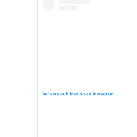
Ver esta publicación en Instagram