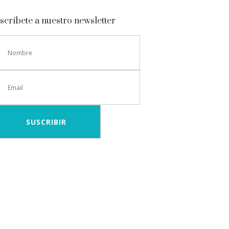
scríbete a nuestro newsletter