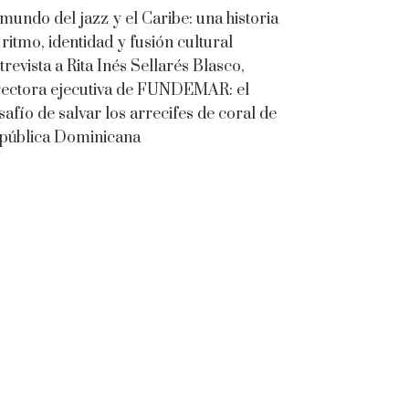
 mundo del jazz y el Caribe: una historia
 ritmo, identidad y fusión cultural
trevista a Rita Inés Sellarés Blasco,
rectora ejecutiva de FUNDEMAR: el
safío de salvar los arrecifes de coral de
pública Dominicana