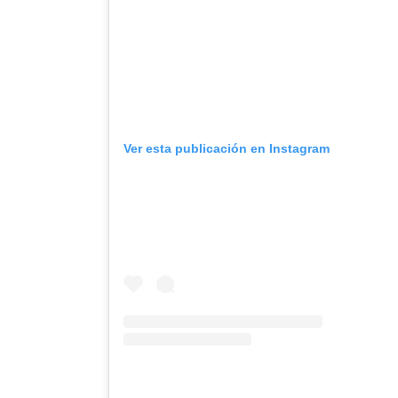
Ver esta publicación en Instagram