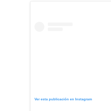
Ver esta publicación en Instagram