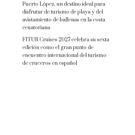
Puerto López, un destino ideal para
disfrutar de turismo de playa y del
avistamiento de ballenas en la costa
ecuatoriana
FITUR Cruises 2027 celebra su sexta
edición como el gran punto de
encuentro internacional del turismo
de cruceros en español