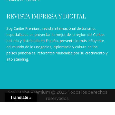
REVISTA IMPRESA Y DIGITAL
Soy Caribe Premium, revista internacional de turismo,
especializada en proyectar lo mejor de la región del Caribe,
editada y distribuida en España, presenta lo más influyente
del mundo de los negocios, diplomacia y cultura de los
países principales, referentes mundiales por su crecimiento y
alto standing.
Soy Caribe Premium @ 2025 Todos los derechos
Translate »
reservados.