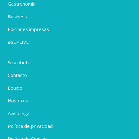
Gastronomía
Business
Ediciones impresas
#SCPLIVE
Suscríbete
Contacto
Equipo
Nosotros
Aviso legal
Política de privacidad
Política de Cookies