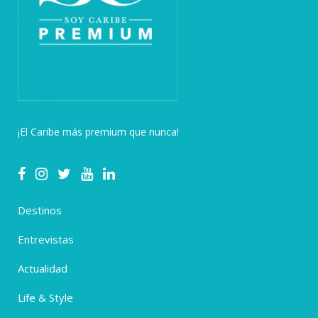
¡El Caribe más premium que nunca!
Destinos
Entrevistas
Actualidad
Life & Style