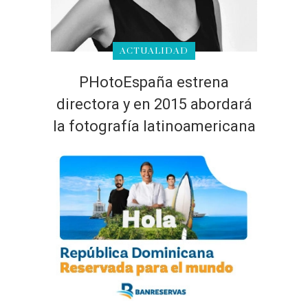
ACTUALIDAD
PHotoEspaña estrena
directora y en 2015 abordará
la fotografía latinoamericana