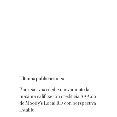
Últimas publicaciones
Banreservas recibe nuevamente la
máxima calificación crediticia AAA.do
de Moody’s Local RD con perspectiva
Estable