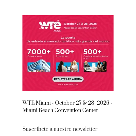
WTE Miami - October 27 & 28, 2026 -
Miami Beach Convention Center
Suscríbete a nuestro newsletter