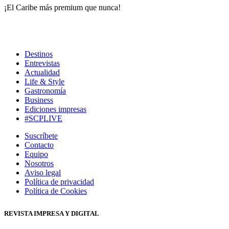
¡El Caribe más premium que nunca!
Destinos
Entrevistas
Actualidad
Life & Style
Gastronomía
Business
Ediciones impresas
#SCPLIVE
Suscríbete
Contacto
Equipo
Nosotros
Aviso legal
Política de privacidad
Política de Cookies
REVISTA IMPRESA Y DIGITAL