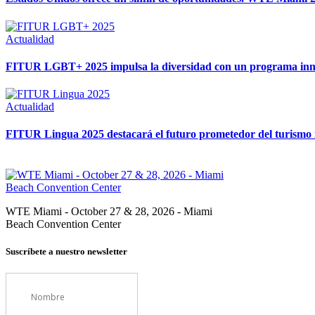
Actualidad
FITUR LGBT+ 2025 impulsa la diversidad con un programa inno
Actualidad
FITUR Lingua 2025 destacará el futuro prometedor del turismo 
WTE Miami - October 27 & 28, 2026 - Miami
Beach Convention Center
Suscríbete a nuestro newsletter