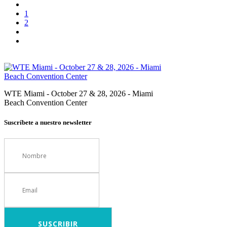
1
2
WTE Miami - October 27 & 28, 2026 - Miami
Beach Convention Center
Suscríbete a nuestro newsletter