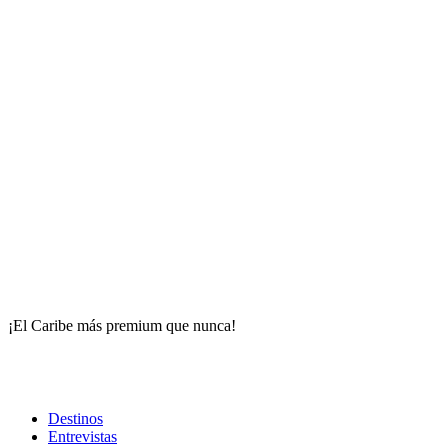
¡El Caribe más premium que nunca!
Destinos
Entrevistas