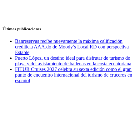
Últimas publicaciones
Banreservas recibe nuevamente la máxima calificación
crediticia AAA.do de Moody’s Local RD con perspectiva
Estable
Puerto López, un destino ideal para disfrutar de turismo de
playa y del avistamiento de ballenas en la costa ecuatoriana
FITUR Cruises 2027 celebra su sexta edición como el gran
punto de encuentro internacional del turismo de cruceros en
español