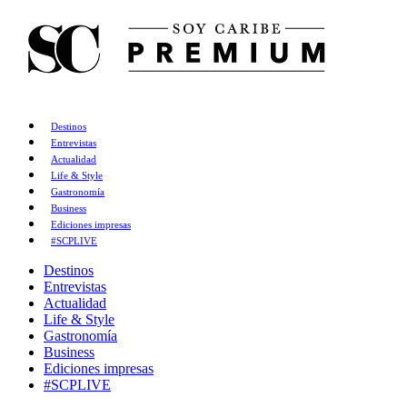
Destinos
Entrevistas
Actualidad
Life & Style
Gastronomía
Business
Ediciones impresas
#SCPLIVE
Destinos
Entrevistas
Actualidad
Life & Style
Gastronomía
Business
Ediciones impresas
#SCPLIVE