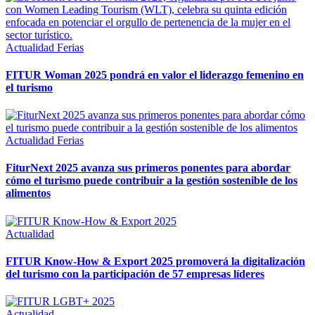
Actualidad
Ferias
FITUR Woman 2025 pondrá en valor el liderazgo femenino en
el turismo
Actualidad
Ferias
FiturNext 2025 avanza sus primeros ponentes para abordar
cómo el turismo puede contribuir a la gestión sostenible de los
alimentos
Actualidad
FITUR Know-How & Export 2025 promoverá la digitalización
del turismo con la participación de 57 empresas líderes
Actualidad