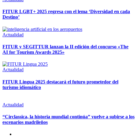
FITUR LGBT+ 2025 regresa con el lema ‘Diversidad en cada
Destino’
Actualidad
FITUR y SEGITTUR lanzan la II edición del concurso «The
AI for Tourism Awards 2025»
Actualidad
FITUR Lingua 2025 destacará el futuro prometedor del
turismo idiomático
Actualidad
“Circlassica, la historia mundial continúa” vuelve a subirse a los
escenarios madrileños