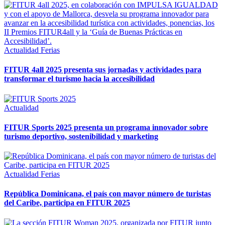
Actualidad
Ferias
FITUR 4all 2025 presenta sus jornadas y actividades para
transformar el turismo hacia la accesibilidad
Actualidad
FITUR Sports 2025 presenta un programa innovador sobre
turismo deportivo, sostenibilidad y marketing
Actualidad
Ferias
República Dominicana, el país con mayor número de turistas
del Caribe, participa en FITUR 2025