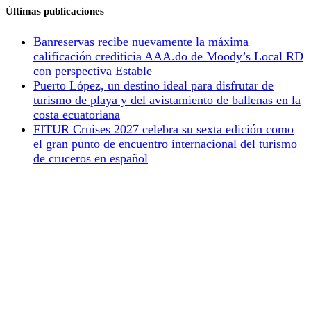
Últimas publicaciones
Banreservas recibe nuevamente la máxima
calificación crediticia AAA.do de Moody’s Local RD
con perspectiva Estable
Puerto López, un destino ideal para disfrutar de
turismo de playa y del avistamiento de ballenas en la
costa ecuatoriana
FITUR Cruises 2027 celebra su sexta edición como
el gran punto de encuentro internacional del turismo
de cruceros en español