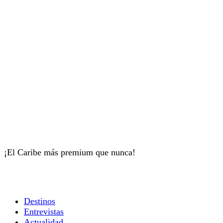
¡El Caribe más premium que nunca!
Destinos
Entrevistas
Actualidad