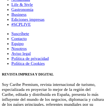
Life & Style
Gastronomía
Business
Ediciones impresas
#SCPLIVE
Suscríbete
Contacto
Equipo
Nosotros
Aviso legal
Política de privacidad
Política de Cookies
REVISTA IMPRESA Y DIGITAL
Soy Caribe Premium, revista internacional de turismo,
especializada en proyectar lo mejor de la región del
Caribe, editada y distribuida en España, presenta lo más
influyente del mundo de los negocios, diplomacia y cultura
de los países principales, referentes mundiales por su