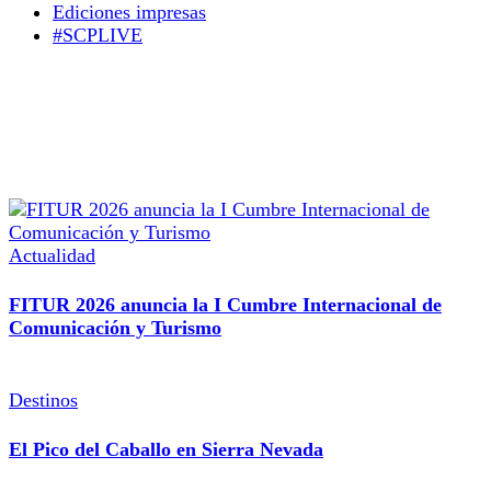
Ediciones impresas
#SCPLIVE
Actualidad
FITUR 2026 anuncia la I Cumbre Internacional de
Comunicación y Turismo
Destinos
El Pico del Caballo en Sierra Nevada