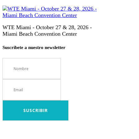
WTE Miami - October 27 & 28, 2026 -
Miami Beach Convention Center
Suscríbete a nuestro newsletter