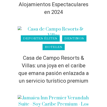
Alojamientos Espectaculares
en 2024
DEPORTES ÉLITES
DESTINOS
HOTELES
Casa de Campo Resorts &
Villas: una joya en el caribe
que emana pasión enlazada a
un servicio turístico premium