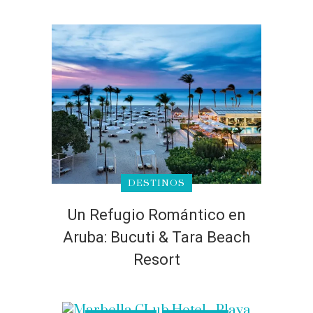
DESTINOS
Un Refugio Romántico en
Aruba: Bucuti & Tara Beach
Resort