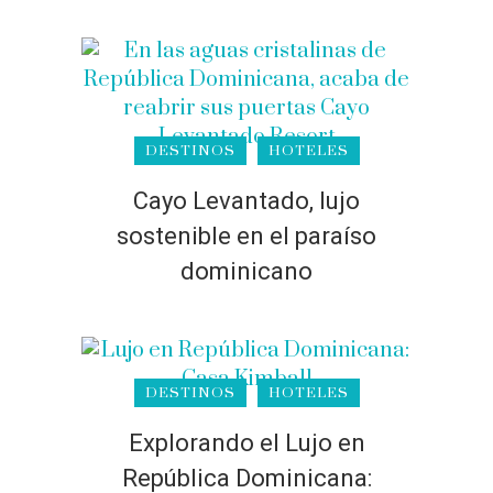
DESTINOS
HOTELES
Cayo Levantado, lujo
sostenible en el paraíso
dominicano
DESTINOS
HOTELES
Explorando el Lujo en
República Dominicana: