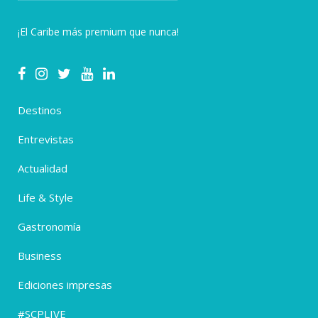
¡El Caribe más premium que nunca!
Destinos
Entrevistas
Actualidad
Life & Style
Gastronomía
Business
Ediciones impresas
#SCPLIVE