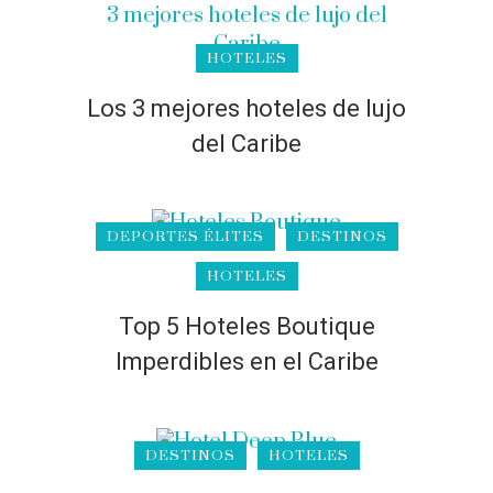
HOTELES
Los 3 mejores hoteles de lujo
del Caribe
DEPORTES ÉLITES
DESTINOS
HOTELES
Top 5 Hoteles Boutique
Imperdibles en el Caribe
DESTINOS
HOTELES