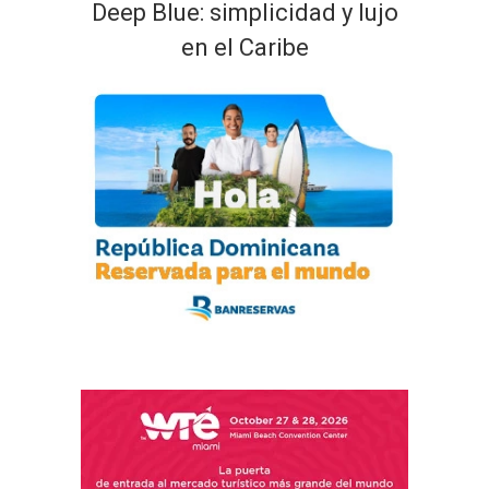
Deep Blue: simplicidad y lujo
en el Caribe