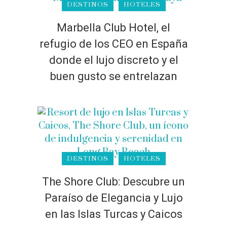
DESTINOS
HOTELES
Marbella Club Hotel, el
refugio de los CEO en España
donde el lujo discreto y el
buen gusto se entrelazan
DESTINOS
HOTELES
The Shore Club: Descubre un
Paraíso de Elegancia y Lujo
en las Islas Turcas y Caicos