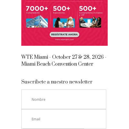
WTE Miami - October 27 & 28, 2026 -
Miami Beach Convention Center
Suscríbete a nuestro newsletter