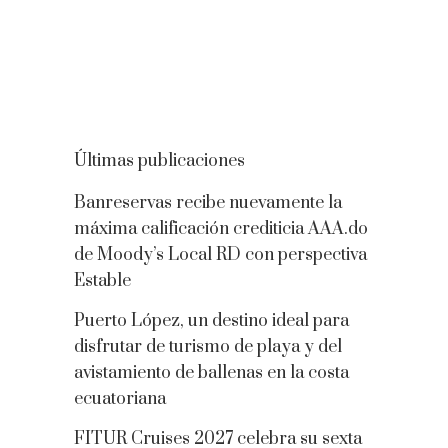
Últimas publicaciones
Banreservas recibe nuevamente la
máxima calificación crediticia AAA.do
de Moody’s Local RD con perspectiva
Estable
Puerto López, un destino ideal para
disfrutar de turismo de playa y del
avistamiento de ballenas en la costa
ecuatoriana
FITUR Cruises 2027 celebra su sexta