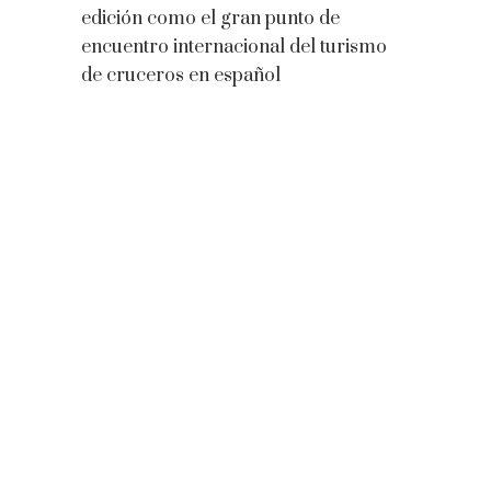
edición como el gran punto de
encuentro internacional del turismo
de cruceros en español