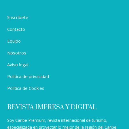
Suscríbete
Contacto
Equipo
Nosotros
Aviso legal
Política de privacidad
Política de Cookies
REVISTA IMPRESA Y DIGITAL
Soy Caribe Premium, revista internacional de turismo,
especializada en proyectar lo mejor de la región del Caribe,