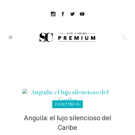
DESTINOS
Anguila: el lujo silencioso del
Caribe