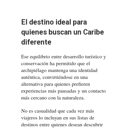
El destino ideal para
quienes buscan un Caribe
diferente
Ese equilibrio entre desarrollo turístico y
conservación ha permitido que el
archipiélago mantenga una identidad
auténtica, convirtiéndose en una
alternativa para quienes prefieren
experiencias más pausadas y un contacto
más cercano con la naturaleza.
No es casualidad que cada vez más
viajeros lo incluyan en sus listas de
destinos entre quienes desean descubrir