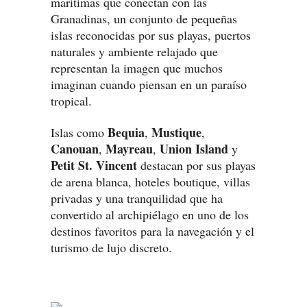
marítimas que conectan con las
Granadinas, un conjunto de pequeñas
islas reconocidas por sus playas, puertos
naturales y ambiente relajado que
representan la imagen que muchos
imaginan cuando piensan en un paraíso
tropical.
Bequia
Mustique
Islas como
,
,
Canouan
Mayreau
Union Island
,
,
y
Petit St. Vincent
destacan por sus playas
de arena blanca, hoteles boutique, villas
privadas y una tranquilidad que ha
convertido al archipiélago en uno de los
destinos favoritos para la navegación y el
turismo de lujo discreto.