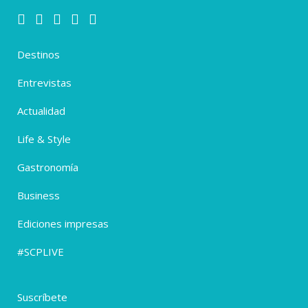
Destinos
Entrevistas
Actualidad
Life & Style
Gastronomía
Business
Ediciones impresas
#SCPLIVE
Suscríbete