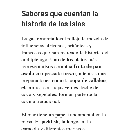
Sabores que cuentan la
historia de las islas
La gastronomía local refleja la mezcla de
influencias africanas, británicas y
francesas que han marcado la historia del
archipiélago. Uno de los platos más
fruta de pan
representativos combina
asada
con pescado fresco, mientras que
sopa de callaloo
preparaciones como la
,
elaborada con hojas verdes, leche de
coco y vegetales, forman parte de la
cocina tradicional.
El mar tiene un papel fundamental en la
jackfish
mesa. El
, la langosta, la
caracola y diferentes mariscos