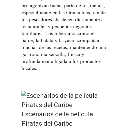
protagonizan buena parte de los menús,
especialmente en las Granadinas, donde
los pescadores abastecen diariamente a
restaurantes y pequeños negocios
familiares. Los tubérculos como el
ñame, la batata y la yuca acompañan
muchas de las recetas, manteniendo una
gastronomía sencilla, fresca y
profundamente ligada a los productos
locales.
Escenarios de la pelicula
Piratas del Caribe