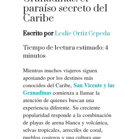
paraíso secreto del
Caribe
Escrito por
Leslie Ortíz Cepeda
Tiempo de lectura estimado:
4
minutos
Mientras muchos viajeros siguen
apostando por los destinos más
San Vicente y las
conocidos del Caribe,
Granadinas
comienza a llamar la
atención de quienes buscan una
experiencia diferente. Su creciente
popularidad responde a la combinación
de playas de arena blanca y volcánica,
selvas tropicales, arrecifes de coral,
pueblos costeros y una cultura que