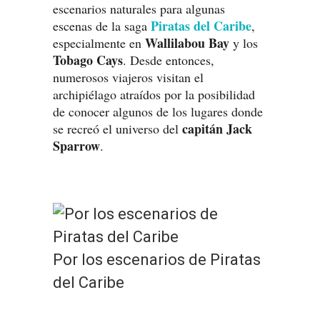
escenarios naturales para algunas
Piratas del Caribe
escenas de la saga
,
Wallilabou Bay
especialmente en
y los
Tobago Cays
. Desde entonces,
numerosos viajeros visitan el
archipiélago atraídos por la posibilidad
de conocer algunos de los lugares donde
capitán Jack
se recreó el universo del
Sparrow
.
Por los escenarios de Piratas
del Caribe