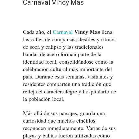
Carnaval Vincy Mas
Vincy Mas
Cada año, el
Carnaval
llena
las calles de comparsas, desfiles y ritmos
de soca y calipso y las tradicionales
bandas de acero forman parte de la
identidad local, consolidándose como la
celebración cultural más importante del
país. Durante esas semanas, visitantes y
residentes comparten una tradición que
refleja el carácter alegre y hospitalario de
la población local.
Más allá de sus paisajes, guarda una
curiosidad que muchos cinéfilos
reconocen inmediatamente. Varias de sus
playas y bahías fueron utilizadas como