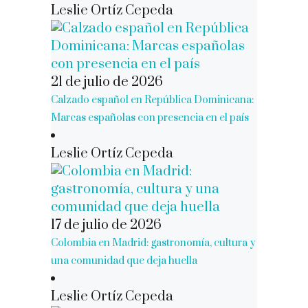
Leslie Ortíz Cepeda
21 de julio de 2026
Calzado español en República Dominicana:
Marcas españolas con presencia en el país
Leslie Ortíz Cepeda
17 de julio de 2026
Colombia en Madrid: gastronomía, cultura y
una comunidad que deja huella
Leslie Ortíz Cepeda