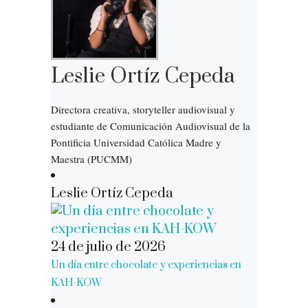
Leslie Ortíz Cepeda
Directora creativa, storyteller audiovisual y
estudiante de Comunicación Audiovisual de la
Pontificia Universidad Católica Madre y
Maestra (PUCMM)
Leslie Ortíz Cepeda
24 de julio de 2026
Un día entre chocolate y experiencias en
KAH-KOW