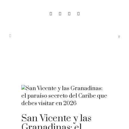
San Vicente y las
Granadinas: el