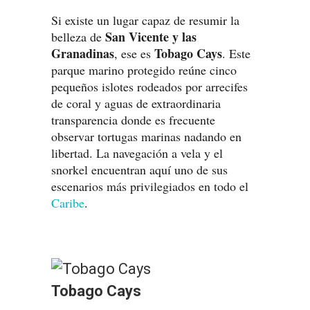
Si existe un lugar capaz de resumir la
San Vicente y las
belleza de
Granadinas
Tobago Cays
, ese es
. Este
parque marino protegido reúne cinco
pequeños islotes rodeados por arrecifes
de coral y aguas de extraordinaria
transparencia donde es frecuente
observar tortugas marinas nadando en
libertad. La navegación a vela y el
snorkel encuentran aquí uno de sus
escenarios más privilegiados en todo el
Caribe
.
Tobago Cays