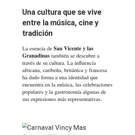
Una cultura que se vive
entre la música, cine y
tradición
San Vicente y las
La esencia de
Granadinas
también se descubre a
través de su cultura. La influencia
africana, caribeña, británica y francesa
ha dado forma a una identidad que
encuentra en la música, las celebraciones
populares y la gastronomía algunas de
sus expresiones más representativas.