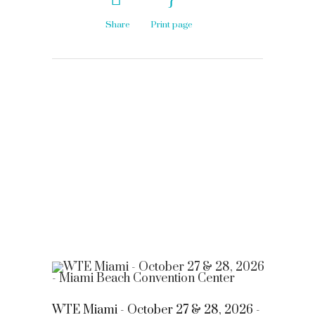
Share
Print page
WTE Miami - October 27 & 28, 2026 -