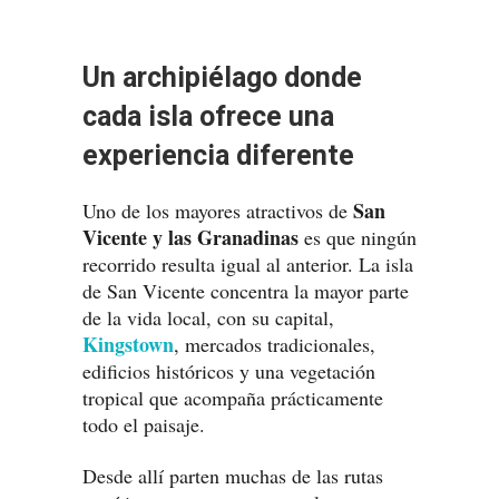
Un archipiélago donde
cada isla ofrece una
experiencia diferente
San
Uno de los mayores atractivos de
Vicente y las Granadinas
es que ningún
recorrido resulta igual al anterior. La isla
de San Vicente concentra la mayor parte
de la vida local, con su capital,
Kingstown
, mercados tradicionales,
edificios históricos y una vegetación
tropical que acompaña prácticamente
todo el paisaje.
Desde allí parten muchas de las rutas