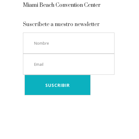
Miami Beach Convention Center
Suscríbete a nuestro newsletter