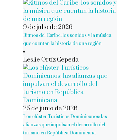
9 de julio de 2026
Ritmos del Caribe: los sonidos y la música
que cuentan la historia de una región
Leslie Ortíz Cepeda
25 de junio de 2026
Los clúster Turísticos Dominicanos: las
alianzas que impulsan el desarrollo del
turismo en República Dominicana