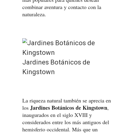
combinar aventura y contacto con la
naturaleza.
Jardines Botánicos de
Kingstown
La riqueza natural también se aprecia en
Jardines Botánicos de Kingstown
los
,
inaugurados en el siglo XVIII y
considerados entre los más antiguos del
hemisferio occidental. Más que un