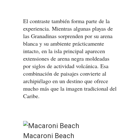
El contraste también forma parte de la
experiencia. Mientras algunas playas de
las Granadinas sorprenden por su arena
blanca y su ambiente prácticamente
intacto, en la isla principal aparecen
extensiones de arena negra moldeadas
por siglos de actividad volcánica. Esa
combinación de paisajes convierte al
archipiélago en un destino que ofrece
mucho más que la imagen tradicional del
Caribe.
Macaroni Beach