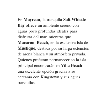
Mayreau
Salt Whistle
En
, la tranquila
Bay
ofrece un ambiente sereno con
aguas poco profundas ideales para
disfrutar del mar, mientras que
Macaroni Beach
, en la exclusiva isla de
Mustique
, destaca por su larga extensión
de arena blanca y su atmósfera privada.
Quienes prefieran permanecer en la isla
Villa Beach
principal encontrarán en
una excelente opción gracias a su
cercanía con Kingstown y sus aguas
tranquilas.