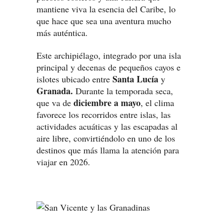
mantiene viva la esencia del Caribe, lo
que hace que sea una aventura mucho
más auténtica.
Este archipiélago, integrado por una isla
principal y decenas de pequeños cayos e
Santa Lucía
islotes ubicado entre
y
Granada.
Durante la temporada seca,
diciembre a mayo
que va de
, el clima
favorece los recorridos entre islas, las
actividades acuáticas y las escapadas al
aire libre, convirtiéndolo en uno de los
destinos que más llama la atención para
viajar en 2026.