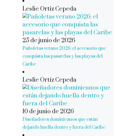
Leslie Ortíz Cepeda
25 de junio de 2026
Pañoletas verano 2026: el accesorio que
conquista las pasarelas y las playas del
Caribe
Leslie Ortíz Cepeda
10 de junio de 2026
Diseñadores dominicanos que están
dejando huella dentro y fuera del Caribe