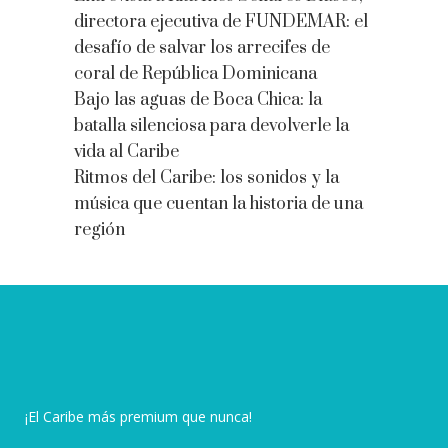
directora ejecutiva de FUNDEMAR: el
desafío de salvar los arrecifes de
coral de República Dominicana
Bajo las aguas de Boca Chica: la
batalla silenciosa para devolverle la
vida al Caribe
Ritmos del Caribe: los sonidos y la
música que cuentan la historia de una
región
¡El Caribe más premium que nunca!