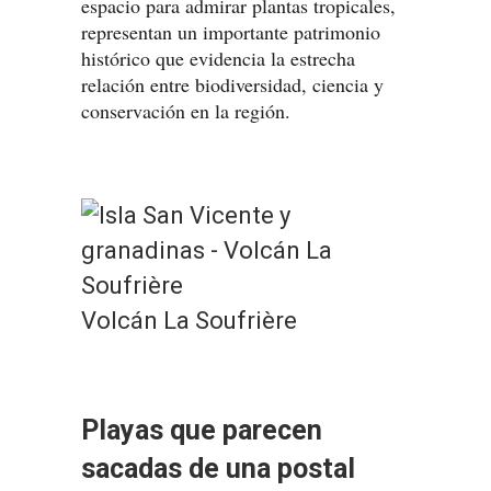
espacio para admirar plantas tropicales,
representan un importante patrimonio
histórico que evidencia la estrecha
relación entre biodiversidad, ciencia y
conservación en la región.
Volcán La Soufrière
Playas que parecen
sacadas de una postal