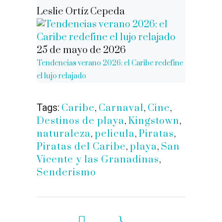
Leslie Ortíz Cepeda
25 de mayo de 2026
Tendencias verano 2026: el Caribe redefine
el lujo relajado
Tags:
Caribe
,
Carnaval
,
Cine
,
Destinos de playa
,
Kingstown
,
naturaleza
,
pelicula
,
Piratas
,
Piratas del Caribe
,
playa
,
San
Vicente y las Granadinas
,
Senderismo