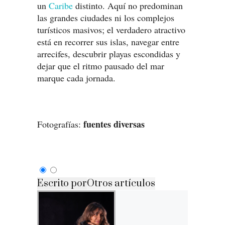
un
Caribe
distinto. Aquí no predominan
las grandes ciudades ni los complejos
turísticos masivos; el verdadero atractivo
está en recorrer sus islas, navegar entre
arrecifes, descubrir playas escondidas y
dejar que el ritmo pausado del mar
marque cada jornada.
fuentes diversas
Fotografías:
Escrito por
Otros artículos