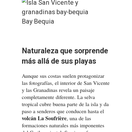
Bay Bequia
Naturaleza que sorprende
más allá de sus playas
Aunque sus costas suelen protagonizar
las fotografías, el interior de San Vicente
y las Granadinas revela un paisaje
completamente diferente. La selva
tropical cubre buena parte de la isla y da
paso a senderos que conducen hasta el
volcán La Soufrière
, una de las
formaciones naturales más imponentes