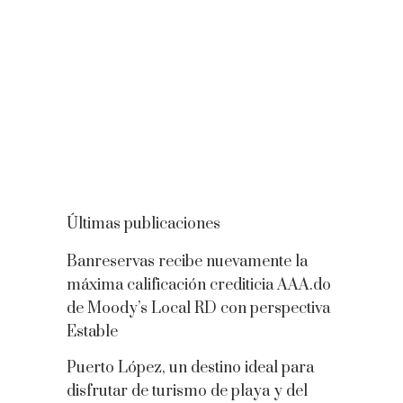
Últimas publicaciones
Banreservas recibe nuevamente la
máxima calificación crediticia AAA.do
de Moody’s Local RD con perspectiva
Estable
Puerto López, un destino ideal para
disfrutar de turismo de playa y del