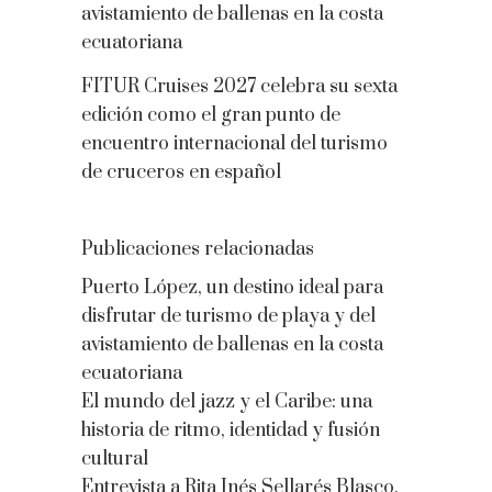
avistamiento de ballenas en la costa
ecuatoriana
FITUR Cruises 2027 celebra su sexta
edición como el gran punto de
encuentro internacional del turismo
de cruceros en español
Publicaciones relacionadas
Puerto López, un destino ideal para
disfrutar de turismo de playa y del
avistamiento de ballenas en la costa
ecuatoriana
El mundo del jazz y el Caribe: una
historia de ritmo, identidad y fusión
cultural
Entrevista a Rita Inés Sellarés Blasco,