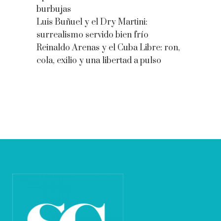
burbujas
Luis Buñuel y el Dry Martini:
surrealismo servido bien frío
Reinaldo Arenas y el Cuba Libre: ron,
cola, exilio y una libertad a pulso