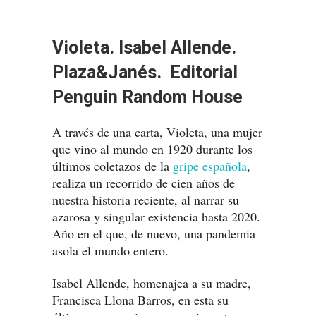
Violeta. Isabel Allende.
Plaza&Janés. Editorial
Penguin Random House
A través de una carta, Violeta, una mujer
que vino al mundo en 1920 durante los
últimos coletazos de la
gripe española
,
realiza un recorrido de cien años de
nuestra historia reciente, al narrar su
azarosa y singular existencia hasta 2020.
Año en el que, de nuevo, una pandemia
asola el mundo entero.
Isabel Allende, homenajea a su madre,
Francisca Llona Barros, en esta su