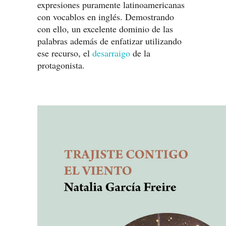
expresiones puramente latinoamericanas
con vocablos en inglés. Demostrando
con ello, un excelente dominio de las
palabras además de enfatizar utilizando
ese recurso, el
desarraigo
de la
protagonista.