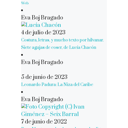
Web
Eva Boj Bragado
4 de julio de 2023
Costura, letras, y mucho texto por hilvanar.
Siete agujas de coser, de Lucía Chacón
Eva Boj Bragado
5 de junio de 2023
Leonardo Padura: La Niza del Caribe
Eva Boj Bragado
7 de junio de 2022