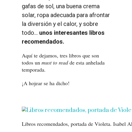
gafas de sol, una buena crema
solar, ropa adecuada para afrontar
la diversión y el calor, y sobre
todo…
unos interesantes libros
recomendados.
Aquí te dejamos, tres libros que son
todos un
must to read
de esta anhelada
temporada.
¡A hojear se ha dicho!
Libros recomendados, portada de Violeta. Isabel A