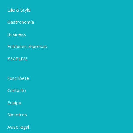
Life & Style
Gastronomía
Business
Ediciones impresas
#SCPLIVE
Suscríbete
Contacto
Equipo
Nosotros
Aviso legal