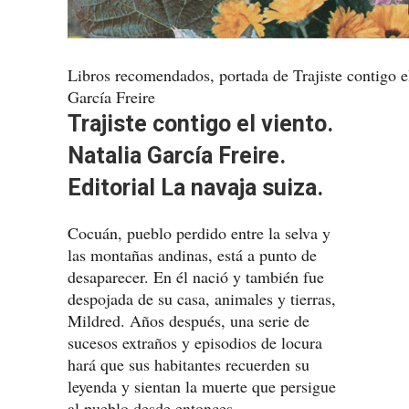
Libros recomendados, portada de Trajiste contigo el
García Freire
Trajiste contigo el viento.
Natalia García Freire.
Editorial La navaja suiza.
Cocuán, pueblo perdido entre la selva y
las montañas andinas, está a punto de
desaparecer. En él nació y también fue
despojada de su casa, animales y tierras,
Mildred. Años después, una serie de
sucesos extraños y episodios de locura
hará que sus habitantes recuerden su
leyenda y sientan la muerte que persigue
al pueblo desde entonces.