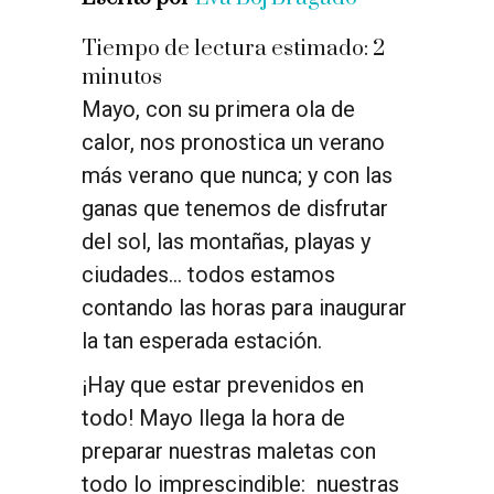
Tiempo de lectura estimado:
2
minutos
Mayo, con su primera ola de
calor, nos pronostica un verano
más verano que nunca; y con las
ganas que tenemos de disfrutar
del sol, las montañas, playas y
ciudades… todos estamos
contando las horas para inaugurar
la tan esperada estación.
¡Hay que estar prevenidos en
todo! Mayo llega la hora de
preparar nuestras maletas con
todo lo imprescindible: nuestras