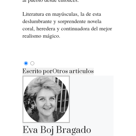
Literatura en mayúsculas, la de esta
deslumbrante y sorprendente novela
coral, heredera y continuadora del mejor
realismo mágico.
Escrito por
Otros artículos
Eva Boj Bragado