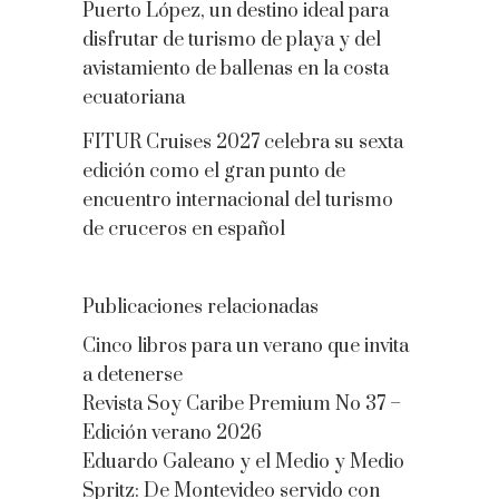
Puerto López, un destino ideal para
disfrutar de turismo de playa y del
avistamiento de ballenas en la costa
ecuatoriana
FITUR Cruises 2027 celebra su sexta
edición como el gran punto de
encuentro internacional del turismo
de cruceros en español
Publicaciones relacionadas
Cinco libros para un verano que invita
a detenerse
Revista Soy Caribe Premium No 37 –
Edición verano 2026
Eduardo Galeano y el Medio y Medio
Spritz: De Montevideo servido con