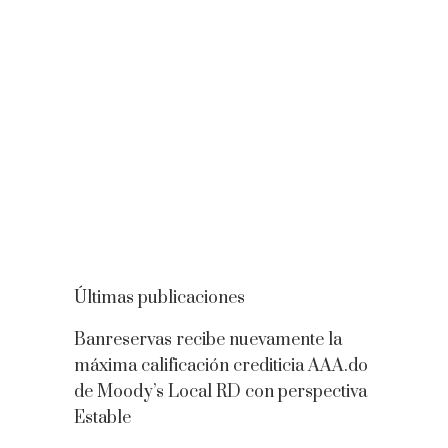
Últimas publicaciones
Banreservas recibe nuevamente la
máxima calificación crediticia AAA.do
de Moody’s Local RD con perspectiva
Estable