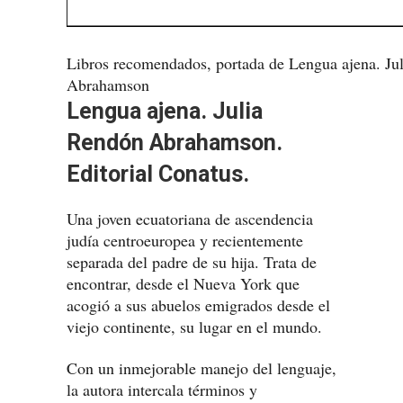
Libros recomendados, portada de Lengua ajena. Ju
Abrahamson
Lengua ajena. Julia
Rendón Abrahamson.
Editorial Conatus.
Una joven ecuatoriana de ascendencia
judía centroeuropea y recientemente
separada del padre de su hija. Trata de
encontrar, desde el Nueva York que
acogió a sus abuelos emigrados desde el
viejo continente, su lugar en el mundo.
Con un inmejorable manejo del lenguaje,
la autora intercala términos y