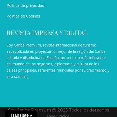
Política de privacidad
Política de Cookies
REVISTA IMPRESA Y DIGITAL
Soy Caribe Premium, revista internacional de turismo,
especializada en proyectar lo mejor de la región del Caribe,
editada y distribuida en España, presenta lo más influyente
del mundo de los negocios, diplomacia y cultura de los
países principales, referentes mundiales por su crecimiento y
alto standing.
Soy Caribe Premium @ 2025 Todos los derechos
Translate »
reservados.