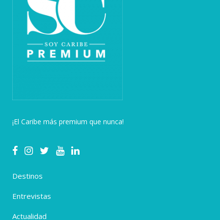
¡El Caribe más premium que nunca!
Destinos
Entrevistas
Actualidad