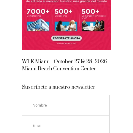
WTE Miami - October 27 & 28, 2026 -
Miami Beach Convention Center
Suscríbete a nuestro newsletter