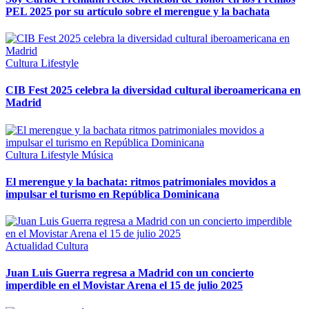
PEL 2025 por su artículo sobre el merengue y la bachata
Cultura
Lifestyle
CIB Fest 2025 celebra la diversidad cultural iberoamericana en
Madrid
Cultura
Lifestyle
Música
El merengue y la bachata: ritmos patrimoniales movidos a
impulsar el turismo en República Dominicana
Actualidad
Cultura
Juan Luis Guerra regresa a Madrid con un concierto
imperdible en el Movistar Arena el 15 de julio 2025