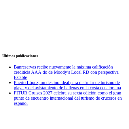
Últimas publicaciones
Banreservas recibe nuevamente la máxima calificación
crediticia AAA.do de Moody’s Local RD con perspectiva
Estable
Puerto López, un destino ideal para disfrutar de turismo de
playa y del avistamiento de ballenas en la costa ecuatoriana
FITUR Cruises 2027 celebra su sexta edición como el gran
punto de encuentro internacional del turismo de cruceros en
español