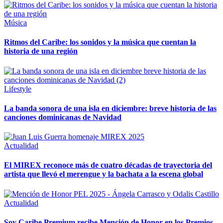
Música
Ritmos del Caribe: los sonidos y la música que cuentan la
historia de una región
Lifestyle
La banda sonora de una isla en diciembre: breve historia de las
canciones dominicanas de Navidad
Actualidad
El MIREX reconoce más de cuatro décadas de trayectoria del
artista que llevó el merengue y la bachata a la escena global
Actualidad
Soy Caribe Premium recibe Mención de Honor en los Premios