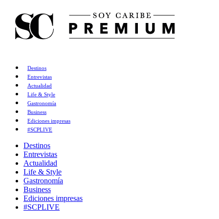
Destinos
Entrevistas
Actualidad
Life & Style
Gastronomía
Business
Ediciones impresas
#SCPLIVE
Destinos
Entrevistas
Actualidad
Life & Style
Gastronomía
Business
Ediciones impresas
#SCPLIVE