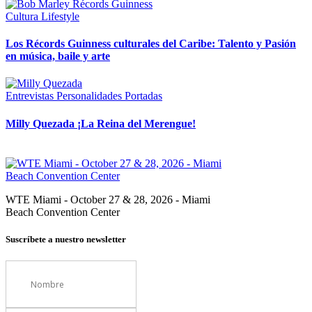
Cultura
Lifestyle
Los Récords Guinness culturales del Caribe: Talento y Pasión
en música, baile y arte
Entrevistas
Personalidades
Portadas
Milly Quezada ¡La Reina del Merengue!
WTE Miami - October 27 & 28, 2026 - Miami
Beach Convention Center
Suscríbete a nuestro newsletter