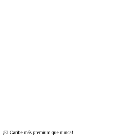
¡El Caribe más premium que nunca!