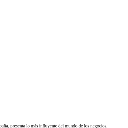
spaña, presenta lo más influyente del mundo de los negocios,