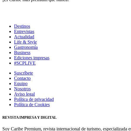
Destinos
Entrevistas
Actualidad
Life & Style
Gastronomía
Business
Ediciones impresas
#SCPLIVE
Suscríbete
Contacto
Equipo
Nosotros
Aviso legal
Política de privacidad
Política de Cookies
REVISTA IMPRESA Y DIGITAL
Soy Caribe Premium, revista internacional de turismo, especializada e