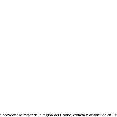
n proyectar lo mejor de la región del Caribe, editada y distribuida en E