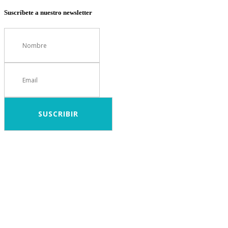
Suscríbete a nuestro newsletter