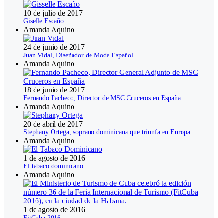
10 de julio de 2017
Giselle Escaño
Amanda Aquino
24 de junio de 2017
Juan Vidal, Diseñador de Moda Español
Amanda Aquino
18 de junio de 2017
Fernando Pacheco, Director de MSC Cruceros en España
Amanda Aquino
20 de abril de 2017
Stephany Ortega, soprano dominicana que triunfa en Europa
Amanda Aquino
1 de agosto de 2016
El tabaco dominicano
Amanda Aquino
1 de agosto de 2016
FitCuba 2016