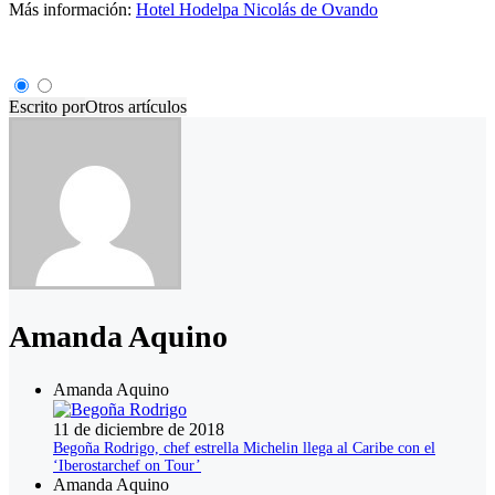
Más información:
Hotel Hodelpa Nicolás de Ovando
Escrito por
Otros artículos
Amanda Aquino
Amanda Aquino
11 de diciembre de 2018
Begoña Rodrigo, chef estrella Michelin llega al Caribe con el
‘Iberostarchef on Tour’
Amanda Aquino