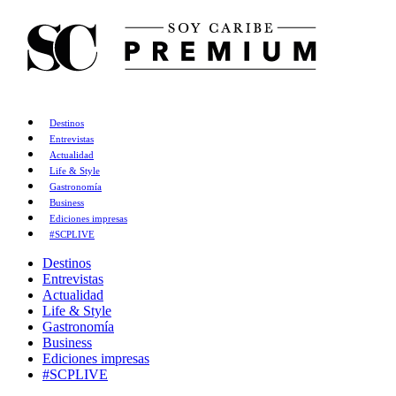
Destinos
Entrevistas
Actualidad
Life & Style
Gastronomía
Business
Ediciones impresas
#SCPLIVE
Destinos
Entrevistas
Actualidad
Life & Style
Gastronomía
Business
Ediciones impresas
#SCPLIVE