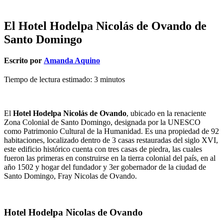
El Hotel Hodelpa Nicolás de Ovando de
Santo Domingo
Escrito por
Amanda Aquino
Tiempo de lectura estimado:
3
minutos
El
Hotel Hodelpa Nicolás de Ovando
, ubicado en la renaciente
Zona Colonial de Santo Domingo, designada por la UNESCO
como Patrimonio Cultural de la Humanidad. Es una propiedad de 92
habitaciones, localizado dentro de 3 casas restauradas del siglo XVI,
este edificio histórico cuenta con tres casas de piedra, las cuales
fueron las primeras en construirse en la tierra colonial del país, en al
año 1502 y hogar del fundador y 3er gobernador de la ciudad de
Santo Domingo, Fray Nicolas de Ovando.
Hotel Hodelpa Nicolas de Ovando