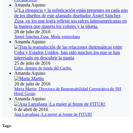
Amanda Aquino
28 de julio de 2016
Ángel Sánchez Zusa. Moda venezolana
Amanda Aquino
25 de julio de 2016
Cuba, destino de moda del Caribe.
Amanda Aquino
20 de julio de 2016
Marta Martín, Directora de Responsabilidad Corporativa de NH
Hotel Group
Amanda Aquino
6 de abril de 2016
Ana Larrañaga ¡La mujer al frente de FITUR!
Tags: