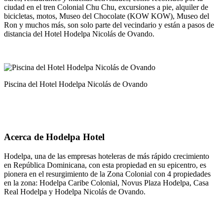
ciudad en el tren Colonial Chu Chu, excursiones a pie, alquiler de
bicicletas, motos, Museo del Chocolate (KOW KOW), Museo del
Ron y muchos más, son solo parte del vecindario y están a pasos de
distancia del Hotel Hodelpa Nicolás de Ovando.
Piscina del Hotel Hodelpa Nicolás de Ovando
Acerca de Hodelpa Hotel
Hodelpa, una de las empresas hoteleras de más rápido crecimiento
en República Dominicana, con esta propiedad en su epicentro, es
pionera en el resurgimiento de la Zona Colonial con 4 propiedades
en la zona: Hodelpa Caribe Colonial, Novus Plaza Hodelpa, Casa
Real Hodelpa y Hodelpa Nicolás de Ovando.