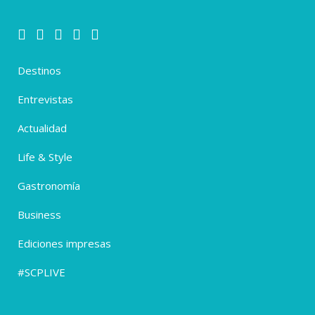
Destinos
Entrevistas
Actualidad
Life & Style
Gastronomía
Business
Ediciones impresas
#SCPLIVE