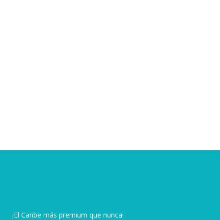
¡El Caribe más premium que nunca!