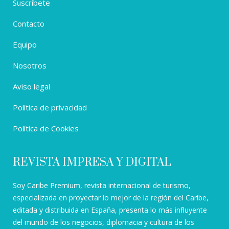
Suscríbete
Contacto
Equipo
Nosotros
Aviso legal
Política de privacidad
Política de Cookies
REVISTA IMPRESA Y DIGITAL
Soy Caribe Premium, revista internacional de turismo,
especializada en proyectar lo mejor de la región del Caribe,
editada y distribuida en España, presenta lo más influyente
del mundo de los negocios, diplomacia y cultura de los