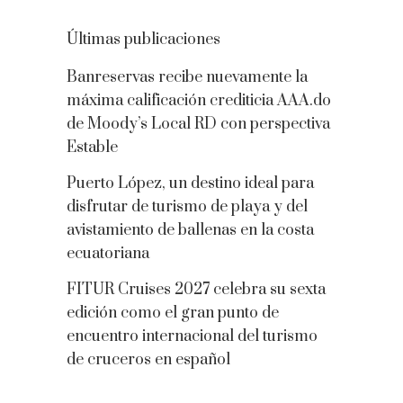
Últimas publicaciones
Banreservas recibe nuevamente la
máxima calificación crediticia AAA.do
de Moody’s Local RD con perspectiva
Estable
Puerto López, un destino ideal para
disfrutar de turismo de playa y del
avistamiento de ballenas en la costa
ecuatoriana
FITUR Cruises 2027 celebra su sexta
edición como el gran punto de
encuentro internacional del turismo
de cruceros en español