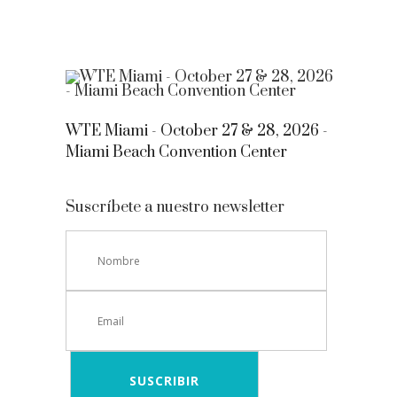
WTE Miami - October 27 & 28, 2026 -
Miami Beach Convention Center
Suscríbete a nuestro newsletter