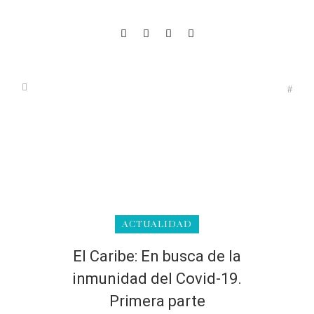
ACTUALIDAD
El Caribe: En busca de la
inmunidad del Covid-19.
Primera parte