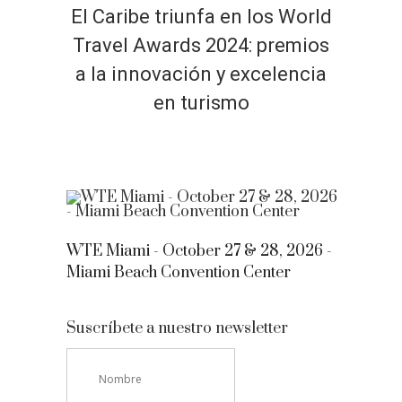
El Caribe triunfa en los World
Travel Awards 2024: premios
a la innovación y excelencia
en turismo
WTE Miami - October 27 & 28, 2026 -
Miami Beach Convention Center
Suscríbete a nuestro newsletter