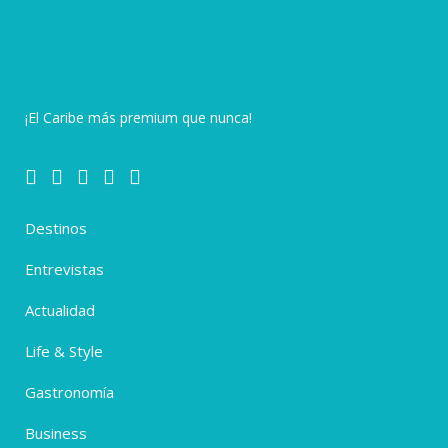
¡El Caribe más premium que nunca!
Destinos
Entrevistas
Actualidad
Life & Style
Gastronomía
Business