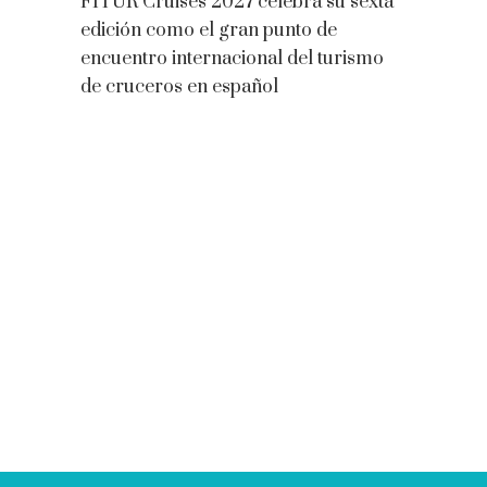
FITUR Cruises 2027 celebra su sexta
edición como el gran punto de
encuentro internacional del turismo
de cruceros en español