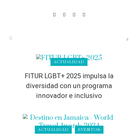
ACTUALIDAD
FITUR LGBT+ 2025 impulsa la
diversidad con un programa
innovador e inclusivo
ACTUALIDAD
EVENTOS