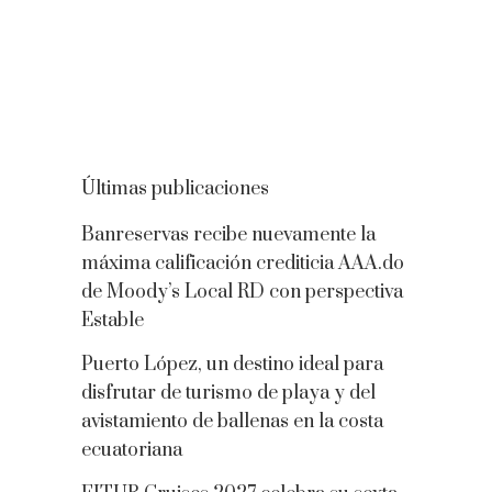
Últimas publicaciones
Banreservas recibe nuevamente la
máxima calificación crediticia AAA.do
de Moody’s Local RD con perspectiva
Estable
Puerto López, un destino ideal para
disfrutar de turismo de playa y del
avistamiento de ballenas en la costa
ecuatoriana