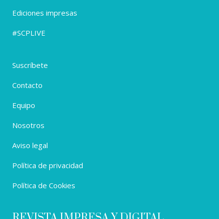
Ediciones impresas
#SCPLIVE
Suscríbete
Contacto
Equipo
Nosotros
Aviso legal
Política de privacidad
Política de Cookies
REVISTA IMPRESA Y DIGITAL