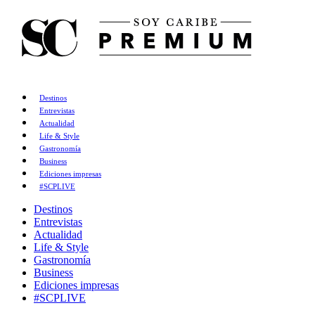
Destinos
Entrevistas
Actualidad
Life & Style
Gastronomía
Business
Ediciones impresas
#SCPLIVE
Destinos
Entrevistas
Actualidad
Life & Style
Gastronomía
Business
Ediciones impresas
#SCPLIVE