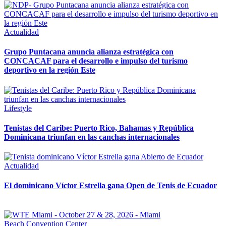
Actualidad
Grupo Puntacana anuncia alianza estratégica con
CONCACAF para el desarrollo e impulso del turismo
deportivo en la región Este
Lifestyle
Tenistas del Caribe: Puerto Rico, Bahamas y República
Dominicana triunfan en las canchas internacionales
Actualidad
El dominicano Víctor Estrella gana Open de Tenis de Ecuador