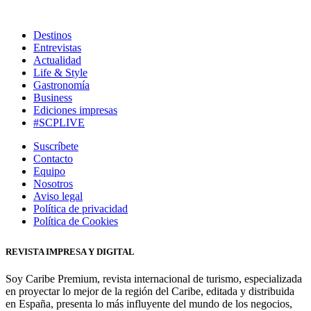
Destinos
Entrevistas
Actualidad
Life & Style
Gastronomía
Business
Ediciones impresas
#SCPLIVE
Suscríbete
Contacto
Equipo
Nosotros
Aviso legal
Política de privacidad
Política de Cookies
REVISTA IMPRESA Y DIGITAL
Soy Caribe Premium, revista internacional de turismo, especializada
en proyectar lo mejor de la región del Caribe, editada y distribuida
en España, presenta lo más influyente del mundo de los negocios,