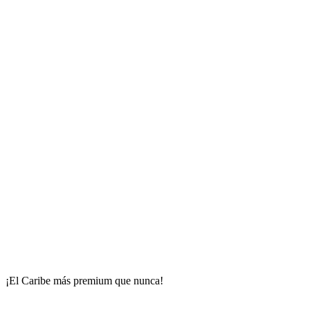
¡El Caribe más premium que nunca!