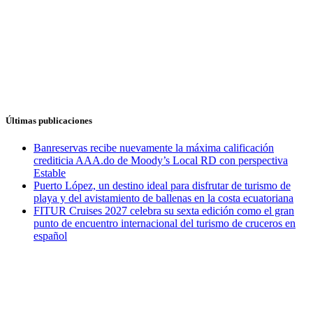
Últimas publicaciones
Banreservas recibe nuevamente la máxima calificación
crediticia AAA.do de Moody’s Local RD con perspectiva
Estable
Puerto López, un destino ideal para disfrutar de turismo de
playa y del avistamiento de ballenas en la costa ecuatoriana
FITUR Cruises 2027 celebra su sexta edición como el gran
punto de encuentro internacional del turismo de cruceros en
español