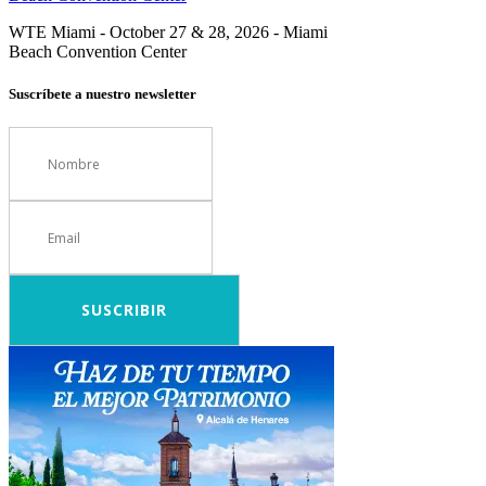
WTE Miami - October 27 & 28, 2026 - Miami
Beach Convention Center
Suscríbete a nuestro newsletter