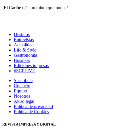
¡El Caribe más premium que nunca!
Destinos
Entrevistas
Actualidad
Life & Style
Gastronomía
Business
Ediciones impresas
#SCPLIVE
Suscríbete
Contacto
Equipo
Nosotros
Aviso legal
Política de privacidad
Política de Cookies
REVISTA IMPRESA Y DIGITAL