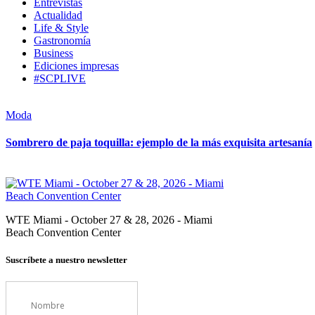
Entrevistas
Actualidad
Life & Style
Gastronomía
Business
Ediciones impresas
#SCPLIVE
Moda
Sombrero de paja toquilla: ejemplo de la más exquisita artesanía
WTE Miami - October 27 & 28, 2026 - Miami
Beach Convention Center
Suscríbete a nuestro newsletter