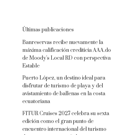
Últimas publicaciones
Banreservas recibe nuevamente la
máxima calificación crediticia AAA.do
de Moody’s Local RD con perspectiva
Estable
Puerto López, un destino ideal para
disfrutar de turismo de playa y del
avistamiento de ballenas en la costa
ecuatoriana
FITUR Cruises 2027 celebra su sexta
edición como el gran punto de
encuentro internacional del turismo