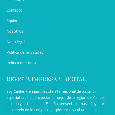
Contacto
Equipo
Nosotros
Aviso legal
Política de privacidad
Política de Cookies
REVISTA IMPRESA Y DIGITAL
Soy Caribe Premium, revista internacional de turismo,
especializada en proyectar lo mejor de la región del Caribe,
editada y distribuida en España, presenta lo más influyente
del mundo de los negocios, diplomacia y cultura de los