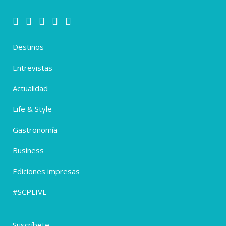
Destinos
Entrevistas
Actualidad
Life & Style
Gastronomía
Business
Ediciones impresas
#SCPLIVE
Suscríbete