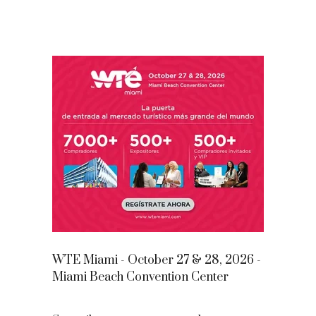
WTE Miami - October 27 & 28, 2026 -
Miami Beach Convention Center