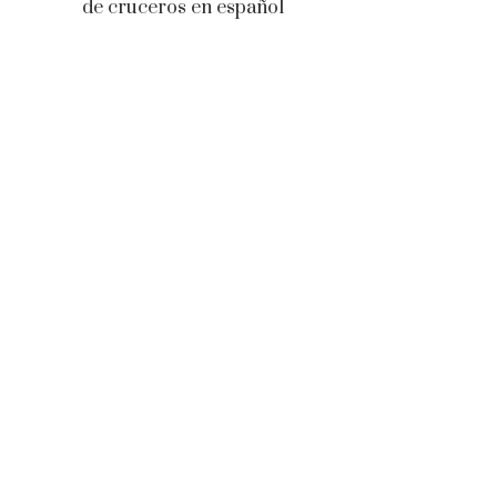
de cruceros en español