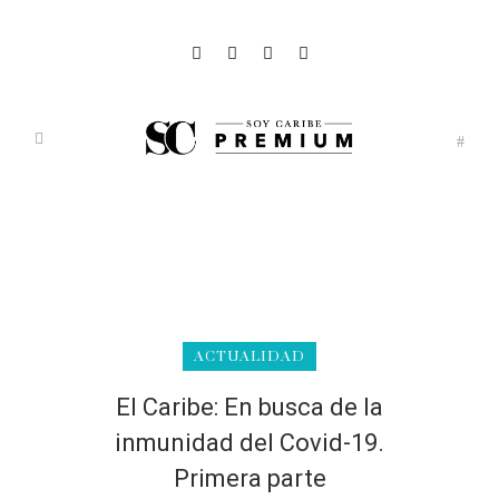
ACTUALIDAD
El Caribe: En busca de la
inmunidad del Covid-19.
Primera parte