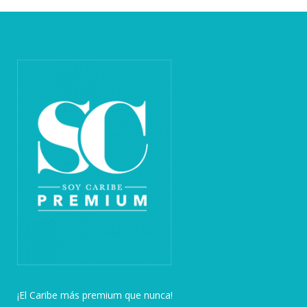
¡El Caribe más premium que nunca!