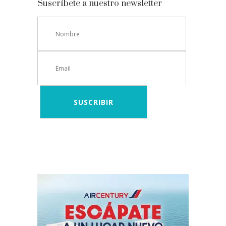
Suscríbete a nuestro newsletter