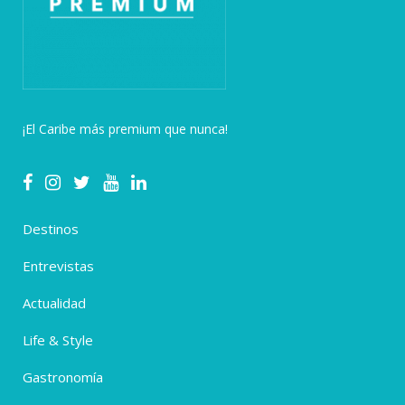
¡El Caribe más premium que nunca!
Destinos
Entrevistas
Actualidad
Life & Style
Gastronomía