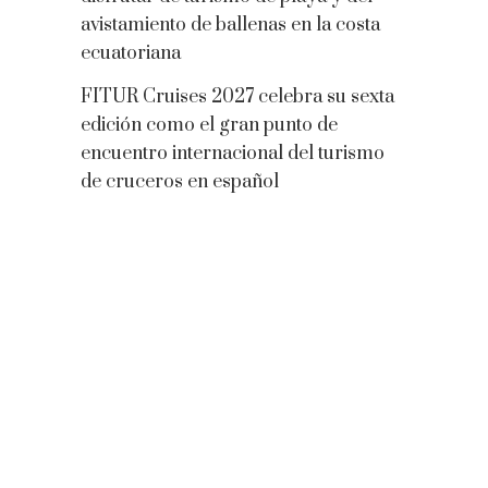
avistamiento de ballenas en la costa
ecuatoriana
FITUR Cruises 2027 celebra su sexta
edición como el gran punto de
encuentro internacional del turismo
de cruceros en español