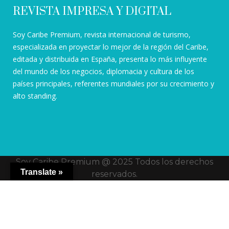
REVISTA IMPRESA Y DIGITAL
Soy Caribe Premium, revista internacional de turismo,
especializada en proyectar lo mejor de la región del Caribe,
editada y distribuida en España, presenta lo más influyente
del mundo de los negocios, diplomacia y cultura de los
países principales, referentes mundiales por su crecimiento y
alto standing.
Soy Caribe Premium @ 2025 Todos los derechos
Translate »
reservados.