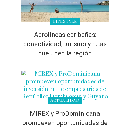
LIFESTYLE
Aerolíneas caribeñas:
conectividad, turismo y rutas
que unen la región
ACTUALIDAD
MIREX y ProDominicana
promueven oportunidades de