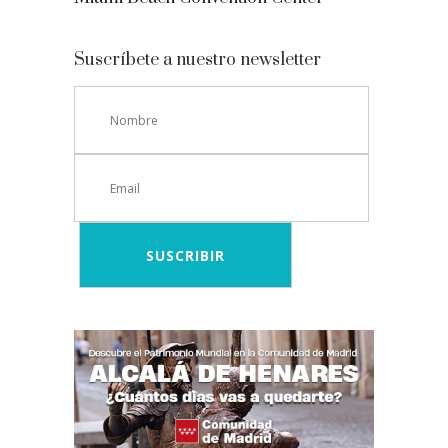
Suscríbete a nuestro newsletter