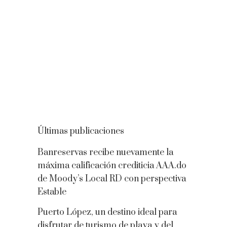
Últimas publicaciones
Banreservas recibe nuevamente la
máxima calificación crediticia AAA.do
de Moody’s Local RD con perspectiva
Estable
Puerto López, un destino ideal para
disfrutar de turismo de playa y del