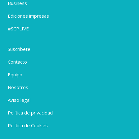
Business
Ediciones impresas
#SCPLIVE
Suscríbete
Contacto
Equipo
Nosotros
Aviso legal
Política de privacidad
Política de Cookies