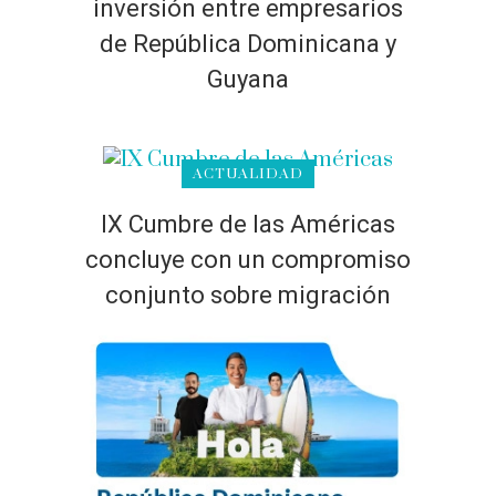
inversión entre empresarios
de República Dominicana y
Guyana
ACTUALIDAD
IX Cumbre de las Américas
concluye con un compromiso
conjunto sobre migración